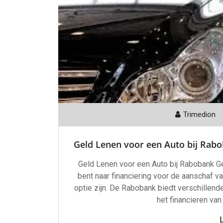
Trimedion
Geld Lenen voor een Auto bij Ra
Geld Lenen voor een Auto bij Rabobank G
bent naar financiering voor de aanschaf 
optie zijn. De Rabobank biedt verschillend
het financieren van