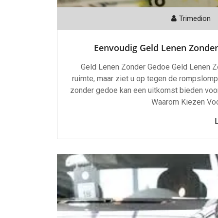
Trimedion
Eenvoudig Geld Lenen Zonder 
Geld Lenen Zonder Gedoe Geld Lenen Zo
ruimte, maar ziet u op tegen de rompslomp
zonder gedoe kan een uitkomst bieden voor
Waarom Kiezen Voo