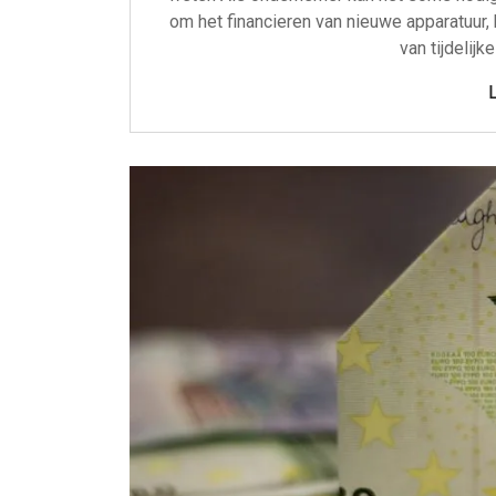
om het financieren van nieuwe apparatuur, 
van tijdelijk