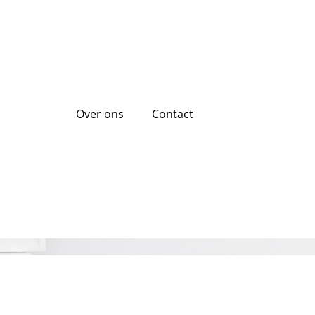
Over ons
Contact