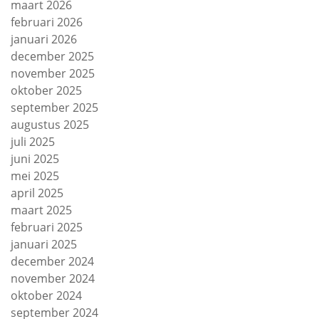
maart 2026
februari 2026
januari 2026
december 2025
november 2025
oktober 2025
september 2025
augustus 2025
juli 2025
juni 2025
mei 2025
april 2025
maart 2025
februari 2025
januari 2025
december 2024
november 2024
oktober 2024
september 2024