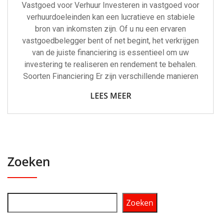
Vastgoed voor Verhuur Investeren in vastgoed voor
verhuurdoeleinden kan een lucratieve en stabiele
bron van inkomsten zijn. Of u nu een ervaren
vastgoedbelegger bent of net begint, het verkrijgen
van de juiste financiering is essentieel om uw
investering te realiseren en rendement te behalen.
Soorten Financiering Er zijn verschillende manieren
LEES MEER
Zoeken
Zoeken