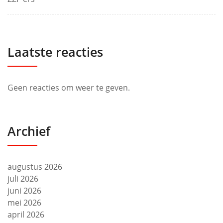
Laatste reacties
Geen reacties om weer te geven.
Archief
augustus 2026
juli 2026
juni 2026
mei 2026
april 2026