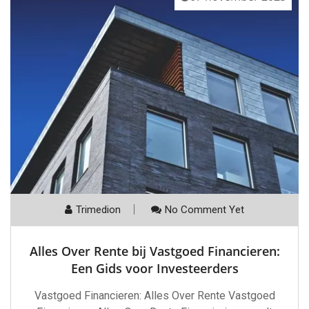
Trimedion
No Comment Yet
Alles Over Rente bij Vastgoed Financieren:
Een Gids voor Investeerders
Vastgoed Financieren: Alles Over Rente Vastgoed