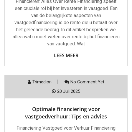
Financieren: Alles Over Rente Financiering speelt
een cruciale rol bij het investeren in vastgoed. Een
van de belangrijkste aspecten van
vastgoedfinanciering is de rente die u betaalt over
het geleende bedrag. In dit artikel bespreken we
alles wat u moet weten over rente bij het financieren
van vastgoed. Wat
LEES MEER
Trimedion
No Comment Yet
20 Juli 2025
Optimale financiering voor
vastgoedverhuur: Tips en advies
Financiering Vastgoed voor Verhuur Financiering