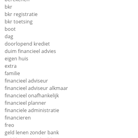
bkr
bkr registratie
bkr toetsing
boot
dag
doorlopend krediet
duim financieel advies
eigen huis
extra
familie
financieel adviseur
financieel adviseur alkmaar
financieel onafhankelijk
financieel planner
financiele administratie
financieren
freo
geld lenen zonder bank