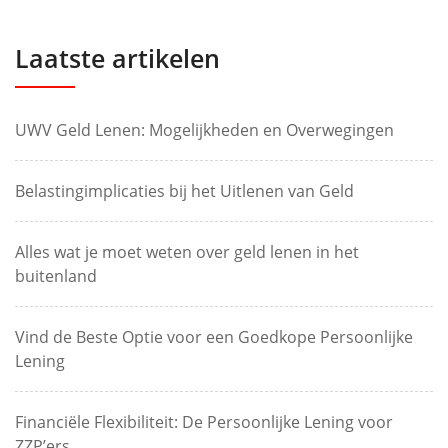
Laatste artikelen
UWV Geld Lenen: Mogelijkheden en Overwegingen
Belastingimplicaties bij het Uitlenen van Geld
Alles wat je moet weten over geld lenen in het
buitenland
Vind de Beste Optie voor een Goedkope Persoonlijke
Lening
Financiële Flexibiliteit: De Persoonlijke Lening voor
ZZP’ers