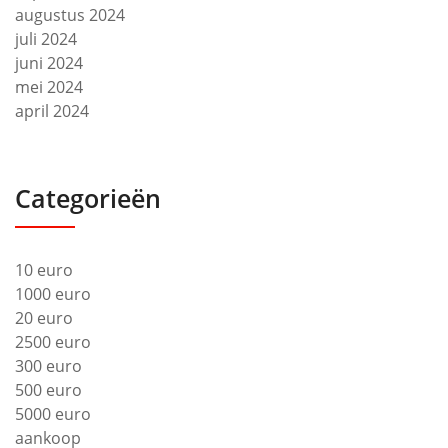
augustus 2024
juli 2024
juni 2024
mei 2024
april 2024
Categorieën
10 euro
1000 euro
20 euro
2500 euro
300 euro
500 euro
5000 euro
aankoop