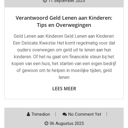
11 September 2025
Verantwoord Geld Lenen aan Kinderen:
Tips en Overwegingen
Geld Lenen aan Kinderen Geld Lenen aan Kinderen:
Een Delicate Kwestie Het komt regelmatig voor dat
ouders overwegen om geld uit te lenen aan hun
kinderen. Of het nu gaat om financiële steun bij het
kopen van een huis, het starten van een eigen bedrijf
of gewoon om te helpen in moeilijke tijden, geld
lenen
LEES MEER
Trimedion
No Comment Yet
06 Augustus 2025