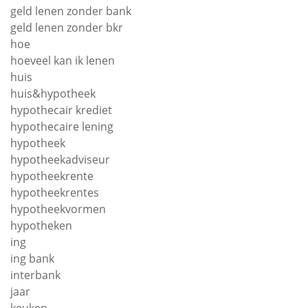
geld lenen zonder bank
geld lenen zonder bkr
hoe
hoeveel kan ik lenen
huis
huis&hypotheek
hypothecair krediet
hypothecaire lening
hypotheek
hypotheekadviseur
hypotheekrente
hypotheekrentes
hypotheekvormen
hypotheken
ing
ing bank
interbank
jaar