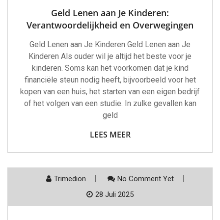
Geld Lenen aan Je Kinderen:
Verantwoordelijkheid en Overwegingen
Geld Lenen aan Je Kinderen Geld Lenen aan Je
Kinderen Als ouder wil je altijd het beste voor je
kinderen. Soms kan het voorkomen dat je kind
financiële steun nodig heeft, bijvoorbeeld voor het
kopen van een huis, het starten van een eigen bedrijf
of het volgen van een studie. In zulke gevallen kan
geld
LEES MEER
Trimedion
No Comment Yet
28 Juli 2025