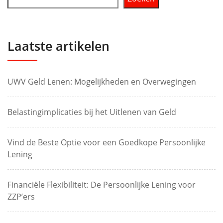
Laatste artikelen
UWV Geld Lenen: Mogelijkheden en Overwegingen
Belastingimplicaties bij het Uitlenen van Geld
Vind de Beste Optie voor een Goedkope Persoonlijke
Lening
Financiële Flexibiliteit: De Persoonlijke Lening voor
ZZP’ers