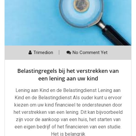
Trimedion
No Comment Yet
Belastingregels bij het verstrekken van
een lening aan uw kind
Lening aan Kind en de Belastingdienst Lening aan
Kind en de Belastingdienst Als ouder kunt u ervoor
kiezen om uw kind financieel te ondersteunen door
het verstrekken van een lening. Dit kan bijvoorbeeld
zijn voor de aankoop van een huis, het starten van
een eigen bedrijf of het financieren van een studie.
Het is belangrijk