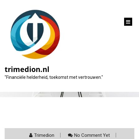
inhoud
gaan
Categorie:
kind
trimedion.nl
"Financiële helderheid, toekomst met vertrouwen."
Trimedion
No Comment Yet