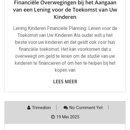
Financiële Overwegingen bij het Aangaan
van een Lening voor de Toekomst van Uw
Kinderen
Lening Kinderen Financiële Planning: Lenen voor de
Toekomst van Uw Kinderen Als ouder wilt u het
beste voor uw kinderen en dat geldt ook voor hun
financiële toekomst. Het kan voorkomen dat u
overweegt om geld te lenen om de studie van uw
kinderen te financieren of om hen te helpen bij het
kopen van
LEES MEER
Trimedion
No Comment Yet
19 Mei 2025