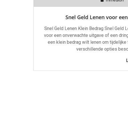
Trimedion
Snel Geld Lenen voor een 
Snel Geld Lenen Klein Bedrag Snel Geld L
voor een onverwachte uitgave of een drin
een klein bedrag wilt lenen om tijdelijke
verschillende opties besc