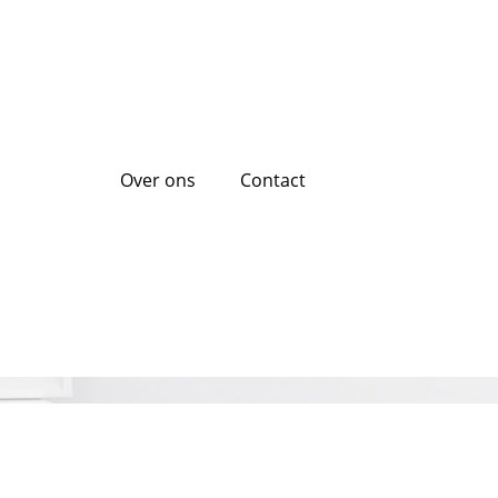
Over ons
Contact