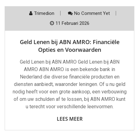
Trimedion
No Comment Yet
11 Februari 2026
Geld Lenen bij ABN AMRO: Financiële
Opties en Voorwaarden
Geld Lenen bij ABN AMRO Geld Lenen bij ABN
AMRO ABN AMRO is een bekende bank in
Nederland die diverse financiële producten en
diensten aanbiedt, waaronder leningen. Of u nu geld
nodig heeft voor een grote aankoop, een verbouwing
of om uw schulden af te lossen, bij ABN AMRO kunt
u terecht voor verschillende leenvormen.
LEES MEER