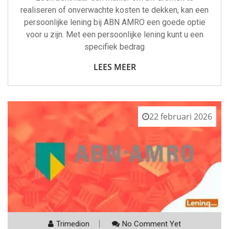
realiseren of onverwachte kosten te dekken, kan een
persoonlijke lening bij ABN AMRO een goede optie
voor u zijn. Met een persoonlijke lening kunt u een
specifiek bedrag
LEES MEER
22 februari 2026
Trimedion
No Comment Yet