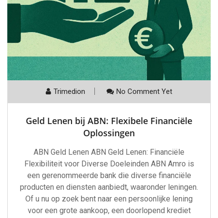
Trimedion
No Comment Yet
Geld Lenen bij ABN: Flexibele Financiële
Oplossingen
ABN Geld Lenen ABN Geld Lenen: Financiële
Flexibiliteit voor Diverse Doeleinden ABN Amro is
een gerenommeerde bank die diverse financiële
producten en diensten aanbiedt, waaronder leningen.
Of u nu op zoek bent naar een persoonlijke lening
voor een grote aankoop, een doorlopend krediet