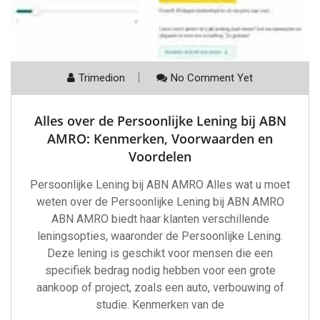
Trimedion
No Comment Yet
Alles over de Persoonlijke Lening bij ABN
AMRO: Kenmerken, Voorwaarden en
Voordelen
Persoonlijke Lening bij ABN AMRO Alles wat u moet
weten over de Persoonlijke Lening bij ABN AMRO
ABN AMRO biedt haar klanten verschillende
leningsopties, waaronder de Persoonlijke Lening.
Deze lening is geschikt voor mensen die een
specifiek bedrag nodig hebben voor een grote
aankoop of project, zoals een auto, verbouwing of
studie. Kenmerken van de