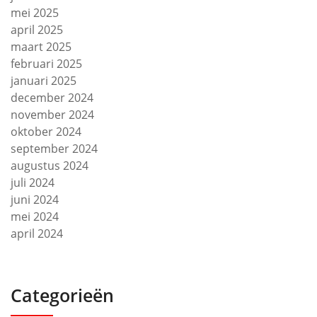
mei 2025
april 2025
maart 2025
februari 2025
januari 2025
december 2024
november 2024
oktober 2024
september 2024
augustus 2024
juli 2024
juni 2024
mei 2024
april 2024
Categorieën