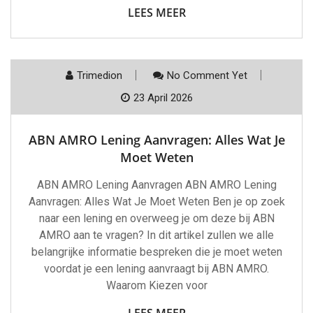
LEES MEER
Trimedion
No Comment Yet
23 April 2026
ABN AMRO Lening Aanvragen: Alles Wat Je
Moet Weten
ABN AMRO Lening Aanvragen ABN AMRO Lening
Aanvragen: Alles Wat Je Moet Weten Ben je op zoek
naar een lening en overweeg je om deze bij ABN
AMRO aan te vragen? In dit artikel zullen we alle
belangrijke informatie bespreken die je moet weten
voordat je een lening aanvraagt bij ABN AMRO.
Waarom Kiezen voor