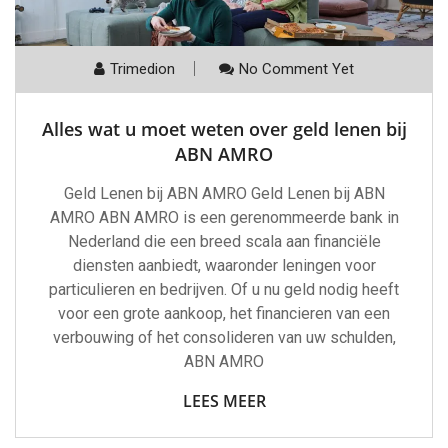
Trimedion
No Comment Yet
Alles wat u moet weten over geld lenen bij
ABN AMRO
Geld Lenen bij ABN AMRO Geld Lenen bij ABN
AMRO ABN AMRO is een gerenommeerde bank in
Nederland die een breed scala aan financiële
diensten aanbiedt, waaronder leningen voor
particulieren en bedrijven. Of u nu geld nodig heeft
voor een grote aankoop, het financieren van een
verbouwing of het consolideren van uw schulden,
ABN AMRO
LEES MEER