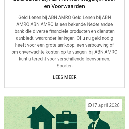
en Voorwaarden
Geld Lenen bij ABN AMRO Geld Lenen bij ABN
AMRO ABN AMRO is een bekende Nederlandse
bank die diverse financiële producten en diensten
aanbiedt, waaronder leningen. Of u nu geld nodig
heeft voor een grote aankoop, een verbouwing of
om onverwachte kosten op te vangen, bij ABN AMRO
kunt u terecht voor verschillende leenvormen.
Soorten
LEES MEER
17 april 2026