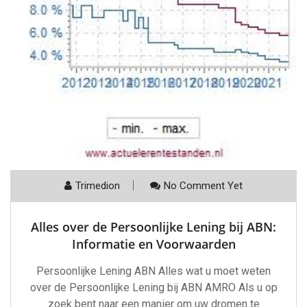
Trimedion
No Comment Yet
Alles over de Persoonlijke Lening bij ABN:
Informatie en Voorwaarden
Persoonlijke Lening ABN Alles wat u moet weten
over de Persoonlijke Lening bij ABN AMRO Als u op
zoek bent naar een manier om uw dromen te