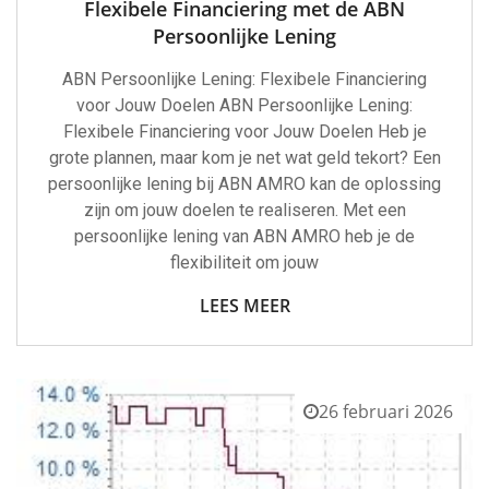
Flexibele Financiering met de ABN
Persoonlijke Lening
ABN Persoonlijke Lening: Flexibele Financiering
voor Jouw Doelen ABN Persoonlijke Lening:
Flexibele Financiering voor Jouw Doelen Heb je
grote plannen, maar kom je net wat geld tekort? Een
persoonlijke lening bij ABN AMRO kan de oplossing
zijn om jouw doelen te realiseren. Met een
persoonlijke lening van ABN AMRO heb je de
flexibiliteit om jouw
LEES MEER
26 februari 2026