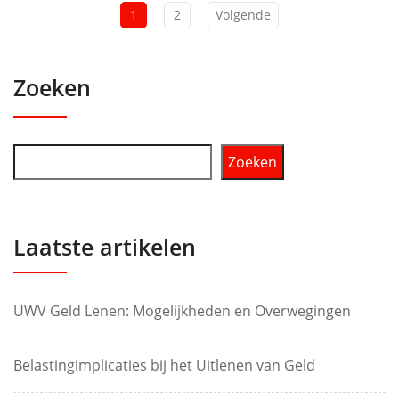
1
2
Volgende
Zoeken
Zoeken
Laatste artikelen
UWV Geld Lenen: Mogelijkheden en Overwegingen
Belastingimplicaties bij het Uitlenen van Geld