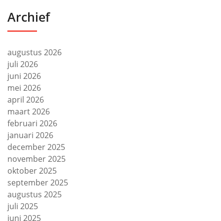
Archief
augustus 2026
juli 2026
juni 2026
mei 2026
april 2026
maart 2026
februari 2026
januari 2026
december 2025
november 2025
oktober 2025
september 2025
augustus 2025
juli 2025
juni 2025