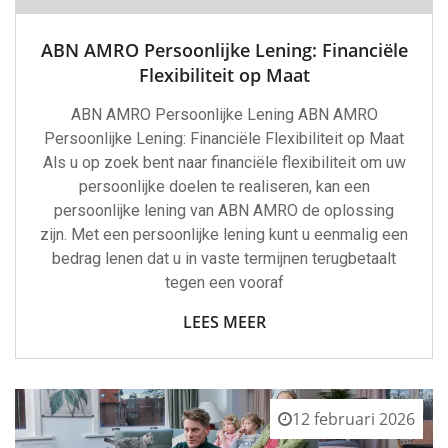
ABN AMRO Persoonlijke Lening: Financiële
Flexibiliteit op Maat
ABN AMRO Persoonlijke Lening ABN AMRO
Persoonlijke Lening: Financiële Flexibiliteit op Maat
Als u op zoek bent naar financiële flexibiliteit om uw
persoonlijke doelen te realiseren, kan een
persoonlijke lening van ABN AMRO de oplossing
zijn. Met een persoonlijke lening kunt u eenmalig een
bedrag lenen dat u in vaste termijnen terugbetaalt
tegen een vooraf
LEES MEER
12 februari 2026