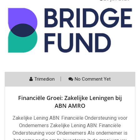
Trimedion
No Comment Yet
Financiële Groei: Zakelijke Leningen bij
ABN AMRO
Zakelijke Lening ABN: Financiële Ondersteuning voor
Ondernemers Zakelijke Lening ABN: Financiële
Ondersteuning voor Ondernemers Als ondernemer is