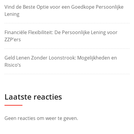
Vind de Beste Optie voor een Goedkope Persoonlijke
Lening
Financiële Flexibiliteit: De Persoonlijke Lening voor
ZZP’ers
Geld Lenen Zonder Loonstrook: Mogelijkheden en
Risico’s
Laatste reacties
Geen reacties om weer te geven.