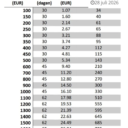
28 juli 2026