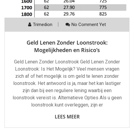
Trimedion
No Comment Yet
Geld Lenen Zonder Loonstrook:
Mogelijkheden en Risico’s
Geld Lenen Zonder Loonstrook Geld Lenen Zonder
Loonstrook: Is Het Mogelijk? Veel mensen vragen
zich af of het mogelijk is om geld te lenen zonder
loonstrook. Het antwoord is ja, maar het kan lastiger
zijn dan bij een reguliere lening waarbij een
loonstrook vereist is. Alternatieve Opties Als u geen
loonstrook kunt overleggen, zijn er
LEES MEER