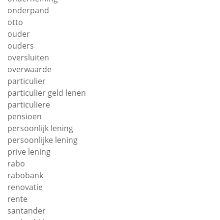
onderpand
otto
ouder
ouders
oversluiten
overwaarde
particulier
particulier geld lenen
particuliere
pensioen
persoonlijk lening
persoonlijke lening
prive lening
rabo
rabobank
renovatie
rente
santander