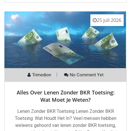
25 juli 2026
Trimedion
No Comment Yet
Alles Over Lenen Zonder BKR Toetsing:
Wat Moet Je Weten?
Lenen Zonder BKR Toetsing Lenen Zonder BKR
Toetsing: Wat Houdt Het In? Veel mensen hebben
weleens gehoord van lenen zonder BKR toetsing,