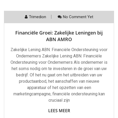
Trimedion
No Comment Yet
Financiële Groei: Zakelijke Leningen bij
ABN AMRO
Zakelijke Lening ABN: Financiële Ondersteuning voor
Ondernemers Zakelijke Lening ABN: Financiële
Ondersteuning voor Ondernemers Als ondernemer is
het soms nodig om te investeren in de groei van uw
bedrijf. Of het nu gaat om het uitbreiden van uw
productaanbod, het aanschaffen van nieuwe
apparatuur of het opzetten van een
marketingcampagne, financiële ondersteuning kan
cruciaal zijn
LEES MEER