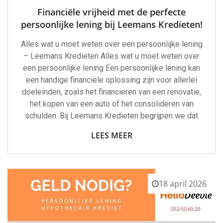
Financiële vrijheid met de perfecte
persoonlijke lening bij Leemans Kredieten!
Alles wat u moet weten over een persoonlijke lening
– Leemans Kredieten Alles wat u moet weten over
een persoonlijke lening Een persoonlijke lening kan
een handige financiële oplossing zijn voor allerlei
doeleinden, zoals het financieren van een renovatie,
het kopen van een auto of het consolideren van
schulden. Bij Leemans Kredieten begrijpen we dat
LEES MEER
18 april 2026