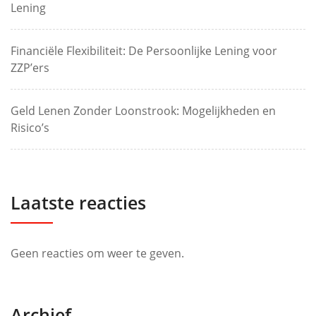
Lening
Financiële Flexibiliteit: De Persoonlijke Lening voor
ZZP’ers
Geld Lenen Zonder Loonstrook: Mogelijkheden en
Risico’s
Laatste reacties
Geen reacties om weer te geven.
Archief