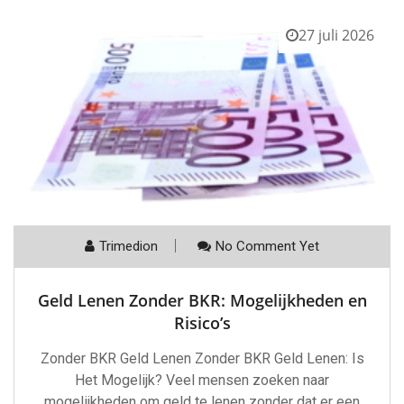
27 juli 2026
Trimedion
No Comment Yet
Geld Lenen Zonder BKR: Mogelijkheden en
Risico’s
Zonder BKR Geld Lenen Zonder BKR Geld Lenen: Is
Het Mogelijk? Veel mensen zoeken naar
mogelijkheden om geld te lenen zonder dat er een