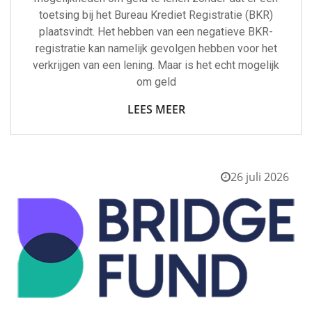
toetsing bij het Bureau Krediet Registratie (BKR)
plaatsvindt. Het hebben van een negatieve BKR-
registratie kan namelijk gevolgen hebben voor het
verkrijgen van een lening. Maar is het echt mogelijk
om geld
LEES MEER
26 juli 2026