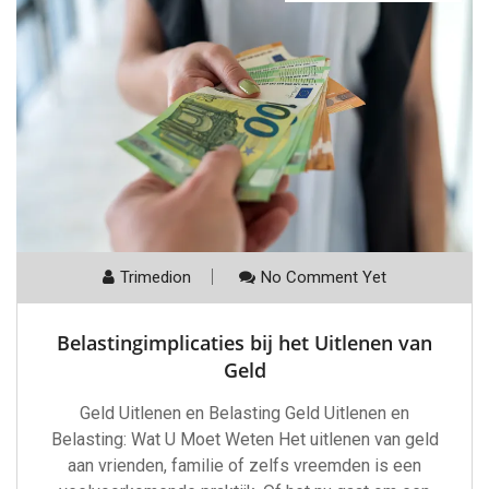
Trimedion
No Comment Yet
Belastingimplicaties bij het Uitlenen van
Geld
Geld Uitlenen en Belasting Geld Uitlenen en
Belasting: Wat U Moet Weten Het uitlenen van geld
aan vrienden, familie of zelfs vreemden is een