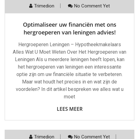
Trimedion
No Comment Yet
Optimaliseer uw financiën met ons
hergroeperen van leningen advies!
Hergroeperen Leningen – Hypotheekmakelaars
Alles Wat U Moet Weten Over Het Hergroeperen van
Leningen Als u meerdere leningen heeft lopen, kan
het hergroeperen van leningen een interessante
optie zijn om uw financiële situatie te verbeteren.
Maar wat houdt het precies in en wat zijn de
voordelen? In dit artikel bespreken we alles wat u
moet
LEES MEER
Trimedion
No Comment Yet