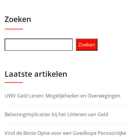
Zoeken
Zoeken
Laatste artikelen
UWV Geld Lenen: Mogelijkheden en Overwegingen
Belastingimplicaties bij het Uitlenen van Geld
Vind de Beste Optie voor een Goedkope Persoonlijke