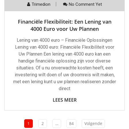
Trimedion
No Comment Yet
Financiële Flexibiliteit: Een Lening van
4000 Euro voor Uw Plannen
Lening van 4000 euro – Financiële Oplossingen
Lening van 4000 euro: Financiële Flexibiliteit voor
Uw Plannen Een lening van 4000 euro kan een
handige financiële oplossing zijn voor diverse
situaties. Of u nu onverwachte kosten heeft, een
investering wilt doen of uw droomreis wilt maken,
met een lening kunt u uw plannen realiseren zonder
direct
LEES MEER
1
2
…
84
Volgende