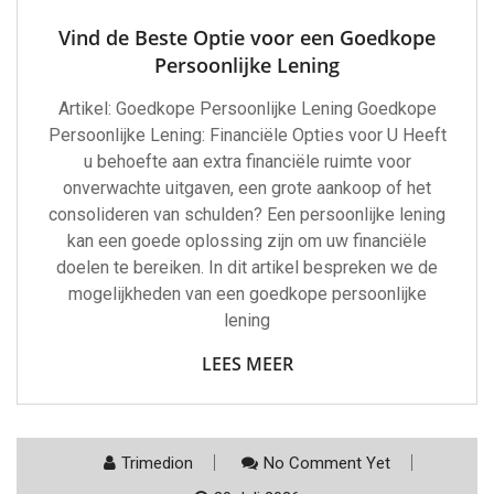
Vind de Beste Optie voor een Goedkope
Persoonlijke Lening
Artikel: Goedkope Persoonlijke Lening Goedkope
Persoonlijke Lening: Financiële Opties voor U Heeft
u behoefte aan extra financiële ruimte voor
onverwachte uitgaven, een grote aankoop of het
consolideren van schulden? Een persoonlijke lening
kan een goede oplossing zijn om uw financiële
doelen te bereiken. In dit artikel bespreken we de
mogelijkheden van een goedkope persoonlijke
lening
LEES MEER
Trimedion
No Comment Yet