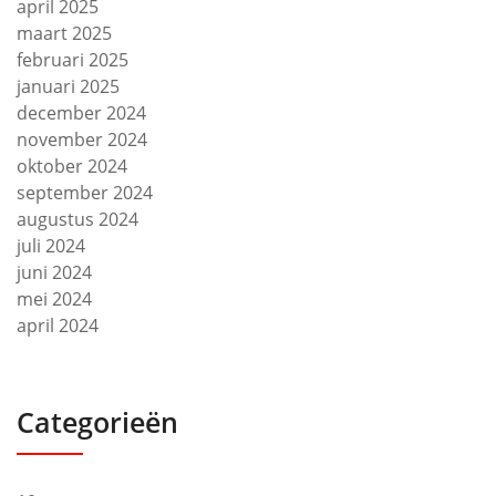
april 2025
maart 2025
februari 2025
januari 2025
december 2024
november 2024
oktober 2024
september 2024
augustus 2024
juli 2024
juni 2024
mei 2024
april 2024
Categorieën