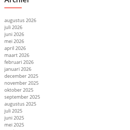
augustus 2026
juli 2026
juni 2026
mei 2026
april 2026
maart 2026
februari 2026
januari 2026
december 2025
november 2025
oktober 2025
september 2025
augustus 2025
juli 2025
juni 2025
mei 2025