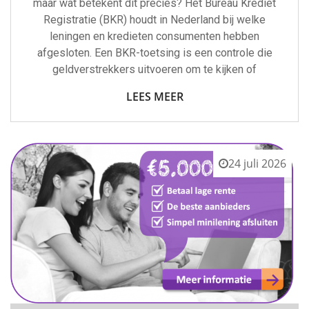
maar wat betekent dit precies? Het Bureau Krediet
Registratie (BKR) houdt in Nederland bij welke
leningen en kredieten consumenten hebben
afgesloten. Een BKR-toetsing is een controle die
geldverstrekkers uitvoeren om te kijken of
LEES MEER
24 juli 2026