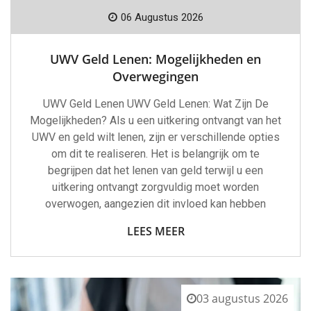
06 Augustus 2026
UWV Geld Lenen: Mogelijkheden en
Overwegingen
UWV Geld Lenen UWV Geld Lenen: Wat Zijn De
Mogelijkheden? Als u een uitkering ontvangt van het
UWV en geld wilt lenen, zijn er verschillende opties
om dit te realiseren. Het is belangrijk om te
begrijpen dat het lenen van geld terwijl u een
uitkering ontvangt zorgvuldig moet worden
overwogen, aangezien dit invloed kan hebben
LEES MEER
03 augustus 2026