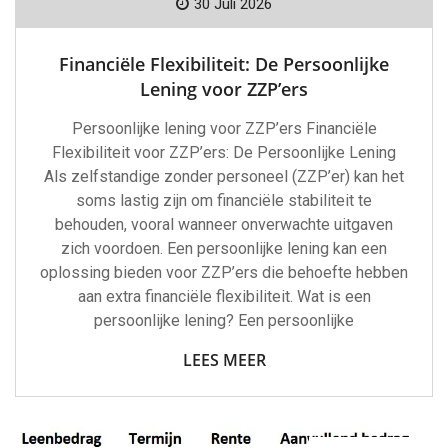
30 Juli 2026
Financiële Flexibiliteit: De Persoonlijke
Lening voor ZZP’ers
Persoonlijke lening voor ZZP’ers Financiële
Flexibiliteit voor ZZP’ers: De Persoonlijke Lening
Als zelfstandige zonder personeel (ZZP’er) kan het
soms lastig zijn om financiële stabiliteit te
behouden, vooral wanneer onverwachte uitgaven
zich voordoen. Een persoonlijke lening kan een
oplossing bieden voor ZZP’ers die behoefte hebben
aan extra financiële flexibiliteit. Wat is een
persoonlijke lening? Een persoonlijke
LEES MEER