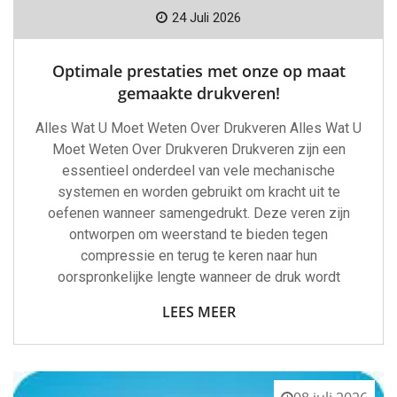
24 Juli 2026
Optimale prestaties met onze op maat
gemaakte drukveren!
Alles Wat U Moet Weten Over Drukveren Alles Wat U
Moet Weten Over Drukveren Drukveren zijn een
essentieel onderdeel van vele mechanische
systemen en worden gebruikt om kracht uit te
oefenen wanneer samengedrukt. Deze veren zijn
ontworpen om weerstand te bieden tegen
compressie en terug te keren naar hun
oorspronkelijke lengte wanneer de druk wordt
LEES MEER