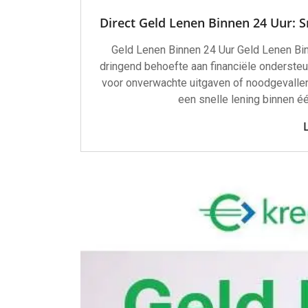
Direct Geld Lenen Binnen 24 Uur: S
Geld Lenen Binnen 24 Uur Geld Lenen Bin
dringend behoefte aan financiële ondersteu
voor onverwachte uitgaven of noodgevallen.
een snelle lening binnen 