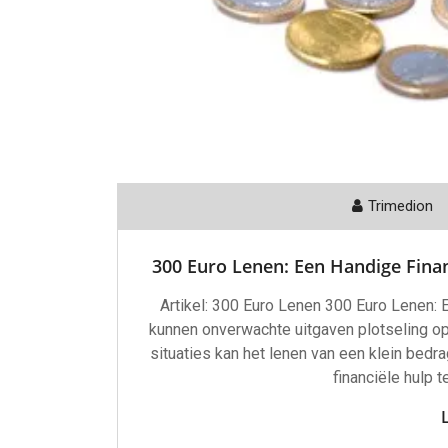
Trimedion
300 Euro Lenen: Een Handige Fina
Artikel: 300 Euro Lenen 300 Euro Lenen:
kunnen onverwachte uitgaven plotseling op
situaties kan het lenen van een klein bedr
financiële hulp t