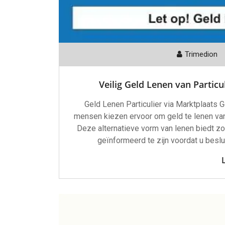
Trimedion
Veilig Geld Lenen van Particu
Geld Lenen Particulier via Marktplaats 
mensen kiezen ervoor om geld te lenen van 
Deze alternatieve vorm van lenen biedt zow
geïnformeerd te zijn voordat u besl