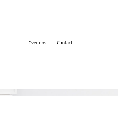
Over ons
Contact