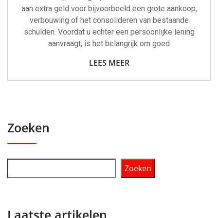
aan extra geld voor bijvoorbeeld een grote aankoop,
verbouwing of het consolideren van bestaande
schulden. Voordat u echter een persoonlijke lening
aanvraagt, is het belangrijk om goed
LEES MEER
Zoeken
Zoeken
Laatste artikelen