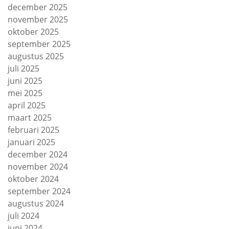
december 2025
november 2025
oktober 2025
september 2025
augustus 2025
juli 2025
juni 2025
mei 2025
april 2025
maart 2025
februari 2025
januari 2025
december 2024
november 2024
oktober 2024
september 2024
augustus 2024
juli 2024
juni 2024