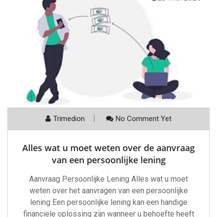
Trimedion
No Comment Yet
Alles wat u moet weten over de aanvraag
van een persoonlijke lening
Aanvraag Persoonlijke Lening Alles wat u moet
weten over het aanvragen van een persoonlijke
lening Een persoonlijke lening kan een handige
financiële oplossing zijn wanneer u behoefte heeft