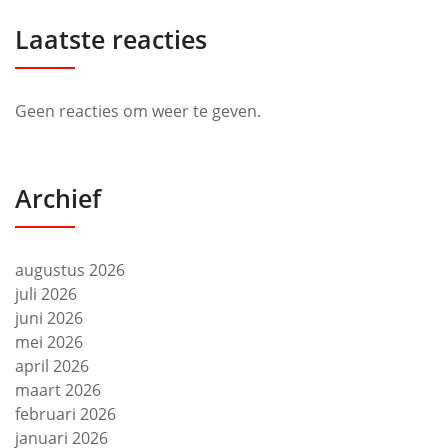
Laatste reacties
Geen reacties om weer te geven.
Archief
augustus 2026
juli 2026
juni 2026
mei 2026
april 2026
maart 2026
februari 2026
januari 2026