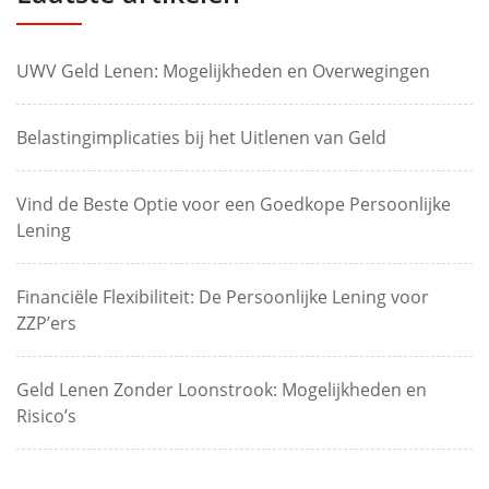
UWV Geld Lenen: Mogelijkheden en Overwegingen
Belastingimplicaties bij het Uitlenen van Geld
Vind de Beste Optie voor een Goedkope Persoonlijke
Lening
Financiële Flexibiliteit: De Persoonlijke Lening voor
ZZP’ers
Geld Lenen Zonder Loonstrook: Mogelijkheden en
Risico’s