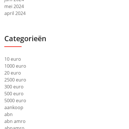
mei 2024
april 2024
Categorieën
10 euro
1000 euro
20 euro
2500 euro
300 euro
500 euro
5000 euro
aankoop
abn
abn amro
abnamro