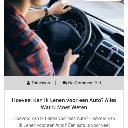
Trimedion
No Comment Yet
Hoeveel Kan Ik Lenen voor een Auto? Alles
Wat U Moet Weten
Hoeveel Kan Ik Lenen voor een Auto? Hoeveel Kan
Ik Lenen voor een Auto? Een auto is voor veel