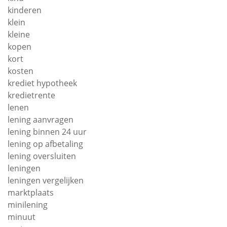
kinderen
klein
kleine
kopen
kort
kosten
krediet hypotheek
kredietrente
lenen
lening aanvragen
lening binnen 24 uur
lening op afbetaling
lening oversluiten
leningen
leningen vergelijken
marktplaats
minilening
minuut