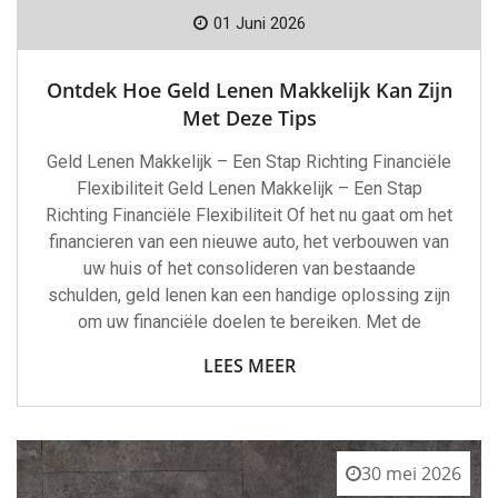
01 Juni 2026
Ontdek Hoe Geld Lenen Makkelijk Kan Zijn
Met Deze Tips
Geld Lenen Makkelijk – Een Stap Richting Financiële
Flexibiliteit Geld Lenen Makkelijk – Een Stap
Richting Financiële Flexibiliteit Of het nu gaat om het
financieren van een nieuwe auto, het verbouwen van
uw huis of het consolideren van bestaande
schulden, geld lenen kan een handige oplossing zijn
om uw financiële doelen te bereiken. Met de
LEES MEER
30 mei 2026