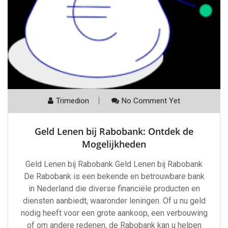
Trimedion
No Comment Yet
Geld Lenen bij Rabobank: Ontdek de
Mogelijkheden
Geld Lenen bij Rabobank Geld Lenen bij Rabobank
De Rabobank is een bekende en betrouwbare bank
in Nederland die diverse financiële producten en
diensten aanbiedt, waaronder leningen. Of u nu geld
nodig heeft voor een grote aankoop, een verbouwing
of om andere redenen, de Rabobank kan u helpen