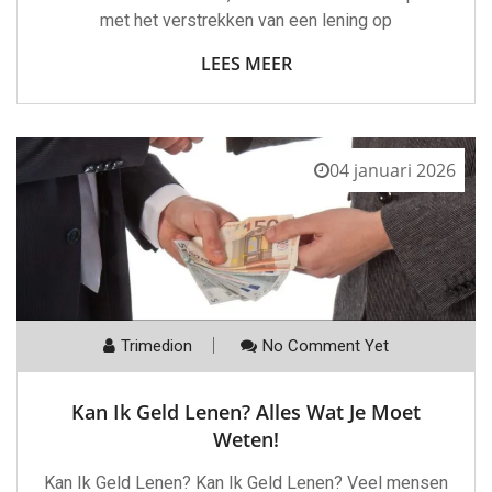
met het verstrekken van een lening op
LEES MEER
04 januari 2026
Trimedion
No Comment Yet
Kan Ik Geld Lenen? Alles Wat Je Moet
Weten!
Kan Ik Geld Lenen? Kan Ik Geld Lenen? Veel mensen