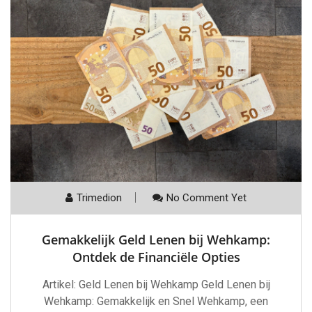
Trimedion
No Comment Yet
Gemakkelijk Geld Lenen bij Wehkamp:
Ontdek de Financiële Opties
Artikel: Geld Lenen bij Wehkamp Geld Lenen bij
Wehkamp: Gemakkelijk en Snel Wehkamp, een