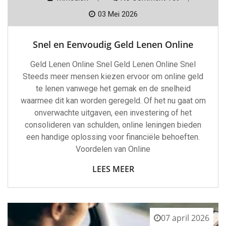
03 Mei 2026
Snel en Eenvoudig Geld Lenen Online
Geld Lenen Online Snel Geld Lenen Online Snel
Steeds meer mensen kiezen ervoor om online geld
te lenen vanwege het gemak en de snelheid
waarmee dit kan worden geregeld. Of het nu gaat om
onverwachte uitgaven, een investering of het
consolideren van schulden, online leningen bieden
een handige oplossing voor financiële behoeften.
Voordelen van Online
LEES MEER
07 april 2026