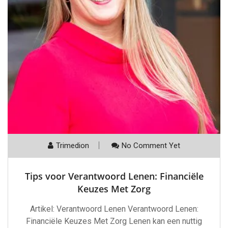
Trimedion
No Comment Yet
Tips voor Verantwoord Lenen: Financiële
Keuzes Met Zorg
Artikel: Verantwoord Lenen Verantwoord Lenen:
Financiële Keuzes Met Zorg Lenen kan een nuttig