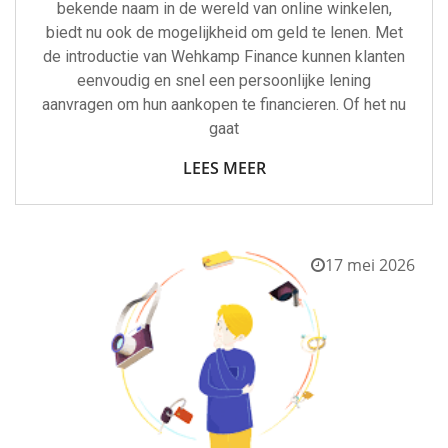
bekende naam in de wereld van online winkelen,
biedt nu ook de mogelijkheid om geld te lenen. Met
de introductie van Wehkamp Finance kunnen klanten
eenvoudig en snel een persoonlijke lening
aanvragen om hun aankopen te financieren. Of het nu
gaat
LEES MEER
17 mei 2026