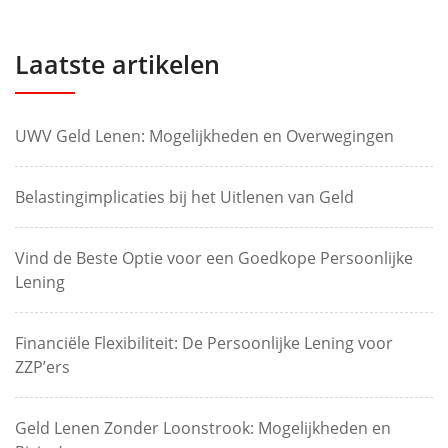
Laatste artikelen
UWV Geld Lenen: Mogelijkheden en Overwegingen
Belastingimplicaties bij het Uitlenen van Geld
Vind de Beste Optie voor een Goedkope Persoonlijke
Lening
Financiële Flexibiliteit: De Persoonlijke Lening voor
ZZP’ers
Geld Lenen Zonder Loonstrook: Mogelijkheden en