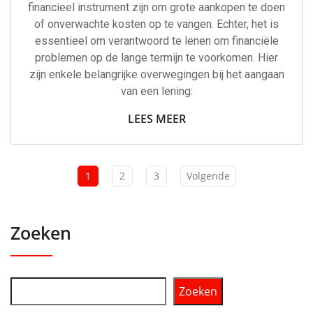
financieel instrument zijn om grote aankopen te doen
of onverwachte kosten op te vangen. Echter, het is
essentieel om verantwoord te lenen om financiële
problemen op de lange termijn te voorkomen. Hier
zijn enkele belangrijke overwegingen bij het aangaan
van een lening:
LEES MEER
1
2
3
Volgende
Zoeken
Zoeken