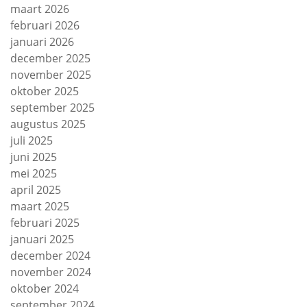
maart 2026
februari 2026
januari 2026
december 2025
november 2025
oktober 2025
september 2025
augustus 2025
juli 2025
juni 2025
mei 2025
april 2025
maart 2025
februari 2025
januari 2025
december 2024
november 2024
oktober 2024
september 2024