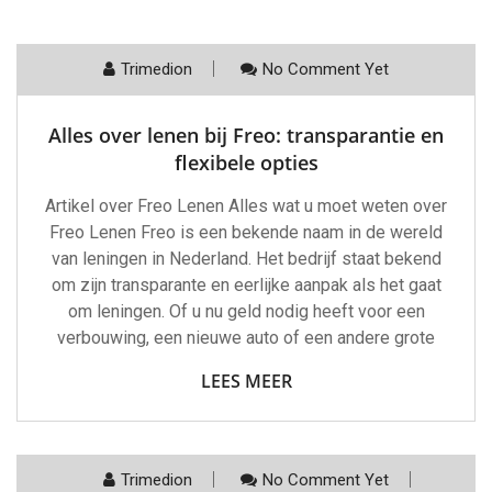
Trimedion
No Comment Yet
Alles over lenen bij Freo: transparantie en
flexibele opties
Artikel over Freo Lenen Alles wat u moet weten over
Freo Lenen Freo is een bekende naam in de wereld
van leningen in Nederland. Het bedrijf staat bekend
om zijn transparante en eerlijke aanpak als het gaat
om leningen. Of u nu geld nodig heeft voor een
verbouwing, een nieuwe auto of een andere grote
LEES MEER
Trimedion
No Comment Yet