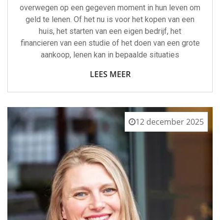
overwegen op een gegeven moment in hun leven om
geld te lenen. Of het nu is voor het kopen van een
huis, het starten van een eigen bedrijf, het
financieren van een studie of het doen van een grote
aankoop, lenen kan in bepaalde situaties
LEES MEER
12 december 2025