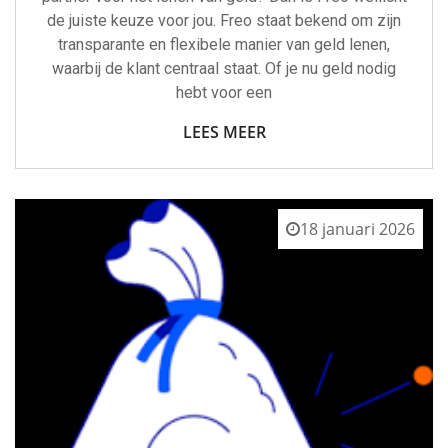
de juiste keuze voor jou. Freo staat bekend om zijn
transparante en flexibele manier van geld lenen,
waarbij de klant centraal staat. Of je nu geld nodig
hebt voor een
LEES MEER
18 januari 2026