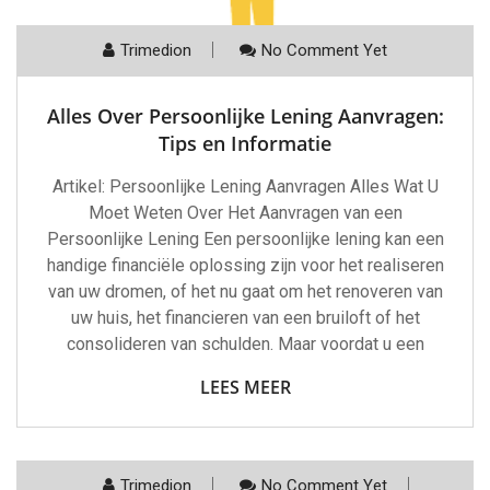
Trimedion
No Comment Yet
Alles Over Persoonlijke Lening Aanvragen:
Tips en Informatie
Artikel: Persoonlijke Lening Aanvragen Alles Wat U
Moet Weten Over Het Aanvragen van een
Persoonlijke Lening Een persoonlijke lening kan een
handige financiële oplossing zijn voor het realiseren
van uw dromen, of het nu gaat om het renoveren van
uw huis, het financieren van een bruiloft of het
consolideren van schulden. Maar voordat u een
LEES MEER
Trimedion
No Comment Yet