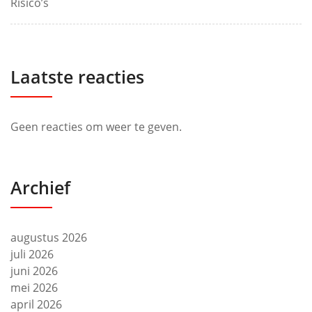
Risico’s
Laatste reacties
Geen reacties om weer te geven.
Archief
augustus 2026
juli 2026
juni 2026
mei 2026
april 2026