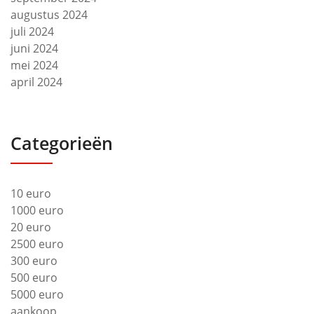
augustus 2024
juli 2024
juni 2024
mei 2024
april 2024
Categorieën
10 euro
1000 euro
20 euro
2500 euro
300 euro
500 euro
5000 euro
aankoop