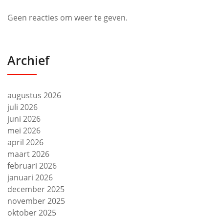
Geen reacties om weer te geven.
Archief
augustus 2026
juli 2026
juni 2026
mei 2026
april 2026
maart 2026
februari 2026
januari 2026
december 2025
november 2025
oktober 2025