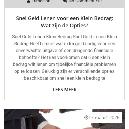
Trimedion
No Comment Yet
Snel Geld Lenen voor een Klein Bedrag:
Wat zijn de Opties?
Snel Geld Lenen Klein Bedrag Snel Geld Lenen Klein
Bedrag Heeft u snel wat extra geld nodig voor een
onverwachte uitgave of een dringende financiële
behoefte? Het kan voorkomen dat u een klein
bedrag wilt lenen om tijdelijke financiële problemen
op te lossen. Gelukkig zijn er verschillende opties
beschikbaar om snel een klein bedrag te
LEES MEER
13 maart 2026