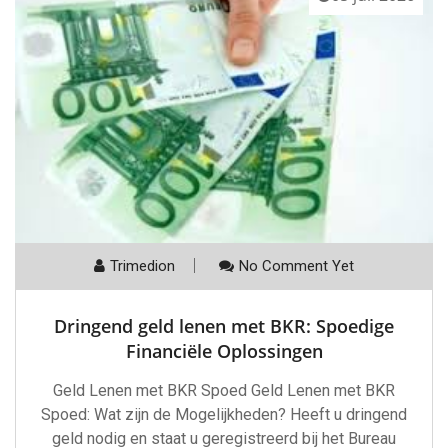
Trimedion
No Comment Yet
Dringend geld lenen met BKR: Spoedige
Financiële Oplossingen
Geld Lenen met BKR Spoed Geld Lenen met BKR
Spoed: Wat zijn de Mogelijkheden? Heeft u dringend
geld nodig en staat u geregistreerd bij het Bureau