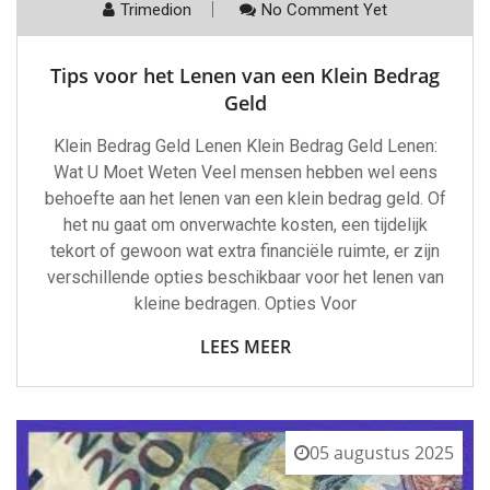
Trimedion
No Comment Yet
Tips voor het Lenen van een Klein Bedrag
Geld
Klein Bedrag Geld Lenen Klein Bedrag Geld Lenen:
Wat U Moet Weten Veel mensen hebben wel eens
behoefte aan het lenen van een klein bedrag geld. Of
het nu gaat om onverwachte kosten, een tijdelijk
tekort of gewoon wat extra financiële ruimte, er zijn
verschillende opties beschikbaar voor het lenen van
kleine bedragen. Opties Voor
LEES MEER
05 augustus 2025