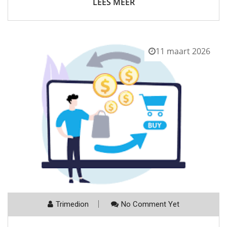
LEES MEER
11 maart 2026
Trimedion
No Comment Yet