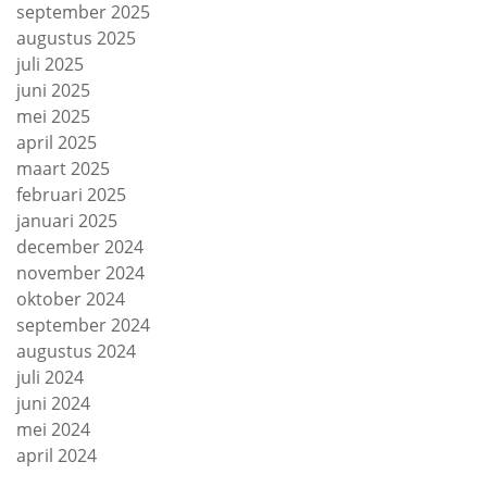
september 2025
augustus 2025
juli 2025
juni 2025
mei 2025
april 2025
maart 2025
februari 2025
januari 2025
december 2024
november 2024
oktober 2024
september 2024
augustus 2024
juli 2024
juni 2024
mei 2024
april 2024