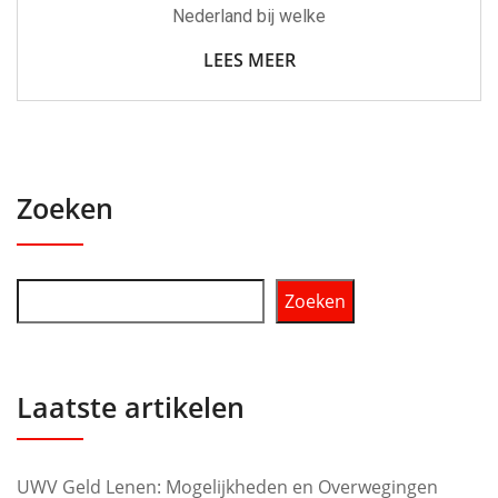
Nederland bij welke
LEES MEER
Zoeken
Zoeken
Laatste artikelen
UWV Geld Lenen: Mogelijkheden en Overwegingen