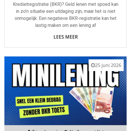
Kredietregistratie (BKR)? Geld lenen met spoed kan
in zo’n situatie een uitdaging zijn, maar het is niet
onmogelijk. Een negatieve BKR-registratie kan het
lastig maken om een lening af
LEES MEER
25 juni 2026