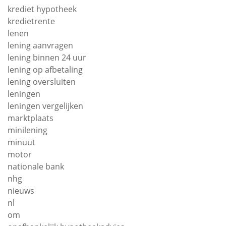
krediet hypotheek
kredietrente
lenen
lening aanvragen
lening binnen 24 uur
lening op afbetaling
lening oversluiten
leningen
leningen vergelijken
marktplaats
minilening
minuut
motor
nationale bank
nhg
nieuws
nl
om