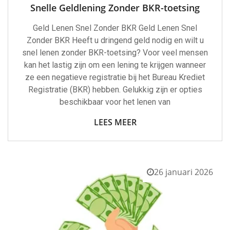
Snelle Geldlening Zonder BKR-toetsing
Geld Lenen Snel Zonder BKR Geld Lenen Snel
Zonder BKR Heeft u dringend geld nodig en wilt u
snel lenen zonder BKR-toetsing? Voor veel mensen
kan het lastig zijn om een lening te krijgen wanneer
ze een negatieve registratie bij het Bureau Krediet
Registratie (BKR) hebben. Gelukkig zijn er opties
beschikbaar voor het lenen van
LEES MEER
26 januari 2026