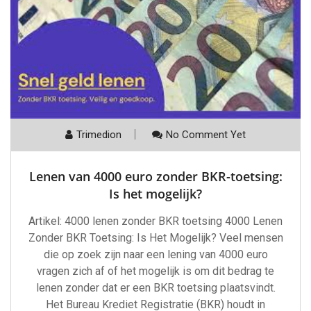
Trimedion
No Comment Yet
Lenen van 4000 euro zonder BKR-toetsing:
Is het mogelijk?
Artikel: 4000 lenen zonder BKR toetsing 4000 Lenen
Zonder BKR Toetsing: Is Het Mogelijk? Veel mensen
die op zoek zijn naar een lening van 4000 euro
vragen zich af of het mogelijk is om dit bedrag te
lenen zonder dat er een BKR toetsing plaatsvindt.
Het Bureau Krediet Registratie (BKR) houdt in