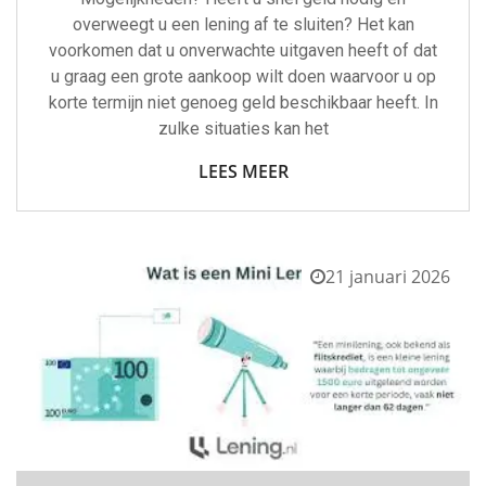
overweegt u een lening af te sluiten? Het kan
voorkomen dat u onverwachte uitgaven heeft of dat
u graag een grote aankoop wilt doen waarvoor u op
korte termijn niet genoeg geld beschikbaar heeft. In
zulke situaties kan het
LEES MEER
21 januari 2026