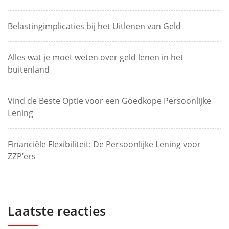
Belastingimplicaties bij het Uitlenen van Geld
Alles wat je moet weten over geld lenen in het
buitenland
Vind de Beste Optie voor een Goedkope Persoonlijke
Lening
Financiële Flexibiliteit: De Persoonlijke Lening voor
ZZP’ers
Laatste reacties