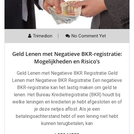
Trimedion
No Comment Yet
Geld Lenen met Negatieve BKR-registratie:
Mogelijkheden en Risico’s
Geld Lenen met Negatieve BKR Registratie Geld
Lenen met Negatieve BKR Registratie Een negatieve
BKR-registratie kan het lastig maken om geld te
lenen. Het Bureau Kredietregistratie (BKR) houdt bij
welke leningen en kredieten je hebt afgesloten en of
je deze netjes aflost. Als je een
betalingsachterstand hebt of een lening niet hebt
kunnen terugbetalen, kan