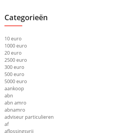
Categorieën
10 euro
1000 euro
20 euro
2500 euro
300 euro
500 euro
5000 euro
aankoop
abn
abn amro
abnamro
adviseur particulieren
af
aflossingsvrij