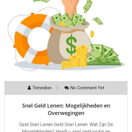
Trimedion
No Comment Yet
Snel Geld Lenen: Mogelijkheden en
Overwegingen
Geld Snel Lenen Geld Snel Lenen: Wat Zijn De
Mogelijkheden? Heeft u snel geld nodig en