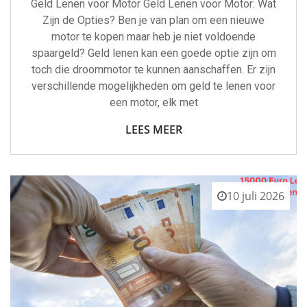
Geld Lenen voor Motor Geld Lenen voor Motor: Wat
Zijn de Opties? Ben je van plan om een nieuwe
motor te kopen maar heb je niet voldoende
spaargeld? Geld lenen kan een goede optie zijn om
toch die droommotor te kunnen aanschaffen. Er zijn
verschillende mogelijkheden om geld te lenen voor
een motor, elk met
LEES MEER
10 juli 2026