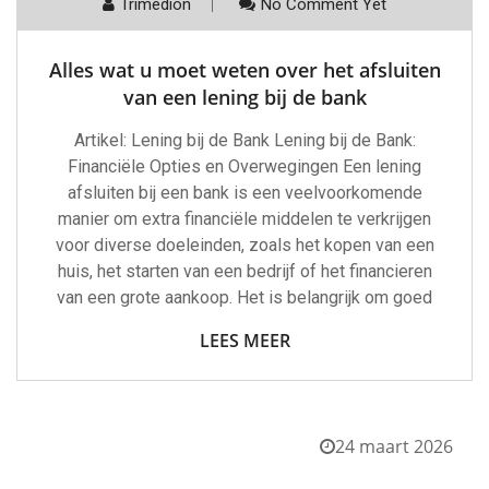
Trimedion
No Comment Yet
Alles wat u moet weten over het afsluiten
van een lening bij de bank
Artikel: Lening bij de Bank Lening bij de Bank:
Financiële Opties en Overwegingen Een lening
afsluiten bij een bank is een veelvoorkomende
manier om extra financiële middelen te verkrijgen
voor diverse doeleinden, zoals het kopen van een
huis, het starten van een bedrijf of het financieren
van een grote aankoop. Het is belangrijk om goed
LEES MEER
24 maart 2026