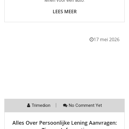
lenen voor een auto.
LEES MEER
17 mei 2026
Trimedion
No Comment Yet
Alles Over Persoonlijke Lening Aanvragen: