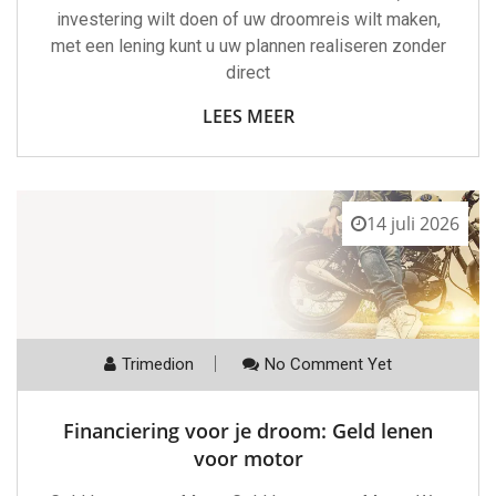
investering wilt doen of uw droomreis wilt maken,
met een lening kunt u uw plannen realiseren zonder
direct
LEES MEER
14 juli 2026
Trimedion
No Comment Yet
Financiering voor je droom: Geld lenen
voor motor