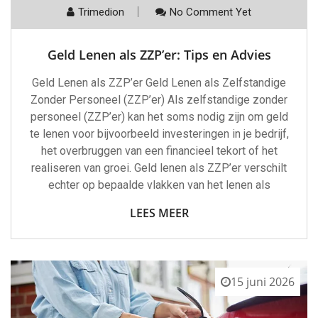
Trimedion
No Comment Yet
Geld Lenen als ZZP’er: Tips en Advies
Geld Lenen als ZZP’er Geld Lenen als Zelfstandige
Zonder Personeel (ZZP’er) Als zelfstandige zonder
personeel (ZZP’er) kan het soms nodig zijn om geld
te lenen voor bijvoorbeeld investeringen in je bedrijf,
het overbruggen van een financieel tekort of het
realiseren van groei. Geld lenen als ZZP’er verschilt
echter op bepaalde vlakken van het lenen als
LEES MEER
15 juni 2026