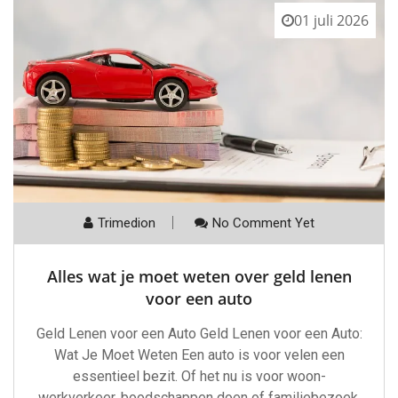
01 juli 2026
Trimedion
No Comment Yet
Alles wat je moet weten over geld lenen
voor een auto
Geld Lenen voor een Auto Geld Lenen voor een Auto:
Wat Je Moet Weten Een auto is voor velen een
essentieel bezit. Of het nu is voor woon-
werkverkeer, boodschappen doen of familiebezoek,