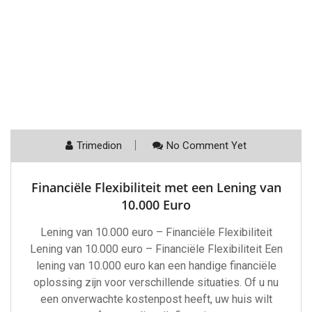
Trimedion
No Comment Yet
Financiële Flexibiliteit met een Lening van
10.000 Euro
Lening van 10.000 euro – Financiële Flexibiliteit
Lening van 10.000 euro – Financiële Flexibiliteit Een
lening van 10.000 euro kan een handige financiële
oplossing zijn voor verschillende situaties. Of u nu
een onverwachte kostenpost heeft, uw huis wilt