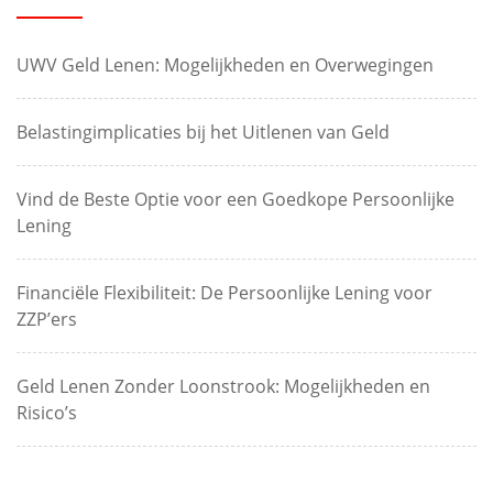
UWV Geld Lenen: Mogelijkheden en Overwegingen
Belastingimplicaties bij het Uitlenen van Geld
Vind de Beste Optie voor een Goedkope Persoonlijke
Lening
Financiële Flexibiliteit: De Persoonlijke Lening voor
ZZP’ers
Geld Lenen Zonder Loonstrook: Mogelijkheden en
Risico’s