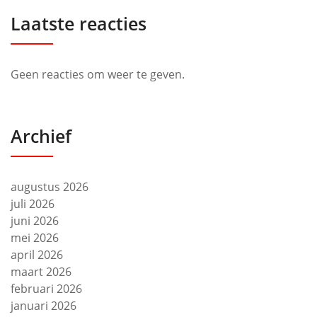
Laatste reacties
Geen reacties om weer te geven.
Archief
augustus 2026
juli 2026
juni 2026
mei 2026
april 2026
maart 2026
februari 2026
januari 2026