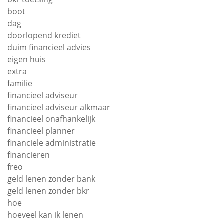
boot
dag
doorlopend krediet
duim financieel advies
eigen huis
extra
familie
financieel adviseur
financieel adviseur alkmaar
financieel onafhankelijk
financieel planner
financiele administratie
financieren
freo
geld lenen zonder bank
geld lenen zonder bkr
hoe
hoeveel kan ik lenen