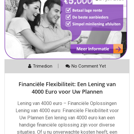
Trimedion
No Comment Yet
Financiële Flexibiliteit: Een Lening van
4000 Euro voor Uw Plannen
Lening van 4000 euro – Financiële Oplossingen
Lening van 4000 euro: Financiële Flexibiliteit voor
Uw Plannen Een lening van 4000 euro kan een
handige financiële oplossing zijn voor diverse
situaties. Of u nu onverwachte kosten heeft, een