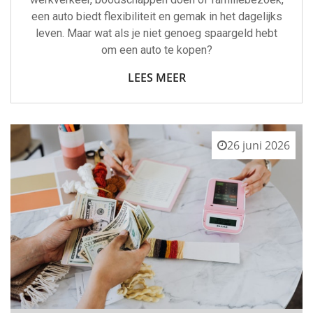
een auto biedt flexibiliteit en gemak in het dagelijks
leven. Maar wat als je niet genoeg spaargeld hebt
om een auto te kopen?
LEES MEER
26 juni 2026