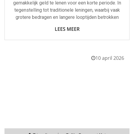
gemakkelijk geld te lenen voor een korte periode. In
tegenstelling tot traditionele leningen, waarbij vaak
grotere bedragen en langere looptijden betrokken
LEES MEER
10 april 2026