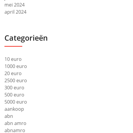
mei 2024
april 2024
Categorieën
10 euro
1000 euro
20 euro
2500 euro
300 euro
500 euro
5000 euro
aankoop
abn
abn amro
abnamro