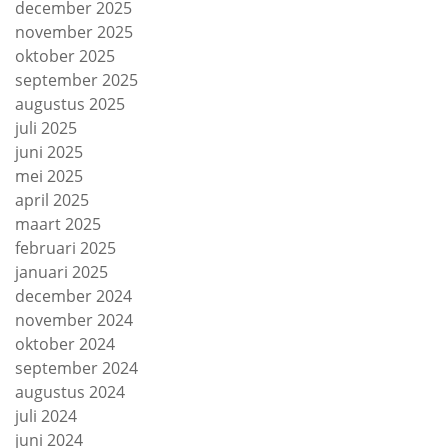
december 2025
november 2025
oktober 2025
september 2025
augustus 2025
juli 2025
juni 2025
mei 2025
april 2025
maart 2025
februari 2025
januari 2025
december 2024
november 2024
oktober 2024
september 2024
augustus 2024
juli 2024
juni 2024