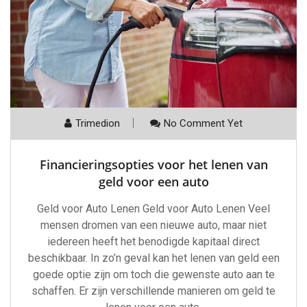
Trimedion
No Comment Yet
Financieringsopties voor het lenen van
geld voor een auto
Geld voor Auto Lenen Geld voor Auto Lenen Veel
mensen dromen van een nieuwe auto, maar niet
iedereen heeft het benodigde kapitaal direct
beschikbaar. In zo’n geval kan het lenen van geld een
goede optie zijn om toch die gewenste auto aan te
schaffen. Er zijn verschillende manieren om geld te