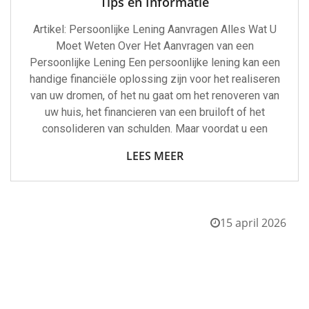
Tips en Informatie
Artikel: Persoonlijke Lening Aanvragen Alles Wat U
Moet Weten Over Het Aanvragen van een
Persoonlijke Lening Een persoonlijke lening kan een
handige financiële oplossing zijn voor het realiseren
van uw dromen, of het nu gaat om het renoveren van
uw huis, het financieren van een bruiloft of het
consolideren van schulden. Maar voordat u een
LEES MEER
15 april 2026