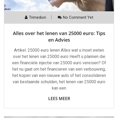
Trimedion
No Comment Yet
Alles over het lenen van 25000 euro: Tips
en Advies
Artikel: 25000 euro lenen Alles wat u moet weten
over het lenen van 25000 euro Heeft u plannen die
een financiële injectie van 25000 euro vereisen? Of
het nu gaat om het financieren van een verbouwing,
het kopen van een nieuwe auto of het consolideren
van bestaande schulden, het lenen van 25000 euro
kan een
LEES MEER