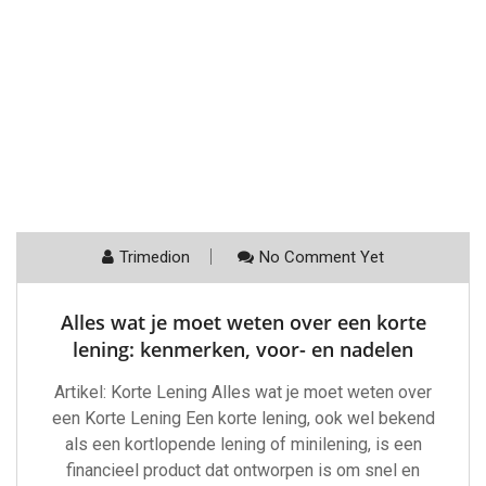
Trimedion
No Comment Yet
Alles wat je moet weten over een korte
lening: kenmerken, voor- en nadelen
Artikel: Korte Lening Alles wat je moet weten over
een Korte Lening Een korte lening, ook wel bekend
als een kortlopende lening of minilening, is een
financieel product dat ontworpen is om snel en