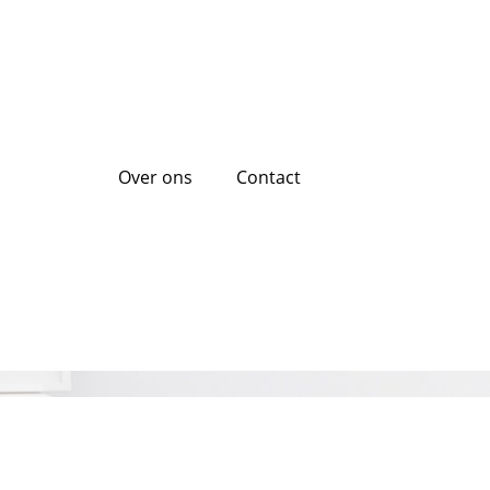
Over ons
Contact