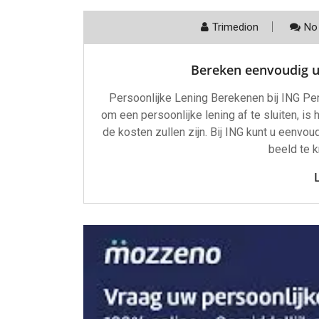
Trimedion
No
Bereken eenvoudig uw
Persoonlijke Lening Berekenen bij ING Pe
om een persoonlijke lening af te sluiten, is
de kosten zullen zijn. Bij ING kunt u eenvo
beeld te k