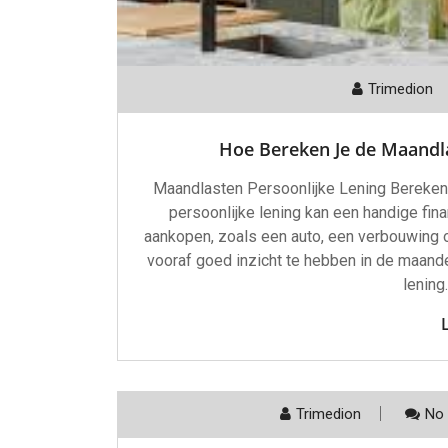
Trimedion
Hoe Bereken Je de Maandla
Maandlasten Persoonlijke Lening Bereken
persoonlijke lening kan een handige fina
aankopen, zoals een auto, een verbouwing o
vooraf goed inzicht te hebben in de maand
lening
Trimedion
No