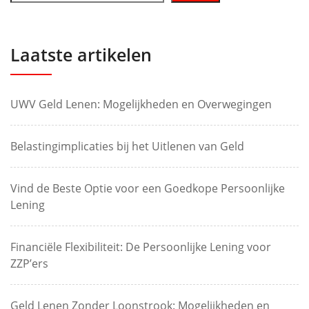
Laatste artikelen
UWV Geld Lenen: Mogelijkheden en Overwegingen
Belastingimplicaties bij het Uitlenen van Geld
Vind de Beste Optie voor een Goedkope Persoonlijke
Lening
Financiële Flexibiliteit: De Persoonlijke Lening voor
ZZP’ers
Geld Lenen Zonder Loonstrook: Mogelijkheden en