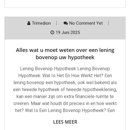
Trimedion
No Comment Yet
19 Juni 2025
Alles wat u moet weten over een lening
bovenop uw hypotheek
Lening Bovenop Hypotheek Lening Bovenop
Hypotheek: Wat Is Het En Hoe Werkt Het? Een
lening bovenop een hypotheek, ook wel bekend als
een tweede hypotheek of tweede hypotheeklening,
kan een manier zijn om extra financiële ruimte te
creëren. Maar wat houdt dit precies in en hoe werkt
het? Wat Is Een Lening Bovenop Hypotheek? Een
LEES MEER