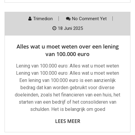
Trimedion
No Comment Yet
18 Juni 2025
Alles wat u moet weten over een lening
van 100.000 euro
Lening van 100.000 euro: Alles wat u moet weten
Lening van 100.000 euro: Alles wat u moet weten
Een lening van 100.000 euro is een aanzienlijk
bedrag dat kan worden gebruikt voor diverse
doeleinden, zoals het financieren van een huis, het
starten van een bedrijf of het consolideren van
schulden. Het is belangrijk om goed
LEES MEER