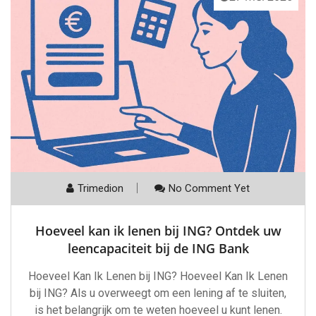
Trimedion
No Comment Yet
Hoeveel kan ik lenen bij ING? Ontdek uw
leencapaciteit bij de ING Bank
Hoeveel Kan Ik Lenen bij ING? Hoeveel Kan Ik Lenen
bij ING? Als u overweegt om een lening af te sluiten,
is het belangrijk om te weten hoeveel u kunt lenen.