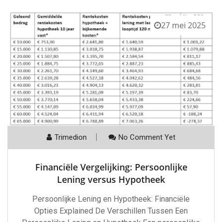
27 mei 2025
Trimedion
No Comment Yet
Financiële Vergelijking: Persoonlijke
Lening versus Hypotheek
Persoonlijke Lening en Hypotheek: Financiële
Opties Explained De Verschillen Tussen Een