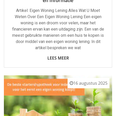
en Informatie
Artikel: Eigen Woning Lening Alles Wat U Moet
Weten Over Een Eigen Woning Lening Een eigen
woning is een droom voor velen, maar het
financieren ervan kan een uitdaging zijn. Een van de
meest gebruikte manieren om een huis te kopen is
door middel van een eigen woning lening. In dit
artikel bespreken we wat
LEES MEER
16 augustus 2025