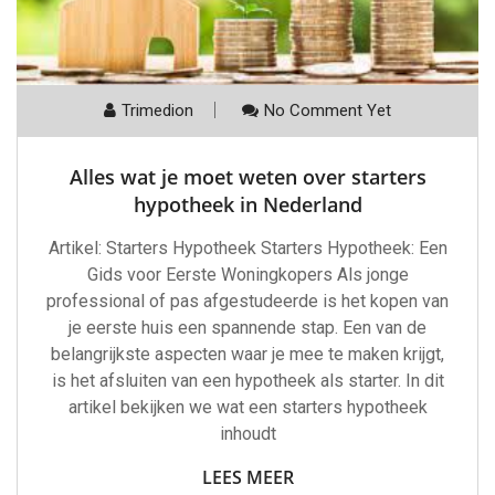
Trimedion
No Comment Yet
Alles wat je moet weten over starters
hypotheek in Nederland
Artikel: Starters Hypotheek Starters Hypotheek: Een
Gids voor Eerste Woningkopers Als jonge
professional of pas afgestudeerde is het kopen van
je eerste huis een spannende stap. Een van de
belangrijkste aspecten waar je mee te maken krijgt,
is het afsluiten van een hypotheek als starter. In dit
artikel bekijken we wat een starters hypotheek
inhoudt
LEES MEER