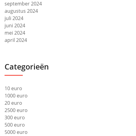
september 2024
augustus 2024
juli 2024
juni 2024
mei 2024
april 2024
Categorieën
10 euro
1000 euro
20 euro
2500 euro
300 euro
500 euro
5000 euro