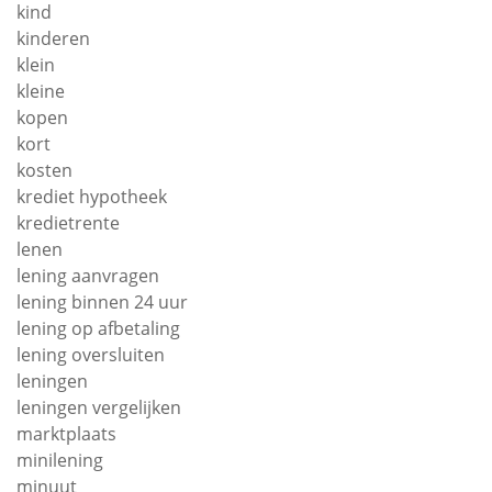
kind
kinderen
klein
kleine
kopen
kort
kosten
krediet hypotheek
kredietrente
lenen
lening aanvragen
lening binnen 24 uur
lening op afbetaling
lening oversluiten
leningen
leningen vergelijken
marktplaats
minilening
minuut