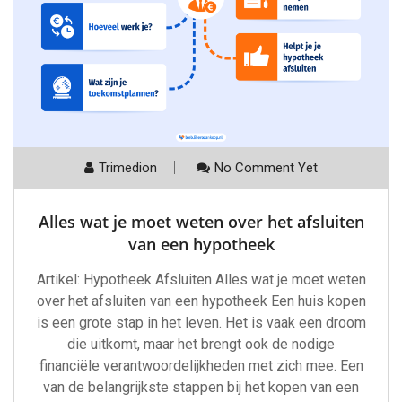
Trimedion
No Comment Yet
Alles wat je moet weten over het afsluiten
van een hypotheek
Artikel: Hypotheek Afsluiten Alles wat je moet weten
over het afsluiten van een hypotheek Een huis kopen
is een grote stap in het leven. Het is vaak een droom
die uitkomt, maar het brengt ook de nodige
financiële verantwoordelijkheden met zich mee. Een
van de belangrijkste stappen bij het kopen van een