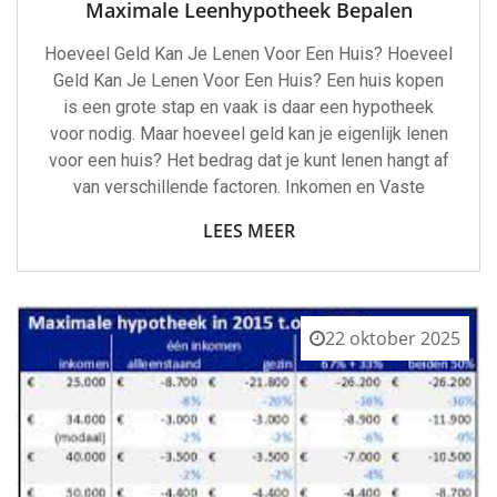
Maximale Leenhypotheek Bepalen
Hoeveel Geld Kan Je Lenen Voor Een Huis? Hoeveel
Geld Kan Je Lenen Voor Een Huis? Een huis kopen
is een grote stap en vaak is daar een hypotheek
voor nodig. Maar hoeveel geld kan je eigenlijk lenen
voor een huis? Het bedrag dat je kunt lenen hangt af
van verschillende factoren. Inkomen en Vaste
LEES MEER
22 oktober 2025