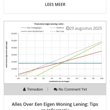
LEES MEER
29 augustus 2025
Trimedion
No Comment Yet
Alles Over Een Eigen Woning Lening: Tips