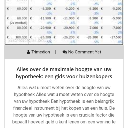
Trimedion
No Comment Yet
Alles over de maximale hoogte van uw
hypotheek: een gids voor huizenkopers
Alles wat u moet weten over de hoogte van uw
hypotheek Alles wat u moet weten over de hoogte
van uw hypotheek Een hypotheek is een belangrijk
financieel instrument bij het kopen van een huis. De
hoogte van uw hypotheek is een cruciale factor die
bepaalt hoeveel geld u kunt lenen om een woning te