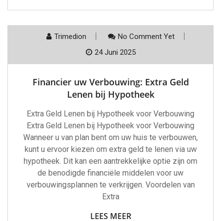
Trimedion
No Comment Yet
24 Juni 2025
Financier uw Verbouwing: Extra Geld
Lenen bij Hypotheek
Extra Geld Lenen bij Hypotheek voor Verbouwing
Extra Geld Lenen bij Hypotheek voor Verbouwing
Wanneer u van plan bent om uw huis te verbouwen,
kunt u ervoor kiezen om extra geld te lenen via uw
hypotheek. Dit kan een aantrekkelijke optie zijn om
de benodigde financiële middelen voor uw
verbouwingsplannen te verkrijgen. Voordelen van
Extra
LEES MEER