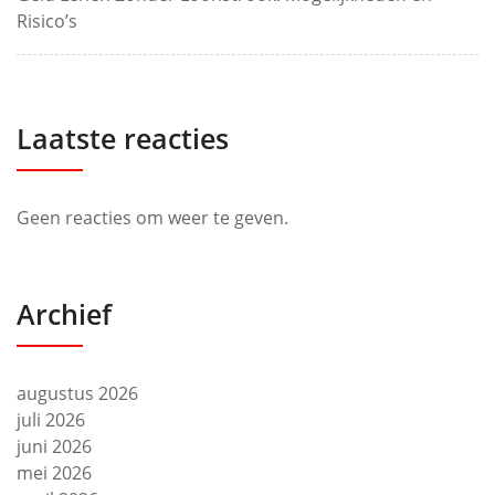
Risico’s
Laatste reacties
Geen reacties om weer te geven.
Archief
augustus 2026
juli 2026
juni 2026
mei 2026