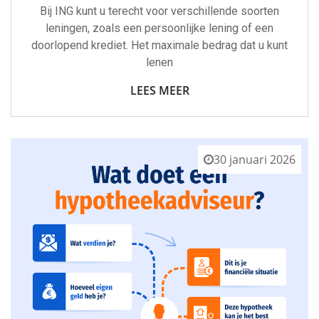
Bij ING kunt u terecht voor verschillende soorten
leningen, zoals een persoonlijke lening of een
doorlopend krediet. Het maximale bedrag dat u kunt
lenen
LEES MEER
30 januari 2026