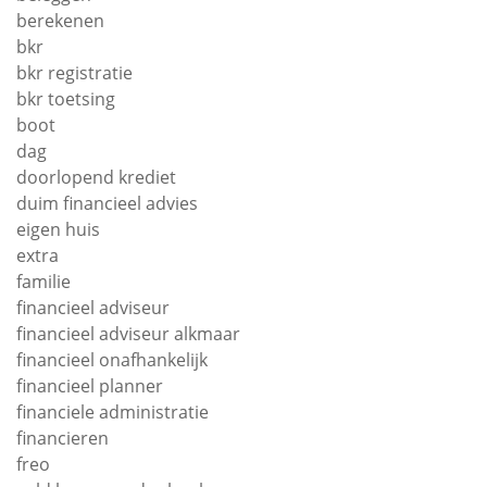
berekenen
bkr
bkr registratie
bkr toetsing
boot
dag
doorlopend krediet
duim financieel advies
eigen huis
extra
familie
financieel adviseur
financieel adviseur alkmaar
financieel onafhankelijk
financieel planner
financiele administratie
financieren
freo