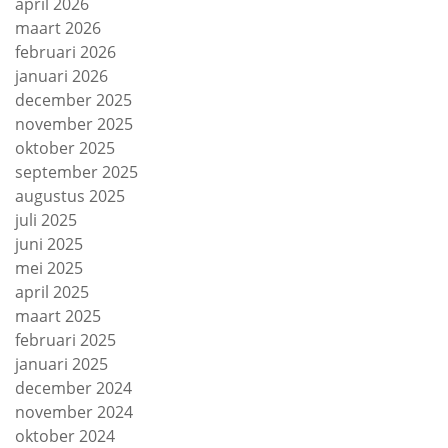
april 2026
maart 2026
februari 2026
januari 2026
december 2025
november 2025
oktober 2025
september 2025
augustus 2025
juli 2025
juni 2025
mei 2025
april 2025
maart 2025
februari 2025
januari 2025
december 2024
november 2024
oktober 2024