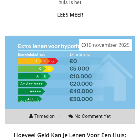
huis is het
LEES MEER
10 november 2025
Trimedion
No Comment Yet
Hoeveel Geld Kan Je Lenen Voor Een Huis: