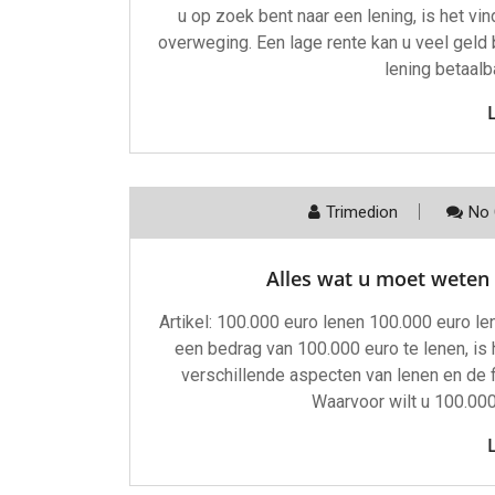
u op zoek bent naar een lening, is het v
overweging. Een lage rente kan u veel geld
lening betaalba
Trimedion
No
Alles wat u moet weten 
Artikel: 100.000 euro lenen 100.000 euro 
een bedrag van 100.000 euro te lenen, is 
verschillende aspecten van lenen en de f
Waarvoor wilt u 100.000