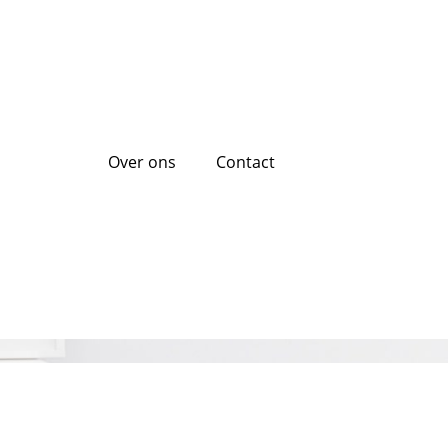
Over ons
Contact