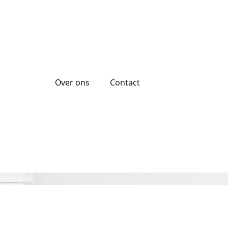
Over ons
Contact