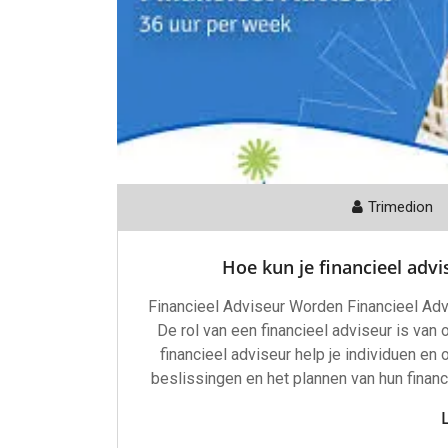
Trimedion
Hoe kun je financieel adv
Financieel Adviseur Worden Financieel A
De rol van een financieel adviseur is van
financieel adviseur help je individuen en 
beslissingen en het plannen van hun financ