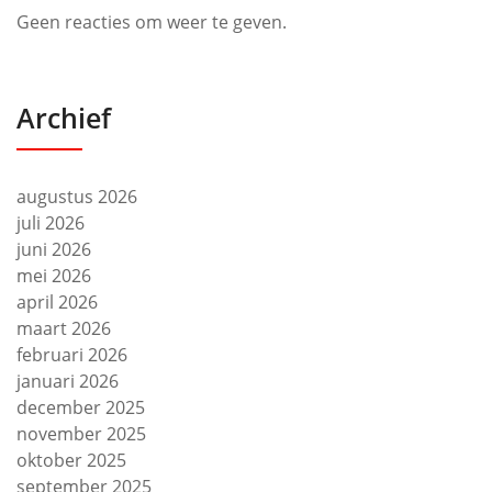
Geen reacties om weer te geven.
Archief
augustus 2026
juli 2026
juni 2026
mei 2026
april 2026
maart 2026
februari 2026
januari 2026
december 2025
november 2025
oktober 2025
september 2025