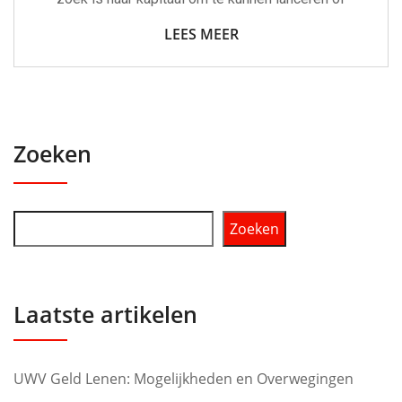
LEES MEER
Zoeken
Zoeken
Laatste artikelen
UWV Geld Lenen: Mogelijkheden en Overwegingen