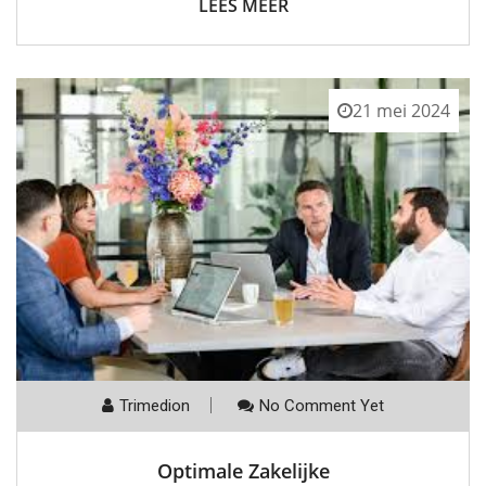
LEES MEER
21 mei 2024
Trimedion
No Comment Yet
Optimale Zakelijke