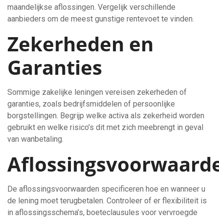
maandelijkse aflossingen. Vergelijk verschillende
aanbieders om de meest gunstige rentevoet te vinden.
Zekerheden en
Garanties
Sommige zakelijke leningen vereisen zekerheden of
garanties, zoals bedrijfsmiddelen of persoonlijke
borgstellingen. Begrijp welke activa als zekerheid worden
gebruikt en welke risico’s dit met zich meebrengt in geval
van wanbetaling.
Aflossingsvoorwaard
De aflossingsvoorwaarden specificeren hoe en wanneer u
de lening moet terugbetalen. Controleer of er flexibiliteit is
in aflossingsschema’s, boeteclausules voor vervroegde