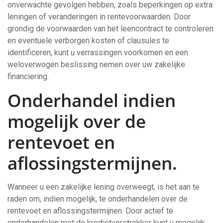
onverwachte gevolgen hebben, zoals beperkingen op extra
leningen of veranderingen in rentevoorwaarden. Door
grondig de voorwaarden van het leencontract te controleren
en eventuele verborgen kosten of clausules te
identificeren, kunt u verrassingen voorkomen en een
weloverwogen beslissing nemen over uw zakelijke
financiering.
Onderhandel indien
mogelijk over de
rentevoet en
aflossingstermijnen.
Wanneer u een zakelijke lening overweegt, is het aan te
raden om, indien mogelijk, te onderhandelen over de
rentevoet en aflossingstermijnen. Door actief te
onderhandelen met de kredietverstrekker kunt u mogelijk