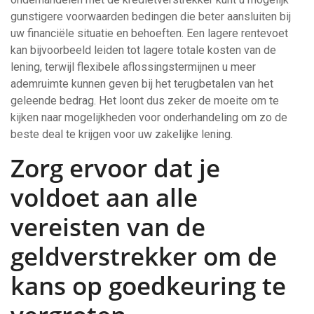
gunstigere voorwaarden bedingen die beter aansluiten bij
uw financiële situatie en behoeften. Een lagere rentevoet
kan bijvoorbeeld leiden tot lagere totale kosten van de
lening, terwijl flexibele aflossingstermijnen u meer
ademruimte kunnen geven bij het terugbetalen van het
geleende bedrag. Het loont dus zeker de moeite om te
kijken naar mogelijkheden voor onderhandeling om zo de
beste deal te krijgen voor uw zakelijke lening.
Zorg ervoor dat je
voldoet aan alle
vereisten van de
geldverstrekker om de
kans op goedkeuring te