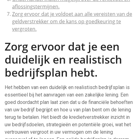
aflossingstermijnen.
Zorg ervoor dat je voldoet aan alle vereisten van de
geldverstrekker om de kans op goedkeuring te
vergroten.
Zorg ervoor dat je een
duidelijk en realistisch
bedrijfsplan hebt.
Het hebben van een duidelijk en realistisch bedrijfsplan is
essentieel bij het aanvragen van een zakelijke lening. Een
goed doordacht plan laat zien dat u de financiële behoeften
van uw bedrijf begrijpt en hoe u van plan bent om de lening
terug te betalen. Het biedt de kredietverstrekker inzicht in
uw bedrijfsdoelen, strategieën en potentiële groei, wat het
vertrouwen vergroot in uw vermogen om de lening