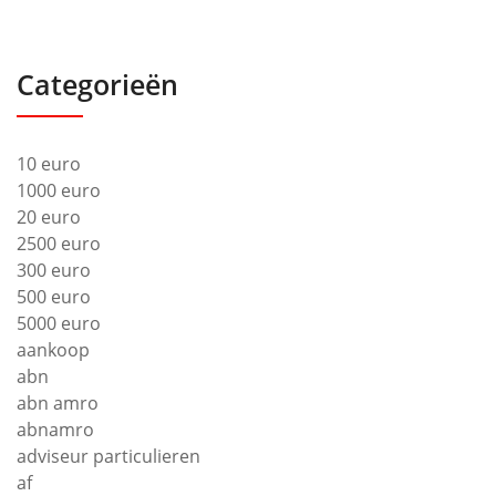
Categorieën
10 euro
1000 euro
20 euro
2500 euro
300 euro
500 euro
5000 euro
aankoop
abn
abn amro
abnamro
adviseur particulieren
af