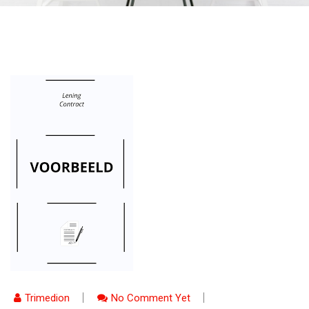
Trimedion
No Comment Yet