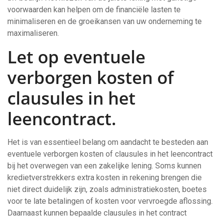
voorwaarden kan helpen om de financiële lasten te
minimaliseren en de groeikansen van uw onderneming te
maximaliseren.
Let op eventuele
verborgen kosten of
clausules in het
leencontract.
Het is van essentieel belang om aandacht te besteden aan
eventuele verborgen kosten of clausules in het leencontract
bij het overwegen van een zakelijke lening. Soms kunnen
kredietverstrekkers extra kosten in rekening brengen die
niet direct duidelijk zijn, zoals administratiekosten, boetes
voor te late betalingen of kosten voor vervroegde aflossing.
Daarnaast kunnen bepaalde clausules in het contract