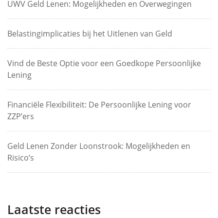
UWV Geld Lenen: Mogelijkheden en Overwegingen
Belastingimplicaties bij het Uitlenen van Geld
Vind de Beste Optie voor een Goedkope Persoonlijke
Lening
Financiële Flexibiliteit: De Persoonlijke Lening voor
ZZP’ers
Geld Lenen Zonder Loonstrook: Mogelijkheden en
Risico’s
Laatste reacties