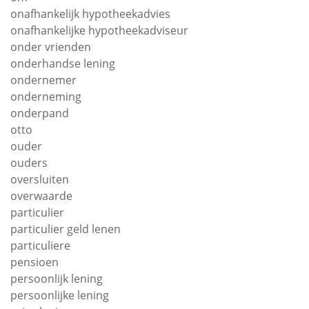
onafhankelijk hypotheekadvies
onafhankelijke hypotheekadviseur
onder vrienden
onderhandse lening
ondernemer
onderneming
onderpand
otto
ouder
ouders
oversluiten
overwaarde
particulier
particulier geld lenen
particuliere
pensioen
persoonlijk lening
persoonlijke lening