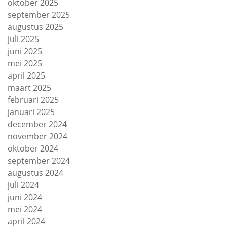
oktober 2025
september 2025
augustus 2025
juli 2025
juni 2025
mei 2025
april 2025
maart 2025
februari 2025
januari 2025
december 2024
november 2024
oktober 2024
september 2024
augustus 2024
juli 2024
juni 2024
mei 2024
april 2024