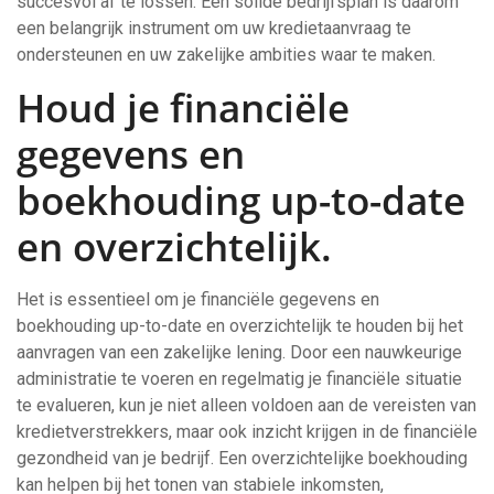
succesvol af te lossen. Een solide bedrijfsplan is daarom
een belangrijk instrument om uw kredietaanvraag te
ondersteunen en uw zakelijke ambities waar te maken.
Houd je financiële
gegevens en
boekhouding up-to-date
en overzichtelijk.
Het is essentieel om je financiële gegevens en
boekhouding up-to-date en overzichtelijk te houden bij het
aanvragen van een zakelijke lening. Door een nauwkeurige
administratie te voeren en regelmatig je financiële situatie
te evalueren, kun je niet alleen voldoen aan de vereisten van
kredietverstrekkers, maar ook inzicht krijgen in de financiële
gezondheid van je bedrijf. Een overzichtelijke boekhouding
kan helpen bij het tonen van stabiele inkomsten,