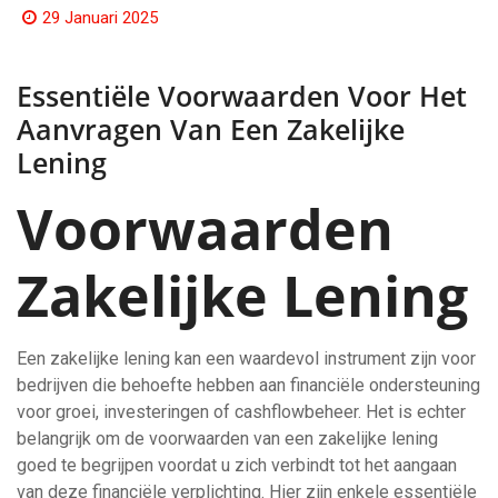
29 Januari 2025
Essentiële Voorwaarden Voor Het
Aanvragen Van Een Zakelijke
Lening
Voorwaarden
Zakelijke Lening
Een zakelijke lening kan een waardevol instrument zijn voor
bedrijven die behoefte hebben aan financiële ondersteuning
voor groei, investeringen of cashflowbeheer. Het is echter
belangrijk om de voorwaarden van een zakelijke lening
goed te begrijpen voordat u zich verbindt tot het aangaan
van deze financiële verplichting. Hier zijn enkele essentiële