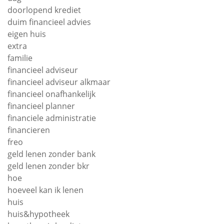
doorlopend krediet
duim financieel advies
eigen huis
extra
familie
financieel adviseur
financieel adviseur alkmaar
financieel onafhankelijk
financieel planner
financiele administratie
financieren
freo
geld lenen zonder bank
geld lenen zonder bkr
hoe
hoeveel kan ik lenen
huis
huis&hypotheek