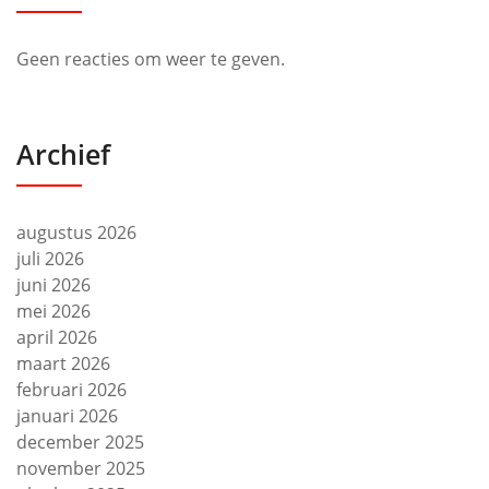
Geen reacties om weer te geven.
Archief
augustus 2026
juli 2026
juni 2026
mei 2026
april 2026
maart 2026
februari 2026
januari 2026
december 2025
november 2025