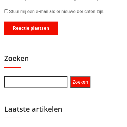
Stuur mij een e-mail als er nieuwe berichten zijn.
Zoeken
Zoeken
Laatste artikelen