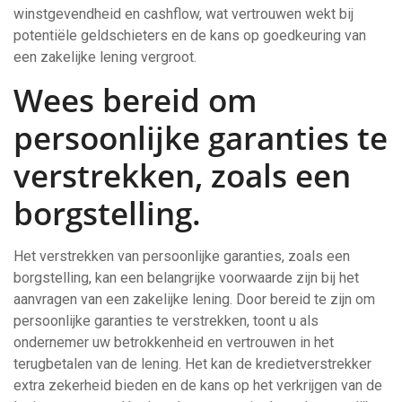
winstgevendheid en cashflow, wat vertrouwen wekt bij
potentiële geldschieters en de kans op goedkeuring van
een zakelijke lening vergroot.
Wees bereid om
persoonlijke garanties te
verstrekken, zoals een
borgstelling.
Het verstrekken van persoonlijke garanties, zoals een
borgstelling, kan een belangrijke voorwaarde zijn bij het
aanvragen van een zakelijke lening. Door bereid te zijn om
persoonlijke garanties te verstrekken, toont u als
ondernemer uw betrokkenheid en vertrouwen in het
terugbetalen van de lening. Het kan de kredietverstrekker
extra zekerheid bieden en de kans op het verkrijgen van de