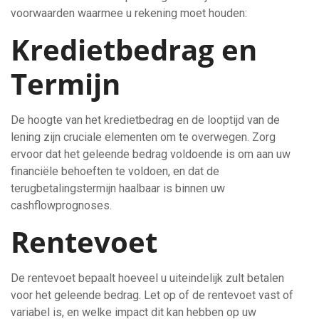
voorwaarden waarmee u rekening moet houden:
Kredietbedrag en
Termijn
De hoogte van het kredietbedrag en de looptijd van de
lening zijn cruciale elementen om te overwegen. Zorg
ervoor dat het geleende bedrag voldoende is om aan uw
financiële behoeften te voldoen, en dat de
terugbetalingstermijn haalbaar is binnen uw
cashflowprognoses.
Rentevoet
De rentevoet bepaalt hoeveel u uiteindelijk zult betalen
voor het geleende bedrag. Let op of de rentevoet vast of
variabel is, en welke impact dit kan hebben op uw