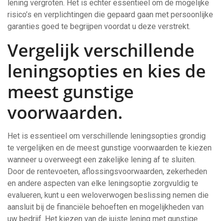
lening vergroten. Het is echter essentieel om de mogelijke
risico’s en verplichtingen die gepaard gaan met persoonlijke
garanties goed te begrijpen voordat u deze verstrekt.
Vergelijk verschillende
leningsopties en kies de
meest gunstige
voorwaarden.
Het is essentieel om verschillende leningsopties grondig
te vergelijken en de meest gunstige voorwaarden te kiezen
wanneer u overweegt een zakelijke lening af te sluiten.
Door de rentevoeten, aflossingsvoorwaarden, zekerheden
en andere aspecten van elke leningsoptie zorgvuldig te
evalueren, kunt u een weloverwogen beslissing nemen die
aansluit bij de financiële behoeften en mogelijkheden van
uw bedrijf. Het kiezen van de juiste lening met gunstige