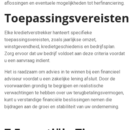
aflossingen en eventuele mogelijkheden tot herfinanciering.
Toepassingsvereisten
Elke kredietverstrekker hanteert specifieke
toepassingsvereisten, zoals jaarlijkse omzet,
winstgevendheid, kredietgeschiedenis en bedrijfsplan.
Zorg ervoor dat uw bedrijf voldoet aan deze criteria voordat
u een aanvraag indient.
Het is raadzaam om advies in te winnen bij een financieel
adviseur voordat u een zakelijke lening afsluit. Door de
voorwaarden grondig te begrijpen en realistische
verwachtingen te hebben over uw terugbetalingsvermogen,
kunt u verstandige financiële beslissingen nemen die
bijdragen aan de groei en stabiliteit van uw onderneming.