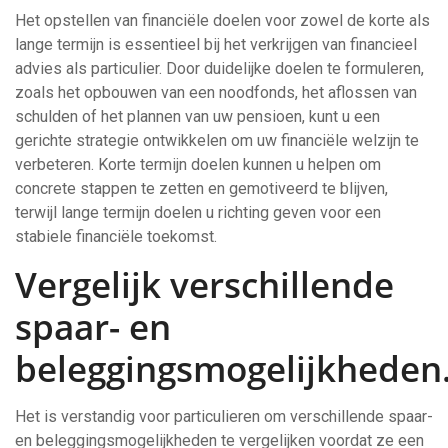
Het opstellen van financiële doelen voor zowel de korte als
lange termijn is essentieel bij het verkrijgen van financieel
advies als particulier. Door duidelijke doelen te formuleren,
zoals het opbouwen van een noodfonds, het aflossen van
schulden of het plannen van uw pensioen, kunt u een
gerichte strategie ontwikkelen om uw financiële welzijn te
verbeteren. Korte termijn doelen kunnen u helpen om
concrete stappen te zetten en gemotiveerd te blijven,
terwijl lange termijn doelen u richting geven voor een
stabiele financiële toekomst.
Vergelijk verschillende
spaar- en
beleggingsmogelijkheden
Het is verstandig voor particulieren om verschillende spaar-
en beleggingsmogelijkheden te vergelijken voordat ze een