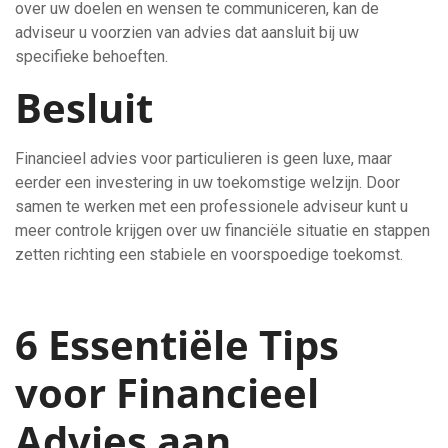
over uw doelen en wensen te communiceren, kan de
adviseur u voorzien van advies dat aansluit bij uw
specifieke behoeften.
Besluit
Financieel advies voor particulieren is geen luxe, maar
eerder een investering in uw toekomstige welzijn. Door
samen te werken met een professionele adviseur kunt u
meer controle krijgen over uw financiële situatie en stappen
zetten richting een stabiele en voorspoedige toekomst.
6 Essentiële Tips
voor Financieel
Advies aan