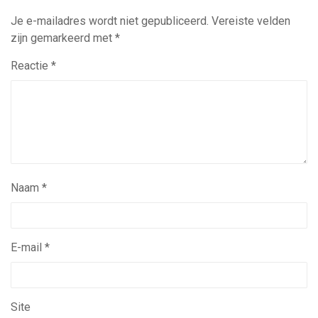
Je e-mailadres wordt niet gepubliceerd.
Vereiste velden
zijn gemarkeerd met
*
Reactie
*
Naam
*
E-mail
*
Site