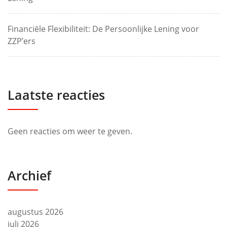
Financiële Flexibiliteit: De Persoonlijke Lening voor
ZZP’ers
Laatste reacties
Geen reacties om weer te geven.
Archief
augustus 2026
juli 2026