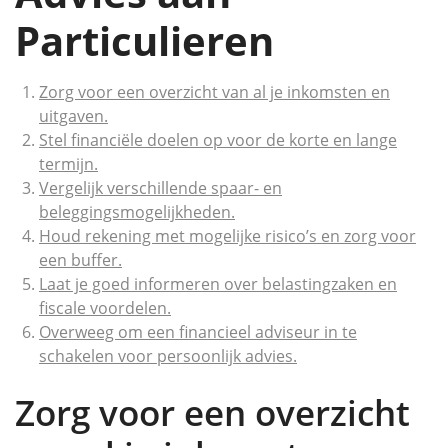
Particulieren
Zorg voor een overzicht van al je inkomsten en
uitgaven.
Stel financiële doelen op voor de korte en lange
termijn.
Vergelijk verschillende spaar- en
beleggingsmogelijkheden.
Houd rekening met mogelijke risico’s en zorg voor
een buffer.
Laat je goed informeren over belastingzaken en
fiscale voordelen.
Overweeg om een financieel adviseur in te
schakelen voor persoonlijk advies.
Zorg voor een overzicht