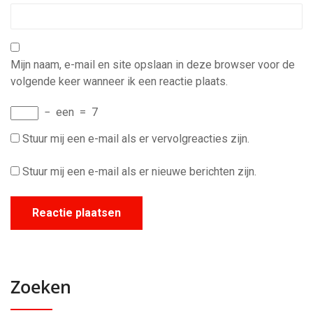
Mijn naam, e-mail en site opslaan in deze browser voor de
volgende keer wanneer ik een reactie plaats.
−
een
=
7
Stuur mij een e-mail als er vervolgreacties zijn.
Stuur mij een e-mail als er nieuwe berichten zijn.
Zoeken