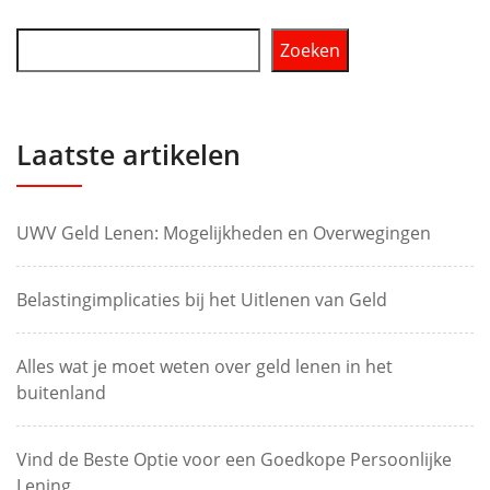
Zoeken
Laatste artikelen
UWV Geld Lenen: Mogelijkheden en Overwegingen
Belastingimplicaties bij het Uitlenen van Geld
Alles wat je moet weten over geld lenen in het
buitenland
Vind de Beste Optie voor een Goedkope Persoonlijke
Lening