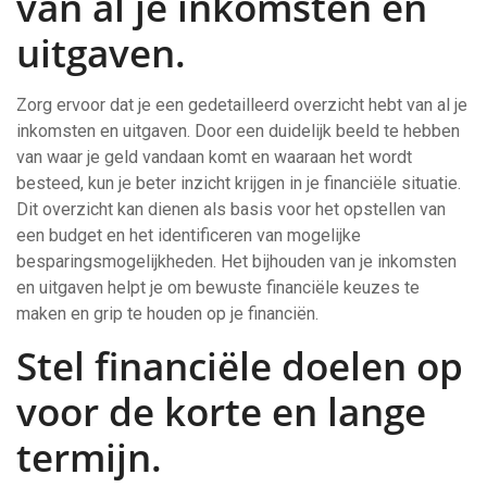
van al je inkomsten en
uitgaven.
Zorg ervoor dat je een gedetailleerd overzicht hebt van al je
inkomsten en uitgaven. Door een duidelijk beeld te hebben
van waar je geld vandaan komt en waaraan het wordt
besteed, kun je beter inzicht krijgen in je financiële situatie.
Dit overzicht kan dienen als basis voor het opstellen van
een budget en het identificeren van mogelijke
besparingsmogelijkheden. Het bijhouden van je inkomsten
en uitgaven helpt je om bewuste financiële keuzes te
maken en grip te houden op je financiën.
Stel financiële doelen op
voor de korte en lange
termijn.