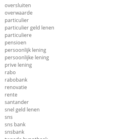
oversluiten
overwaarde
particulier
particulier geld lenen
particuliere
pensioen
persoonlijk lening
persoonlijke lening
prive lening
rabo
rabobank
renovatie
rente
santander
snel geld lenen
sns
sns bank
snsbank