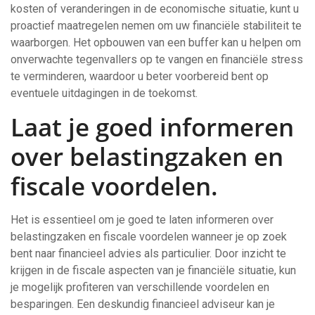
kosten of veranderingen in de economische situatie, kunt u
proactief maatregelen nemen om uw financiële stabiliteit te
waarborgen. Het opbouwen van een buffer kan u helpen om
onverwachte tegenvallers op te vangen en financiële stress
te verminderen, waardoor u beter voorbereid bent op
eventuele uitdagingen in de toekomst.
Laat je goed informeren
over belastingzaken en
fiscale voordelen.
Het is essentieel om je goed te laten informeren over
belastingzaken en fiscale voordelen wanneer je op zoek
bent naar financieel advies als particulier. Door inzicht te
krijgen in de fiscale aspecten van je financiële situatie, kun
je mogelijk profiteren van verschillende voordelen en
besparingen. Een deskundig financieel adviseur kan je