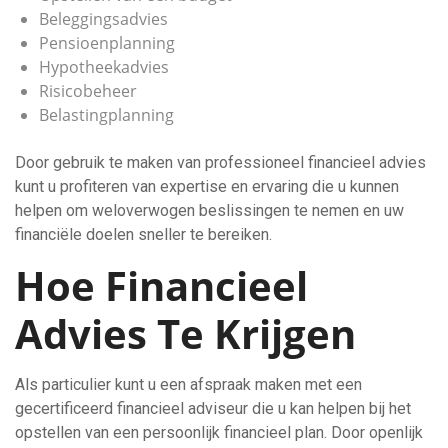
Beleggingsadvies
Pensioenplanning
Hypotheekadvies
Risicobeheer
Belastingplanning
Door gebruik te maken van professioneel financieel advies
kunt u profiteren van expertise en ervaring die u kunnen
helpen om weloverwogen beslissingen te nemen en uw
financiële doelen sneller te bereiken.
Hoe Financieel
Advies Te Krijgen
Als particulier kunt u een afspraak maken met een
gecertificeerd financieel adviseur die u kan helpen bij het
opstellen van een persoonlijk financieel plan. Door openlijk