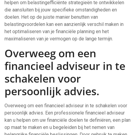
helpen om belastingefficiënte strategieën te ontwikkelen
die aansluiten bij jouw specifieke omstandigheden en
doelen. Het op de juiste manier benutten van
belastingvoordelen kan een aanzienlijk verschil maken in
het optimaliseren van je financiële planning en het
maximaliseren van je vermogen op de lange termijn.
Overweeg om een
financieel adviseur in te
schakelen voor
persoonlijk advies.
Overweeg om een financieel adviseur in te schakelen voor
persoonlijk advies. Een professionele financieel adviseur
kan u helpen om uw financiële doelen te definiëren, een plan
op maat te maken en u begeleiden bij het nemen van
belangrijke financiële beslissingen. Door gebruik te maken