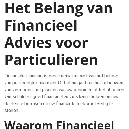
Het Belang van
Financieel
Advies voor
Particulieren
Financiële planning is een cruciaal aspect van het beheer
van persoonlijke financiën. Of het nu gaat om het opbouwen
van vermogen, het plannen van uw pensioen of het aflossen
van schulden, goed financieel advies kan u helpen om uw
doelen te bereiken en uw financiële toekomst veilig te
stellen.
Waarom Financieel