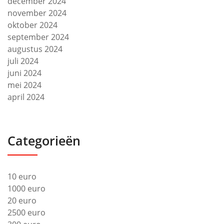
december 2024
november 2024
oktober 2024
september 2024
augustus 2024
juli 2024
juni 2024
mei 2024
april 2024
Categorieën
10 euro
1000 euro
20 euro
2500 euro