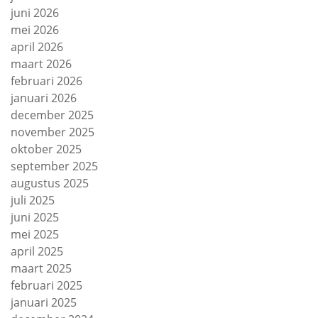
juni 2026
mei 2026
april 2026
maart 2026
februari 2026
januari 2026
december 2025
november 2025
oktober 2025
september 2025
augustus 2025
juli 2025
juni 2025
mei 2025
april 2025
maart 2025
februari 2025
januari 2025