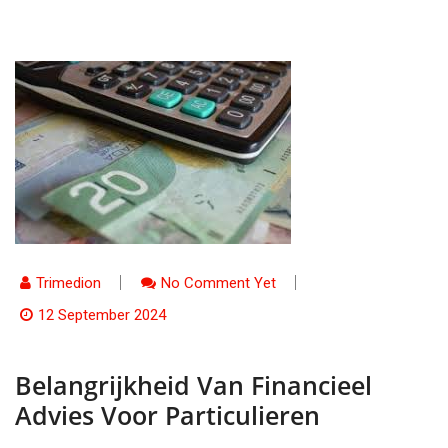
Trimedion
No Comment Yet
12 September 2024
Belangrijkheid Van Financieel
Advies Voor Particulieren