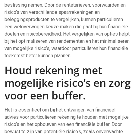
beslissing nemen. Door de rentetarieven, voorwaarden en
risico’s van verschillende spaarrekeningen en
beleggingsproducten te vergelijken, kunnen particulieren
een weloverwogen keuze maken die past bij hun financiële
doelen en risicobereidheid. Het vergelijken van opties helpt
bij het optimaliseren van rendementen en het minimaliseren
van mogelijke risico’s, waardoor particulieren hun financiële
toekomst beter kunnen plannen.
Houd rekening met
mogelijke risico’s en zorg
voor een buffer.
Het is essentieel om bij het ontvangen van financieel
advies voor particulieren rekening te houden met mogelijke
risico’s en het opbouwen van een financiële buffer. Door
bewust te zijn van potentiële risico’s, zoals onverwachte