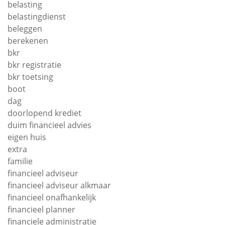
belasting
belastingdienst
beleggen
berekenen
bkr
bkr registratie
bkr toetsing
boot
dag
doorlopend krediet
duim financieel advies
eigen huis
extra
familie
financieel adviseur
financieel adviseur alkmaar
financieel onafhankelijk
financieel planner
financiele administratie