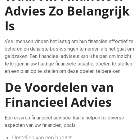
Advies Zo Belangrijk
Is
Veel mensen vinden het lastig om hun financiën effectief te
beheren en de juiste beslissingen te nemen als het gaat om
geldzaken. Een financieel adviseur kan u helpen om inzicht
te krijgen in uw huidige financiële situatie, doelen te stellen
en een plan op te stellen om deze doelen te bereiken.
De Voordelen van
Financieel Advies
Een ervaren financieel adviseur kan u helpen bij diverse
aspecten van uw financiën, zoals:
Opstellen van een budget