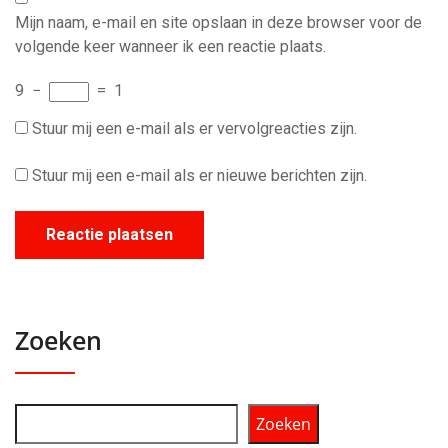
Mijn naam, e-mail en site opslaan in deze browser voor de
volgende keer wanneer ik een reactie plaats.
9
−
=
1
Stuur mij een e-mail als er vervolgreacties zijn.
Stuur mij een e-mail als er nieuwe berichten zijn.
Zoeken
Zoeken