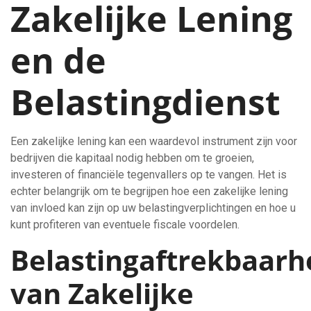
Zakelijke Lening
en de
Belastingdienst
Een zakelijke lening kan een waardevol instrument zijn voor
bedrijven die kapitaal nodig hebben om te groeien,
investeren of financiële tegenvallers op te vangen. Het is
echter belangrijk om te begrijpen hoe een zakelijke lening
van invloed kan zijn op uw belastingverplichtingen en hoe u
kunt profiteren van eventuele fiscale voordelen.
Belastingaftrekbaarh
van Zakelijke