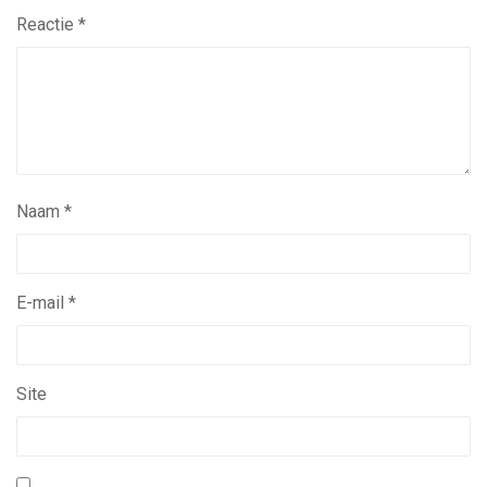
Reactie
*
Naam
*
E-mail
*
Site