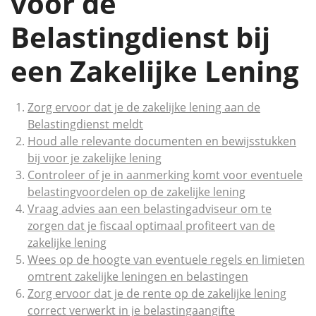
voor de
Belastingdienst bij
een Zakelijke Lening
Zorg ervoor dat je de zakelijke lening aan de
Belastingdienst meldt
Houd alle relevante documenten en bewijsstukken
bij voor je zakelijke lening
Controleer of je in aanmerking komt voor eventuele
belastingvoordelen op de zakelijke lening
Vraag advies aan een belastingadviseur om te
zorgen dat je fiscaal optimaal profiteert van de
zakelijke lening
Wees op de hoogte van eventuele regels en limieten
omtrent zakelijke leningen en belastingen
Zorg ervoor dat je de rente op de zakelijke lening
correct verwerkt in je belastingaangifte