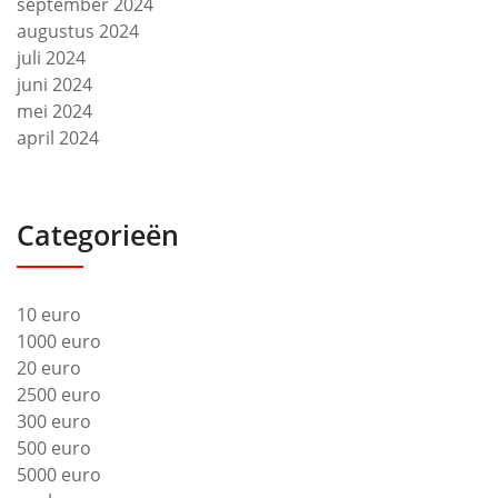
september 2024
augustus 2024
juli 2024
juni 2024
mei 2024
april 2024
Categorieën
10 euro
1000 euro
20 euro
2500 euro
300 euro
500 euro
5000 euro