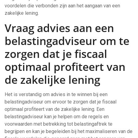
voordelen die verbonden zijn aan het aangaan van een
zakelijke lening.
Vraag advies aan een
belastingadviseur om te
zorgen dat je fiscaal
optimaal profiteert van
de zakelijke lening
Het is verstandig om advies in te winnen bij een
belastingadviseur om ervoor te zorgen dat je fiscaal
optimaal profiteert van de zakelijke lening. Een
belastingadviseur kan je helpen om de regels en
voorwaarden met betrekking tot belastingaftrek te
begrijpen en kan je begeleiden bij het maximaliseren van de