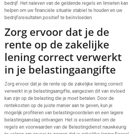
bedrijf. Het naleven van de geldende regels en limieten kan
helpen om uw financiële situatie stabiel te houden en uw
bedrijfsresultaten positief te beïnvloeden.
Zorg ervoor dat je de
rente op de zakelijke
lening correct verwerkt
in je belastingaangifte
Zorg ervoor dat je de rente op de zakelijke lening correct
verwerkt in je belastingaangifte, aangezien dit van invloed
kan zijn op de belasting die je moet betalen. Door de
rentekosten op de juiste manier aan te geven, kun je
mogelijk profiteren van belastingvoordelen en een lagere
belastingaanslag ontvangen. Het is essentieel om de
regels en voorwaarden van de Belastingdienst nauwkeurig