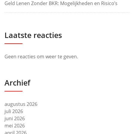
Geld Lenen Zonder BKR: Mogelijkheden en Risico’s
Laatste reacties
Geen reacties om weer te geven.
Archief
augustus 2026
juli 2026
juni 2026
mei 2026
april 2026