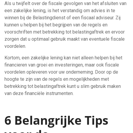
Als u twijfelt over de fiscale gevolgen van het afsluiten van
een zakelijke lening, is het verstandig om advies in te
winnen bij de Belastingdienst of een fiscaal adviseur. Zij
kunnen u helpen bij het begrijpen van de regels en
voorschriften met betrekking tot belastingaftrek en ervoor
zorgen dat u optimaal gebruik maakt van eventuele fiscale
voordelen.
Kortom, een zakelijke lening kan niet alleen helpen bij het
financieren van groei en investeringen, maar ook fiscale
voordelen opleveren voor uw onderneming. Door op de
hoogte te zijn van de regels en mogelijkheden met
betrekking tot belastingaftrek kunt u slim gebruik maken
van deze financiële instrumenten.
6 Belangrijke Tips