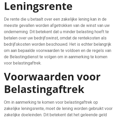
Leningsrente
De rente die u betaalt over een zakelijke lening kan in de
meeste gevallen worden afgetrokken van de winst van uw
onderneming. Dit betekent dat u minder belasting hoeft te
betalen over uw bedrijfswinst, omdat de rentekosten als
bedrijfskosten worden beschouwd. Het is echter belangrijk
om aan bepaalde voorwaarden te voldoen en de regels van
de Belastingdienst te volgen om in aanmerking te komen
voor belastingaftrek.
Voorwaarden voor
Belastingaftrek
Om in aanmerking te komen voor belastingaftrek op
zakelijke leningsrente, moet de lening worden gebruikt voor
zakelijke doeleinden. Dit betekent dat het geleende geld