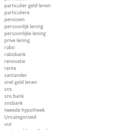
particulier geld lenen
particuliere
pensioen
persoonlijk lening
persoonlijke lening
prive lening
rabo
rabobank
renovatie
rente
santander
snel geld lenen
sns
sns bank
snsbank
tweede hypotheek
Uncategorized
uur