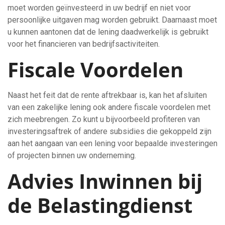
moet worden geïnvesteerd in uw bedrijf en niet voor
persoonlijke uitgaven mag worden gebruikt. Daarnaast moet
u kunnen aantonen dat de lening daadwerkelijk is gebruikt
voor het financieren van bedrijfsactiviteiten.
Fiscale Voordelen
Naast het feit dat de rente aftrekbaar is, kan het afsluiten
van een zakelijke lening ook andere fiscale voordelen met
zich meebrengen. Zo kunt u bijvoorbeeld profiteren van
investeringsaftrek of andere subsidies die gekoppeld zijn
aan het aangaan van een lening voor bepaalde investeringen
of projecten binnen uw onderneming.
Advies Inwinnen bij
de Belastingdienst