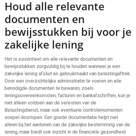
Houd alle relevante
documenten en
bewijsstukken bij voor je
zakelijke lening
Het is essentieel om alle relevante documenten en
bewijsstukken zorgvuldig bij te houden wanneer je een
zakelijke lening afsluit en gebruikmaakt van belastingaftrek.
Door een overzichtelijke administratie te voeren en alle
benodigde documenten te bewaren, zoals
leningsovereenkomsten, facturen en bankafschriften, kun je
niet alleen voldoen aan de vereisten van de
Belastingdienst, maar ook eventuele controlemomenten
soepel doorlopen. Een goede documentatie helpt niet
alleen bij het aantonen van de zakelijke bestemming van de
lening, maar biedt ook inzicht in de financiële gezondheid