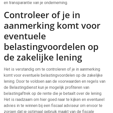
en transparantie van je onderneming.
Controleer of je in
aanmerking komt voor
eventuele
belastingvoordelen op
de zakelijke lening
Het is verstandig om te controleren of je in aanmerking
komt voor eventuele belastingvoordelen op de zakelijke
lening. Door te voldoen aan de voorwaarden en regels van
de Belastingdienst kun je mogelijk profiteren van
belastingaftrek op de rente die je betaalt over de lening.
Het is raadzaam om hier goed naar te kijken en eventueel
advies in te winnen bij een fiscaal adviseur om ervoor te
zorgen dat je optimaal gebruik maakt van de fiscale