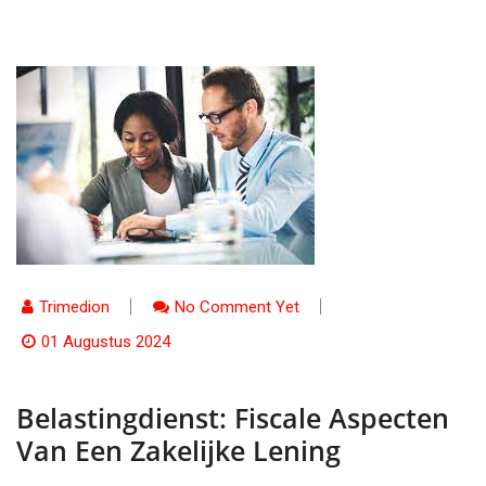
Trimedion
No Comment Yet
01 Augustus 2024
Belastingdienst: Fiscale Aspecten
Van Een Zakelijke Lening