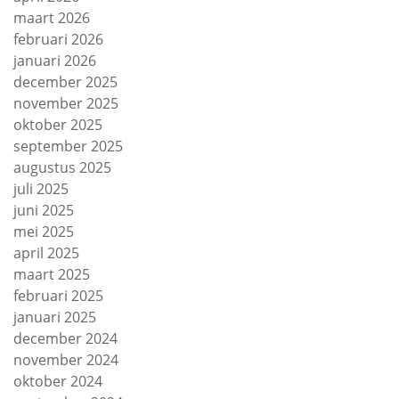
maart 2026
februari 2026
januari 2026
december 2025
november 2025
oktober 2025
september 2025
augustus 2025
juli 2025
juni 2025
mei 2025
april 2025
maart 2025
februari 2025
januari 2025
december 2024
november 2024
oktober 2024