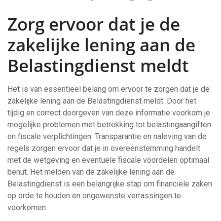
Zorg ervoor dat je de
zakelijke lening aan de
Belastingdienst meldt
Het is van essentieel belang om ervoor te zorgen dat je de
zakelijke lening aan de Belastingdienst meldt. Door het
tijdig en correct doorgeven van deze informatie voorkom je
mogelijke problemen met betrekking tot belastingaangiften
en fiscale verplichtingen. Transparantie en naleving van de
regels zorgen ervoor dat je in overeenstemming handelt
met de wetgeving en eventuele fiscale voordelen optimaal
benut. Het melden van de zakelijke lening aan de
Belastingdienst is een belangrijke stap om financiële zaken
op orde te houden en ongewenste verrassingen te
voorkomen.