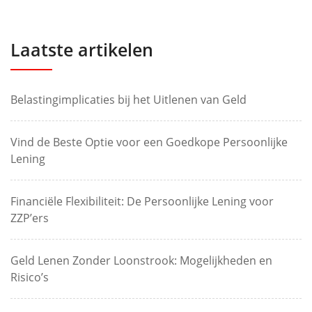
Laatste artikelen
Belastingimplicaties bij het Uitlenen van Geld
Vind de Beste Optie voor een Goedkope Persoonlijke
Lening
Financiële Flexibiliteit: De Persoonlijke Lening voor
ZZP’ers
Geld Lenen Zonder Loonstrook: Mogelijkheden en
Risico’s