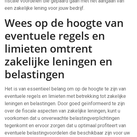
fiscale voordelen die gepaard gaan met het aangaan van
een zakelijke lening voor jouw bedrijf.
Wees op de hoogte van
eventuele regels en
limieten omtrent
zakelijke leningen en
belastingen
Het is van essentieel belang om op de hoogte te zijn van
eventuele regels en limieten met betrekking tot zakelijke
leningen en belastingen. Door goed geïnformeerd te zijn
over de fiscale aspecten van zakelijke leningen, kunt u
voorkomen dat u onverwachte belastingverplichtingen
tegenkomt en ervoor zorgen dat u optimaal profiteert van
eventuele belastingvoordelen die beschikbaar zijn voor uw