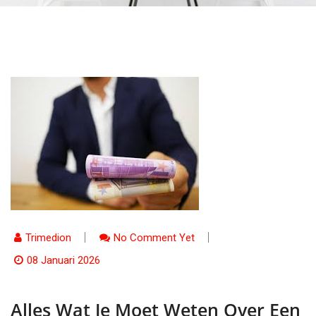
Trimedion
No Comment Yet
08 Januari 2026
Alles Wat Je Moet Weten Over Een