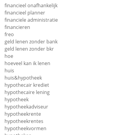
financieel onafhankelijk
financieel planner
financiele administratie
financieren
freo
geld lenen zonder bank
geld lenen zonder bkr
hoe
hoeveel kan ik lenen
huis
huis&hypotheek
hypothecair krediet
hypothecaire lening
hypotheek
hypotheekadviseur
hypotheekrente
hypotheekrentes
hypotheekvormen