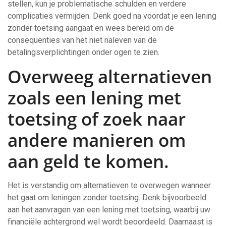
stellen, kun je problematische schulden en verdere
complicaties vermijden. Denk goed na voordat je een lening
zonder toetsing aangaat en wees bereid om de
consequenties van het niet naleven van de
betalingsverplichtingen onder ogen te zien.
Overweeg alternatieven
zoals een lening met
toetsing of zoek naar
andere manieren om
aan geld te komen.
Het is verstandig om alternatieven te overwegen wanneer
het gaat om leningen zonder toetsing. Denk bijvoorbeeld
aan het aanvragen van een lening met toetsing, waarbij uw
financiële achtergrond wel wordt beoordeeld. Daarnaast is