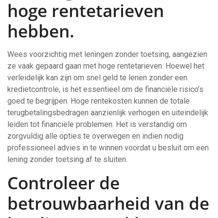
hoge rentetarieven
hebben.
Wees voorzichtig met leningen zonder toetsing, aangezien
ze vaak gepaard gaan met hoge rentetarieven. Hoewel het
verleidelijk kan zijn om snel geld te lenen zonder een
kredietcontrole, is het essentieel om de financiële risico’s
goed te begrijpen. Hoge rentekosten kunnen de totale
terugbetalingsbedragen aanzienlijk verhogen en uiteindelijk
leiden tot financiële problemen. Het is verstandig om
zorgvuldig alle opties te overwegen en indien nodig
professioneel advies in te winnen voordat u besluit om een
lening zonder toetsing af te sluiten.
Controleer de
betrouwbaarheid van de