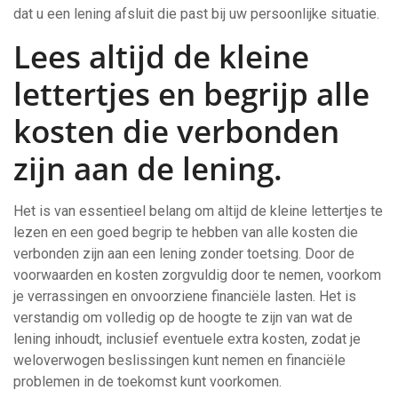
dat u een lening afsluit die past bij uw persoonlijke situatie.
Lees altijd de kleine
lettertjes en begrijp alle
kosten die verbonden
zijn aan de lening.
Het is van essentieel belang om altijd de kleine lettertjes te
lezen en een goed begrip te hebben van alle kosten die
verbonden zijn aan een lening zonder toetsing. Door de
voorwaarden en kosten zorgvuldig door te nemen, voorkom
je verrassingen en onvoorziene financiële lasten. Het is
verstandig om volledig op de hoogte te zijn van wat de
lening inhoudt, inclusief eventuele extra kosten, zodat je
weloverwogen beslissingen kunt nemen en financiële
problemen in de toekomst kunt voorkomen.