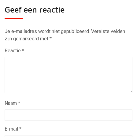
Geef een reactie
Je e-mailadres wordt niet gepubliceerd.
Vereiste velden
zijn gemarkeerd met
*
Reactie
*
Naam
*
E-mail
*