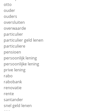
otto
ouder
ouders
oversluiten
overwaarde
particulier
particulier geld lenen
particuliere
pensioen
persoonlijk lening
persoonlijke lening
prive lening
rabo
rabobank
renovatie
rente
santander
snel geld lenen