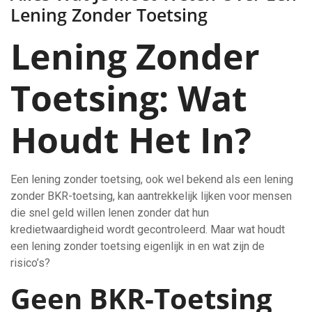
Lening Zonder Toetsing
Lening Zonder
Toetsing: Wat
Houdt Het In?
Een lening zonder toetsing, ook wel bekend als een lening
zonder BKR-toetsing, kan aantrekkelijk lijken voor mensen
die snel geld willen lenen zonder dat hun
kredietwaardigheid wordt gecontroleerd. Maar wat houdt
een lening zonder toetsing eigenlijk in en wat zijn de
risico’s?
Geen BKR-Toetsing