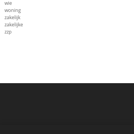
wie
woning
zakelijk
zakelijke
zzp