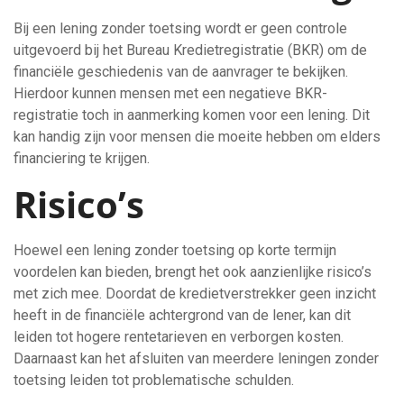
Bij een lening zonder toetsing wordt er geen controle
uitgevoerd bij het Bureau Kredietregistratie (BKR) om de
financiële geschiedenis van de aanvrager te bekijken.
Hierdoor kunnen mensen met een negatieve BKR-
registratie toch in aanmerking komen voor een lening. Dit
kan handig zijn voor mensen die moeite hebben om elders
financiering te krijgen.
Risico’s
Hoewel een lening zonder toetsing op korte termijn
voordelen kan bieden, brengt het ook aanzienlijke risico’s
met zich mee. Doordat de kredietverstrekker geen inzicht
heeft in de financiële achtergrond van de lener, kan dit
leiden tot hogere rentetarieven en verborgen kosten.
Daarnaast kan het afsluiten van meerdere leningen zonder
toetsing leiden tot problematische schulden.