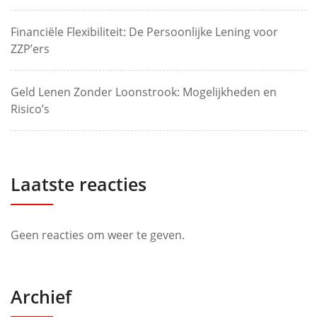
Financiële Flexibiliteit: De Persoonlijke Lening voor
ZZP’ers
Geld Lenen Zonder Loonstrook: Mogelijkheden en
Risico’s
Laatste reacties
Geen reacties om weer te geven.
Archief