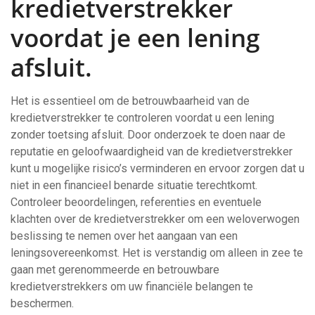
kredietverstrekker
voordat je een lening
afsluit.
Het is essentieel om de betrouwbaarheid van de
kredietverstrekker te controleren voordat u een lening
zonder toetsing afsluit. Door onderzoek te doen naar de
reputatie en geloofwaardigheid van de kredietverstrekker
kunt u mogelijke risico’s verminderen en ervoor zorgen dat u
niet in een financieel benarde situatie terechtkomt.
Controleer beoordelingen, referenties en eventuele
klachten over de kredietverstrekker om een weloverwogen
beslissing te nemen over het aangaan van een
leningsovereenkomst. Het is verstandig om alleen in zee te
gaan met gerenommeerde en betrouwbare
kredietverstrekkers om uw financiële belangen te
beschermen.