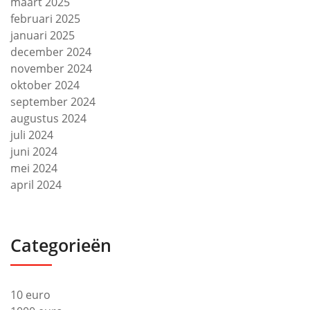
maart 2025
februari 2025
januari 2025
december 2024
november 2024
oktober 2024
september 2024
augustus 2024
juli 2024
juni 2024
mei 2024
april 2024
Categorieën
10 euro