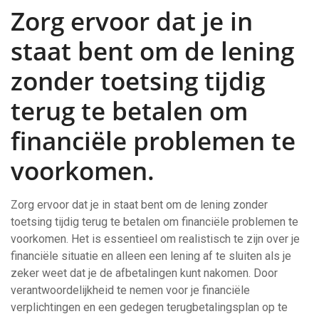
Zorg ervoor dat je in
staat bent om de lening
zonder toetsing tijdig
terug te betalen om
financiële problemen te
voorkomen.
Zorg ervoor dat je in staat bent om de lening zonder
toetsing tijdig terug te betalen om financiële problemen te
voorkomen. Het is essentieel om realistisch te zijn over je
financiële situatie en alleen een lening af te sluiten als je
zeker weet dat je de afbetalingen kunt nakomen. Door
verantwoordelijkheid te nemen voor je financiële
verplichtingen en een gedegen terugbetalingsplan op te