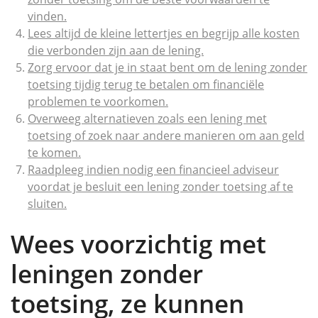
vinden.
Lees altijd de kleine lettertjes en begrijp alle kosten
die verbonden zijn aan de lening.
Zorg ervoor dat je in staat bent om de lening zonder
toetsing tijdig terug te betalen om financiële
problemen te voorkomen.
Overweeg alternatieven zoals een lening met
toetsing of zoek naar andere manieren om aan geld
te komen.
Raadpleeg indien nodig een financieel adviseur
voordat je besluit een lening zonder toetsing af te
sluiten.
Wees voorzichtig met
leningen zonder
toetsing, ze kunnen