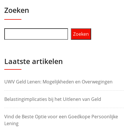
Zoeken
Zoeken
Laatste artikelen
UWV Geld Lenen: Mogelijkheden en Overwegingen
Belastingimplicaties bij het Uitlenen van Geld
Vind de Beste Optie voor een Goedkope Persoonlijke
Lening