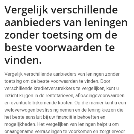
Vergelijk verschillende
aanbieders van leningen
zonder toetsing om de
beste voorwaarden te
vinden.
Vergelijk verschillende aanbieders van leningen zonder
toetsing om de beste voorwaarden te vinden. Door
verschillende kredietverstrekkers te vergelijken, kunt u
inzicht krijgen in de rentetarieven, aflossingsvoorwaarden
en eventuele bijkomende kosten. Op die manier kunt u een
weloverwogen beslissing nemen en de lening kiezen die
het beste aansluit bij uw financiële behoeften en
mogelijkheden. Het vergelijken van leningen helpt u om
onaangename verrassingen te voorkomen en zorgt ervoor