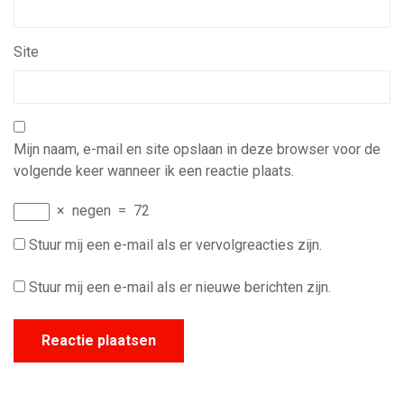
Site
Mijn naam, e-mail en site opslaan in deze browser voor de
volgende keer wanneer ik een reactie plaats.
×
negen
=
72
Stuur mij een e-mail als er vervolgreacties zijn.
Stuur mij een e-mail als er nieuwe berichten zijn.