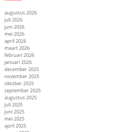
augustus 2026
juli 2026
juni 2026
mei 2026
april 2026
maart 2026
februari 2026
januari 2026
december 2025
november 2025
oktober 2025
september 2025
augustus 2025
juli 2025
juni 2025
mei 2025
april 2025