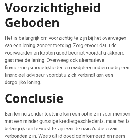
Voorzichtigheid
Geboden
Het is belangrijk om voorzichtig te zijn bij het overwegen
van een lening zonder toetsing. Zorg ervoor dat u de
voorwaarden en kosten goed begrijpt voordat u akkoord
gaat met de lening. Overweeg ook alternatieve
financieringsmogelijkheden en raadpleeg indien nodig een
financieel adviseur voordat u zich verbindt aan een
dergelijke lening.
Conclusie
Een lening zonder toetsing kan een optie zijn voor mensen
met een minder gunstige kredietgeschiedenis, maar het is
belangrijk om bewust te zijn van de risico’s die eraan
verbonden zijn. Wees altijd goed geïnformeerd en neem