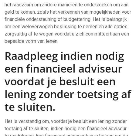
het raadzaam om andere manieren te onderzoeken om aan
geld te komen, zoals het verkennen van mogelijkheden voor
financiële ondersteuning of budgettering. Het is belangrijk
om een weloverwogen beslissing te nemen en alle opties
zorgvuldig af te wegen voordat u zich committeert aan een
bepaalde vorm van lenen.
Raadpleeg indien nodig
een financieel adviseur
voordat je besluit een
lening zonder toetsing af
te sluiten.
Het is verstandig om, voordat je besluit een lening zonder
toetsing af te sluiten, indien nodig een financieel adviseur
te raadplegen. Een financieel adviseur kan je helpen om de