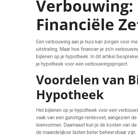
Verbouwing:
Financiële Ze
Een verbouwing aan je huis kan zorgen voor m
uitstraling. Maar hoe financier je zo’n verbouw
bijlenen op je hypotheek. In dit artikel bespre
je hypotheek voor een verbouwingsproject.
Voordelen van Bi
Hypotheek
Het bijlenen op je hypotheek voor een verbouwin
vaak van een gunstige rentevoet, aangezien de 
leenvormen. Daarnaast kun je de kosten van de
de maandelijkse lasten beter beheersbaar zijn.