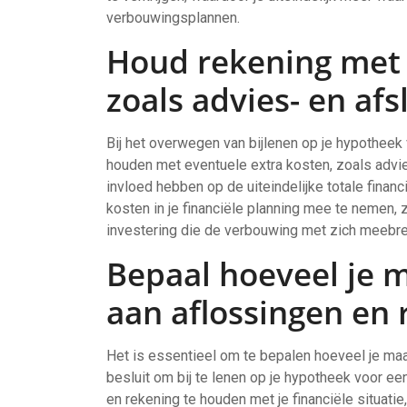
verbouwingsplannen.
Houd rekening met 
zoals advies- en afs
Bij het overwegen van bijlenen op je hypotheek
houden met eventuele extra kosten, zoals advi
invloed hebben op de uiteindelijke totale financ
kosten in je financiële planning mee te nemen, z
investering die de verbouwing met zich meebre
Bepaal hoeveel je 
aan aflossingen en 
Het is essentieel om te bepalen hoeveel je maa
besluit om bij te lenen op je hypotheek voor ee
en rekening te houden met je financiële situati