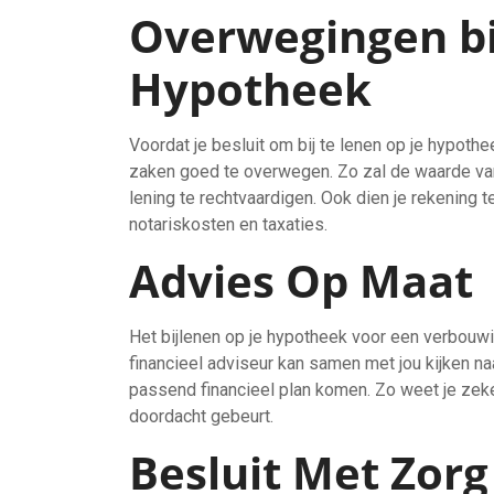
Overwegingen bij
Hypotheek
Voordat je besluit om bij te lenen op je hypoth
zaken goed te overwegen. Zo zal de waarde van
lening te rechtvaardigen. Ook dien je rekening
notariskosten en taxaties.
Advies Op Maat
Het bijlenen op je hypotheek voor een verbouw
financieel adviseur kan samen met jou kijken na
passend financieel plan komen. Zo weet je zeke
doordacht gebeurt.
Besluit Met Zorg