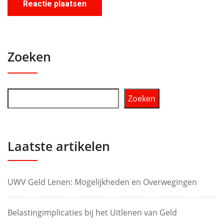
Zoeken
Zoeken
Laatste artikelen
UWV Geld Lenen: Mogelijkheden en Overwegingen
Belastingimplicaties bij het Uitlenen van Geld