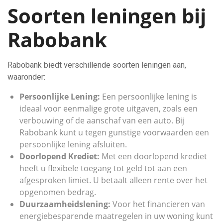
Soorten leningen bij
Rabobank
Rabobank biedt verschillende soorten leningen aan,
waaronder:
Persoonlijke Lening:
Een persoonlijke lening is
ideaal voor eenmalige grote uitgaven, zoals een
verbouwing of de aanschaf van een auto. Bij
Rabobank kunt u tegen gunstige voorwaarden een
persoonlijke lening afsluiten.
Doorlopend Krediet:
Met een doorlopend krediet
heeft u flexibele toegang tot geld tot aan een
afgesproken limiet. U betaalt alleen rente over het
opgenomen bedrag.
Duurzaamheidslening:
Voor het financieren van
energiebesparende maatregelen in uw woning kunt