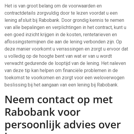
Het is van groot belang om de voorwaarden en
contractdetails zorgvuldig door te lezen voordat u een
lening afsluit bij Rabobank. Door grondig kennis te nemen
van alle bepalingen en verplichtingen in het contract, kunt u
een goed inzicht krijgen in de kosten, rentetarieven en
aflossingstermijnen die aan de lening verbonden zijn. Op
deze manier voorkomt u verrassingen en zorgt u ervoor dat
u volledig op de hoogte bent van wat er van u wordt
verwacht gedurende de looptijd van de lening. Het naleven
van deze tip kan helpen om financiële problemen in de
toekomst te voorkomen en zorgt voor een weloverwogen
beslissing bij het aangaan van een lening bij Rabobank.
Neem contact op met
Rabobank voor
persoonlijk advies over