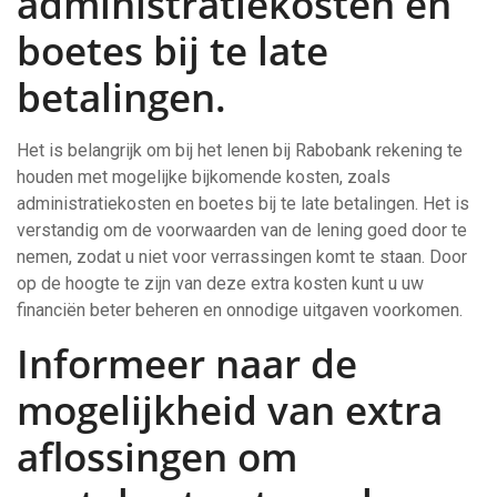
administratiekosten en
boetes bij te late
betalingen.
Het is belangrijk om bij het lenen bij Rabobank rekening te
houden met mogelijke bijkomende kosten, zoals
administratiekosten en boetes bij te late betalingen. Het is
verstandig om de voorwaarden van de lening goed door te
nemen, zodat u niet voor verrassingen komt te staan. Door
op de hoogte te zijn van deze extra kosten kunt u uw
financiën beter beheren en onnodige uitgaven voorkomen.
Informeer naar de
mogelijkheid van extra
aflossingen om