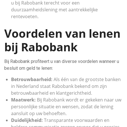
u bij Rabobank terecht voor een
duurzaamheidslening met aantrekkelijke
rentevoeten.
Voordelen van lenen
bij Rabobank
Bij Rabobank profiteert u van diverse voordelen wanneer u
besluit om geld te lenen:
Betrouwbaarheid:
Als één van de grootste banken
in Nederland staat Rabobank bekend om zijn
betrouwbaarheid en klantgerichtheid.
Maatwerk:
Bij Rabobank wordt er gekeken naar uw
persoonlijke situatie en wensen, zodat de lening
aansluit op uw behoeften.
Duidelijkheid:
Transparante voorwaarden en