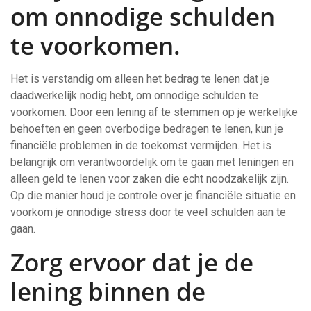
om onnodige schulden
te voorkomen.
Het is verstandig om alleen het bedrag te lenen dat je
daadwerkelijk nodig hebt, om onnodige schulden te
voorkomen. Door een lening af te stemmen op je werkelijke
behoeften en geen overbodige bedragen te lenen, kun je
financiële problemen in de toekomst vermijden. Het is
belangrijk om verantwoordelijk om te gaan met leningen en
alleen geld te lenen voor zaken die echt noodzakelijk zijn.
Op die manier houd je controle over je financiële situatie en
voorkom je onnodige stress door te veel schulden aan te
gaan.
Zorg ervoor dat je de
lening binnen de