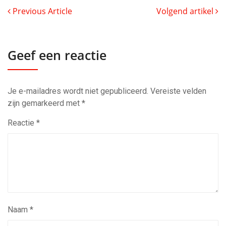
Previous Article
Volgend artikel
Geef een reactie
Je e-mailadres wordt niet gepubliceerd.
Vereiste velden
zijn gemarkeerd met
*
Reactie
*
Naam
*