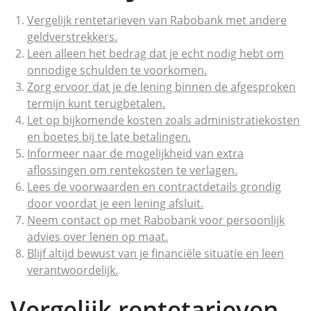
Vergelijk rentetarieven van Rabobank met andere
geldverstrekkers.
Leen alleen het bedrag dat je echt nodig hebt om
onnodige schulden te voorkomen.
Zorg ervoor dat je de lening binnen de afgesproken
termijn kunt terugbetalen.
Let op bijkomende kosten zoals administratiekosten
en boetes bij te late betalingen.
Informeer naar de mogelijkheid van extra
aflossingen om rentekosten te verlagen.
Lees de voorwaarden en contractdetails grondig
door voordat je een lening afsluit.
Neem contact op met Rabobank voor persoonlijk
advies over lenen op maat.
Blijf altijd bewust van je financiële situatie en leen
verantwoordelijk.
Vergelijk rentetarieven