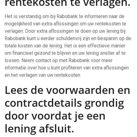
rentekosten te verlagen.
Het is verstandig om bij Rabobank te informeren naar de
mogelijkheid van extra aflossingen om uw rentekosten te
verlagen. Door extra aflossingen te doen op uw lening bij
Rabobank kunt u eerder schuldenvrij zijn en besparen op de
totale kosten van de lening. Het is een effectieve manier
om financieel gezond te blijven en uw lening sneller af te
lossen. Neem contact op met Rabobank voor meer
informatie over hoe u kunt profiteren van extra aflossingen
en het verlagen van uw rentekosten.
Lees de voorwaarden en
contractdetails grondig
door voordat je een
lening afsluit.