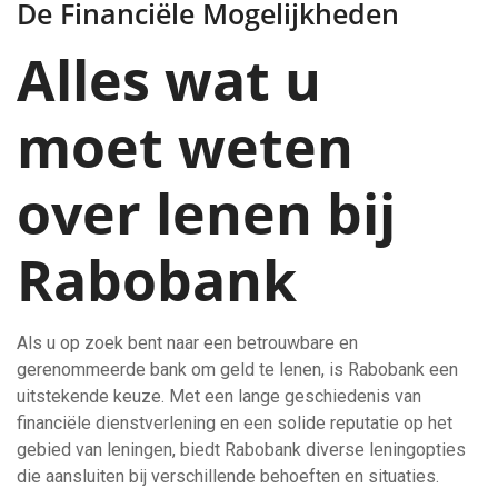
De Financiële Mogelijkheden
Alles wat u
moet weten
over lenen bij
Rabobank
Als u op zoek bent naar een betrouwbare en
gerenommeerde bank om geld te lenen, is Rabobank een
uitstekende keuze. Met een lange geschiedenis van
financiële dienstverlening en een solide reputatie op het
gebied van leningen, biedt Rabobank diverse leningopties
die aansluiten bij verschillende behoeften en situaties.