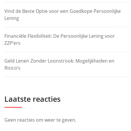
Vind de Beste Optie voor een Goedkope Persoonlijke
Lening
Financiële Flexibiliteit: De Persoonlijke Lening voor
ZZP’ers
Geld Lenen Zonder Loonstrook: Mogelijkheden en
Risico’s
Laatste reacties
Geen reacties om weer te geven.