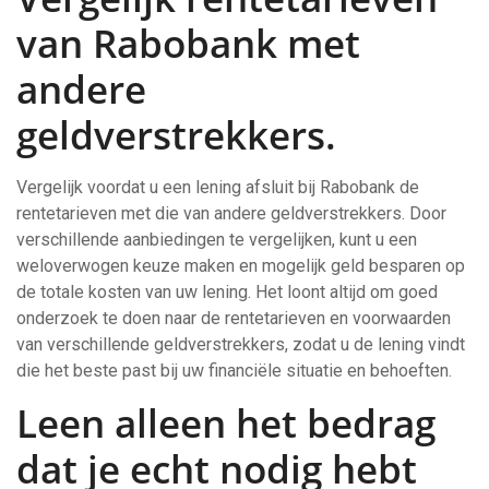
van Rabobank met
andere
geldverstrekkers.
Vergelijk voordat u een lening afsluit bij Rabobank de
rentetarieven met die van andere geldverstrekkers. Door
verschillende aanbiedingen te vergelijken, kunt u een
weloverwogen keuze maken en mogelijk geld besparen op
de totale kosten van uw lening. Het loont altijd om goed
onderzoek te doen naar de rentetarieven en voorwaarden
van verschillende geldverstrekkers, zodat u de lening vindt
die het beste past bij uw financiële situatie en behoeften.
Leen alleen het bedrag
dat je echt nodig hebt