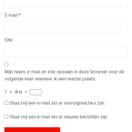
E-mail
*
Site
Mijn naam, e-mail en site opslaan in deze browser voor de
volgende keer wanneer ik een reactie plaats.
1
+
drie
=
Stuur mij een e-mail als er vervolgreacties zijn.
Stuur mij een e-mail als er nieuwe berichten zijn.