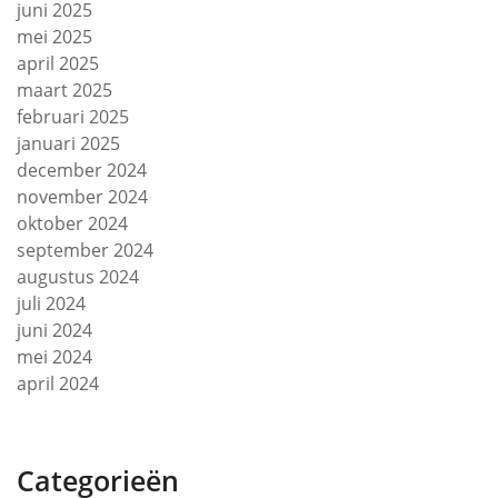
juni 2025
mei 2025
april 2025
maart 2025
februari 2025
januari 2025
december 2024
november 2024
oktober 2024
september 2024
augustus 2024
juli 2024
juni 2024
mei 2024
april 2024
Categorieën