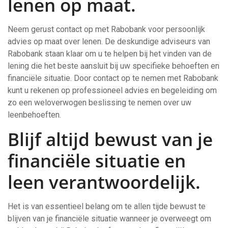
lenen op maat.
Neem gerust contact op met Rabobank voor persoonlijk
advies op maat over lenen. De deskundige adviseurs van
Rabobank staan klaar om u te helpen bij het vinden van de
lening die het beste aansluit bij uw specifieke behoeften en
financiële situatie. Door contact op te nemen met Rabobank
kunt u rekenen op professioneel advies en begeleiding om
zo een weloverwogen beslissing te nemen over uw
leenbehoeften.
Blijf altijd bewust van je
financiële situatie en
leen verantwoordelijk.
Het is van essentieel belang om te allen tijde bewust te
blijven van je financiële situatie wanneer je overweegt om