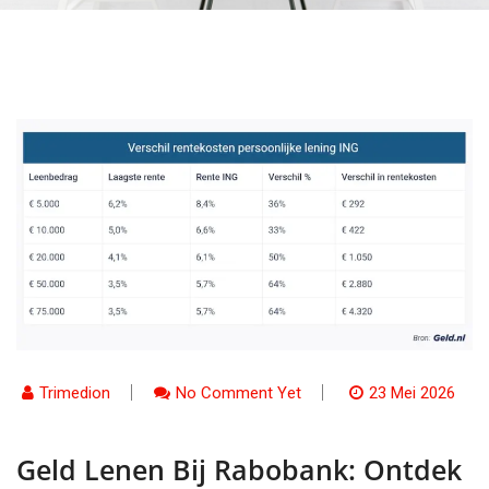
Trimedion
No Comment Yet
23 Mei 2026
Geld Lenen Bij Rabobank: Ontdek