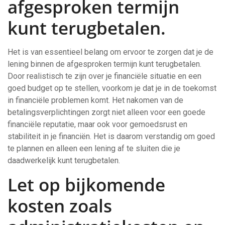
afgesproken termijn
kunt terugbetalen.
Het is van essentieel belang om ervoor te zorgen dat je de
lening binnen de afgesproken termijn kunt terugbetalen.
Door realistisch te zijn over je financiële situatie en een
goed budget op te stellen, voorkom je dat je in de toekomst
in financiële problemen komt. Het nakomen van de
betalingsverplichtingen zorgt niet alleen voor een goede
financiële reputatie, maar ook voor gemoedsrust en
stabiliteit in je financiën. Het is daarom verstandig om goed
te plannen en alleen een lening af te sluiten die je
daadwerkelijk kunt terugbetalen.
Let op bijkomende
kosten zoals