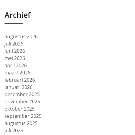
Archief
augustus 2026
juli 2026
juni 2026
mei 2026
april 2026
maart 2026
februari 2026
januari 2026
december 2025
november 2025
oktober 2025
september 2025
augustus 2025
juli 2025