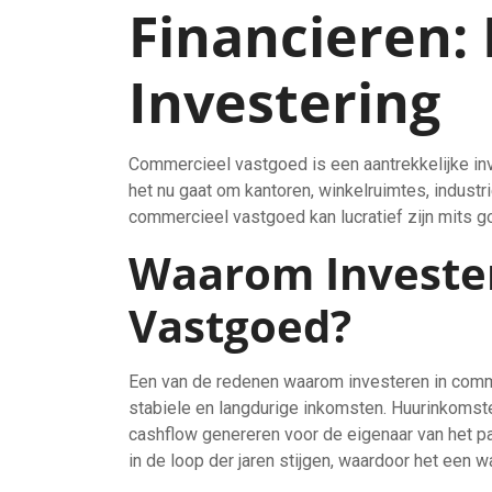
Financieren:
Investering
Commercieel vastgoed is een aantrekkelijke in
het nu gaat om kantoren, winkelruimtes, indust
commercieel vastgoed kan lucratief zijn mits g
Waarom Investe
Vastgoed?
Een van de redenen waarom investeren in commer
stabiele en langdurige inkomsten. Huurinkomst
cashflow genereren voor de eigenaar van het 
in de loop der jaren stijgen, waardoor het een 