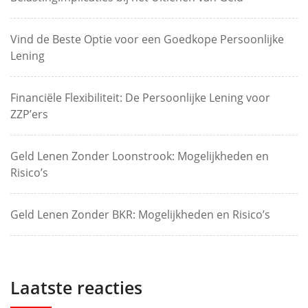
Vind de Beste Optie voor een Goedkope Persoonlijke
Lening
Financiële Flexibiliteit: De Persoonlijke Lening voor
ZZP’ers
Geld Lenen Zonder Loonstrook: Mogelijkheden en
Risico’s
Geld Lenen Zonder BKR: Mogelijkheden en Risico’s
Laatste reacties