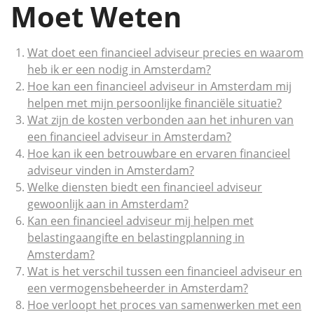
Moet Weten
Wat doet een financieel adviseur precies en waarom
heb ik er een nodig in Amsterdam?
Hoe kan een financieel adviseur in Amsterdam mij
helpen met mijn persoonlijke financiële situatie?
Wat zijn de kosten verbonden aan het inhuren van
een financieel adviseur in Amsterdam?
Hoe kan ik een betrouwbare en ervaren financieel
adviseur vinden in Amsterdam?
Welke diensten biedt een financieel adviseur
gewoonlijk aan in Amsterdam?
Kan een financieel adviseur mij helpen met
belastingaangifte en belastingplanning in
Amsterdam?
Wat is het verschil tussen een financieel adviseur en
een vermogensbeheerder in Amsterdam?
Hoe verloopt het proces van samenwerken met een