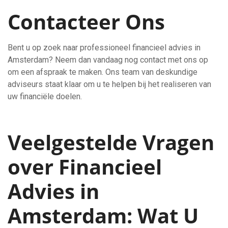
Contacteer Ons
Bent u op zoek naar professioneel financieel advies in
Amsterdam? Neem dan vandaag nog contact met ons op
om een afspraak te maken. Ons team van deskundige
adviseurs staat klaar om u te helpen bij het realiseren van
uw financiële doelen.
Veelgestelde Vragen
over Financieel
Advies in
Amsterdam: Wat U