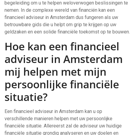
begeleiding om u te helpen weloverwogen beslissingen te
nemen. In de complexe wereld van financiën kan een
financieel adviseur in Amsterdam dus fungeren als uw
betrouwbare gids die u helpt om grip te krijgen op uw
geldzaken en een solide financiële toekomst op te bouwen.
Hoe kan een financieel
adviseur in Amsterdam
mij helpen met mijn
persoonlijke financiële
situatie?
Een financieel adviseur in Amsterdam kan u op
verschillende manieren helpen met uw persoonlijke
financiële situatie. Allereerst zal de adviseur uw huidige
financiële situatie grondig analyseren en uw doelen en