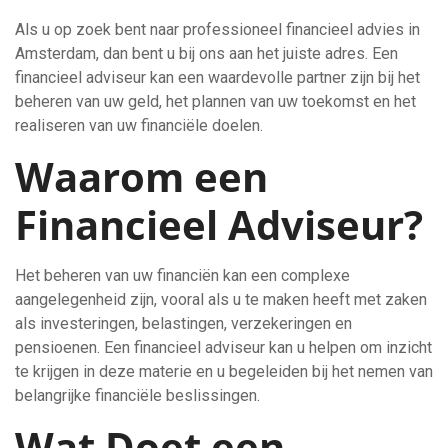
Als u op zoek bent naar professioneel financieel advies in
Amsterdam, dan bent u bij ons aan het juiste adres. Een
financieel adviseur kan een waardevolle partner zijn bij het
beheren van uw geld, het plannen van uw toekomst en het
realiseren van uw financiële doelen.
Waarom een
Financieel Adviseur?
Het beheren van uw financiën kan een complexe
aangelegenheid zijn, vooral als u te maken heeft met zaken
als investeringen, belastingen, verzekeringen en
pensioenen. Een financieel adviseur kan u helpen om inzicht
te krijgen in deze materie en u begeleiden bij het nemen van
belangrijke financiële beslissingen.
Wat Doet een