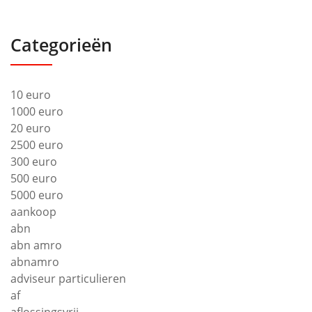
Categorieën
10 euro
1000 euro
20 euro
2500 euro
300 euro
500 euro
5000 euro
aankoop
abn
abn amro
abnamro
adviseur particulieren
af