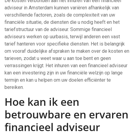
De kosten verbonden aan het inhuren van een financieel
adviseur in Amsterdam kunnen variëren afhankelijk van
verschillende factoren, zoals de complexiteit van uw
financiële situatie, de diensten die u nodig heeft en het
tariefstructuur van de adviseur. Sommige financieel
adviseurs werken op uurbasis, terwijl anderen een vast
tarief hanteren voor specifieke diensten. Het is belangrijk
om vooraf duidelijke afspraken te maken over de kosten en
tarieven, zodat u weet waar u aan toe bent en geen
verrassingen krijgt. Het inhuren van een financieel adviseur
kan een investering zijn in uw financiële welzijn op lange
termijn en kan u helpen om uw doelen efficiënter te
bereiken.
Hoe kan ik een
betrouwbare en ervaren
financieel adviseur