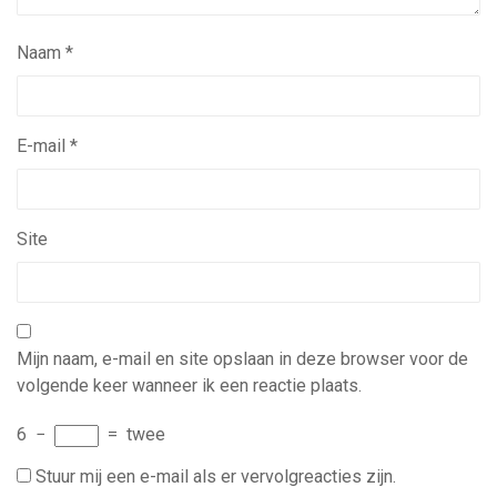
Naam
*
E-mail
*
Site
Mijn naam, e-mail en site opslaan in deze browser voor de
volgende keer wanneer ik een reactie plaats.
6
−
=
twee
Stuur mij een e-mail als er vervolgreacties zijn.