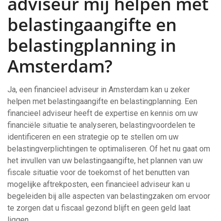
adviseur mij helpen met
belastingaangifte en
belastingplanning in
Amsterdam?
Ja, een financieel adviseur in Amsterdam kan u zeker
helpen met belastingaangifte en belastingplanning. Een
financieel adviseur heeft de expertise en kennis om uw
financiële situatie te analyseren, belastingvoordelen te
identificeren en een strategie op te stellen om uw
belastingverplichtingen te optimaliseren. Of het nu gaat om
het invullen van uw belastingaangifte, het plannen van uw
fiscale situatie voor de toekomst of het benutten van
mogelijke aftrekposten, een financieel adviseur kan u
begeleiden bij alle aspecten van belastingzaken om ervoor
te zorgen dat u fiscaal gezond blijft en geen geld laat
liggen.