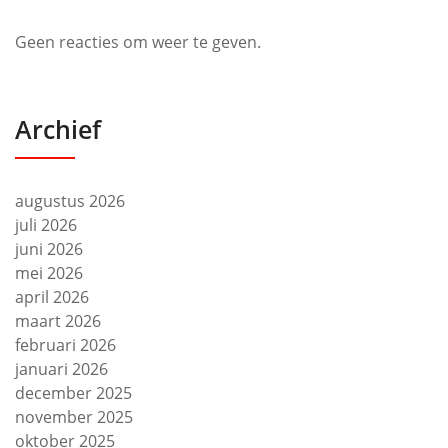
Geen reacties om weer te geven.
Archief
augustus 2026
juli 2026
juni 2026
mei 2026
april 2026
maart 2026
februari 2026
januari 2026
december 2025
november 2025
oktober 2025