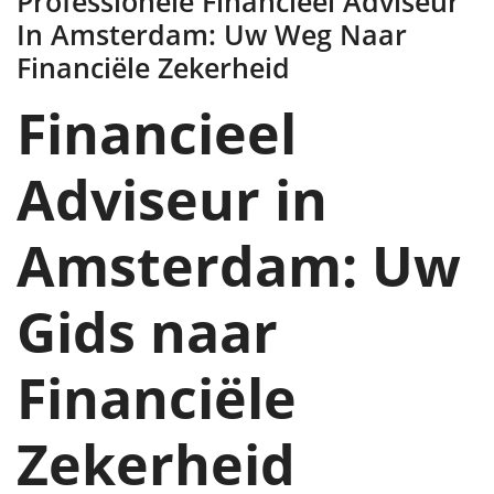
Professionele Financieel Adviseur
In Amsterdam: Uw Weg Naar
Financiële Zekerheid
Financieel
Adviseur in
Amsterdam: Uw
Gids naar
Financiële
Zekerheid