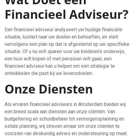
Financieel Adviseur?
Een financieel adviseur analyseert uw huidige financiële
situatie, luistert naar uw doelen en behoeften, en stelt
vervolgens een plan op dat is afgestemd op uw specifieke
situatie. Of u nu wilt sparen voor uw kinderen’s onderwijs,
een huis wilt kopen of met pensioen wilt gaan, een
financieel adviseur kan u helpen om een strategie te
ontwikkelen die past bij uw levensdoelen.
Onze Diensten
Als ervaren financieel adviseurs in Amsterdam bieden wij
een breed scala aan diensten aan onze cliënten. Van
budgettering en schuldbeheer tot vermogensplanning en
estate planning, wij streven ernaar om onze cliënten te
voorzien van deskundig advies en ondersteuning op maat.