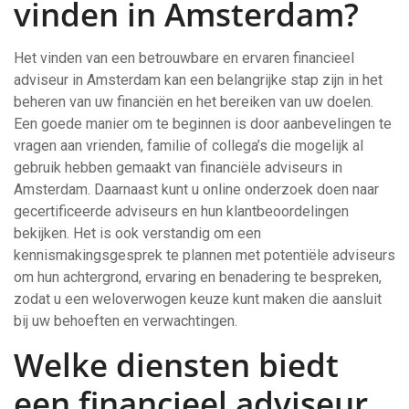
vinden in Amsterdam?
Het vinden van een betrouwbare en ervaren financieel
adviseur in Amsterdam kan een belangrijke stap zijn in het
beheren van uw financiën en het bereiken van uw doelen.
Een goede manier om te beginnen is door aanbevelingen te
vragen aan vrienden, familie of collega’s die mogelijk al
gebruik hebben gemaakt van financiële adviseurs in
Amsterdam. Daarnaast kunt u online onderzoek doen naar
gecertificeerde adviseurs en hun klantbeoordelingen
bekijken. Het is ook verstandig om een
kennismakingsgesprek te plannen met potentiële adviseurs
om hun achtergrond, ervaring en benadering te bespreken,
zodat u een weloverwogen keuze kunt maken die aansluit
bij uw behoeften en verwachtingen.
Welke diensten biedt
een financieel adviseur