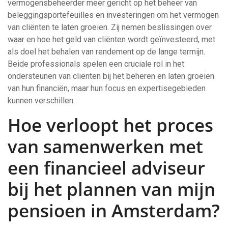
vermogensbeheerder meer gericht op het beheer van
beleggingsportefeuilles en investeringen om het vermogen
van cliënten te laten groeien. Zij nemen beslissingen over
waar en hoe het geld van cliënten wordt geïnvesteerd, met
als doel het behalen van rendement op de lange termijn.
Beide professionals spelen een cruciale rol in het
ondersteunen van cliënten bij het beheren en laten groeien
van hun financiën, maar hun focus en expertisegebieden
kunnen verschillen.
Hoe verloopt het proces
van samenwerken met
een financieel adviseur
bij het plannen van mijn
pensioen in Amsterdam?