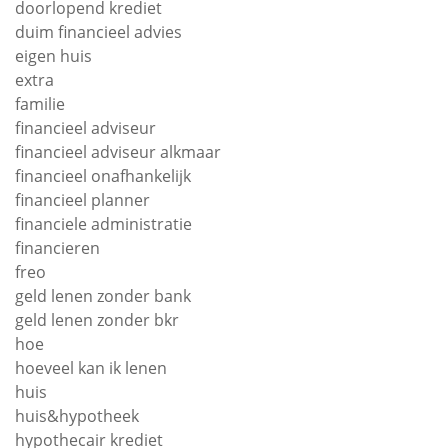
doorlopend krediet
duim financieel advies
eigen huis
extra
familie
financieel adviseur
financieel adviseur alkmaar
financieel onafhankelijk
financieel planner
financiele administratie
financieren
freo
geld lenen zonder bank
geld lenen zonder bkr
hoe
hoeveel kan ik lenen
huis
huis&hypotheek
hypothecair krediet