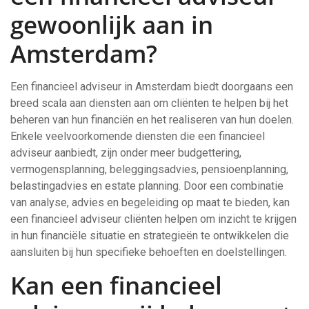
gewoonlijk aan in
Amsterdam?
Een financieel adviseur in Amsterdam biedt doorgaans een
breed scala aan diensten aan om cliënten te helpen bij het
beheren van hun financiën en het realiseren van hun doelen.
Enkele veelvoorkomende diensten die een financieel
adviseur aanbiedt, zijn onder meer budgettering,
vermogensplanning, beleggingsadvies, pensioenplanning,
belastingadvies en estate planning. Door een combinatie
van analyse, advies en begeleiding op maat te bieden, kan
een financieel adviseur cliënten helpen om inzicht te krijgen
in hun financiële situatie en strategieën te ontwikkelen die
aansluiten bij hun specifieke behoeften en doelstellingen.
Kan een financieel