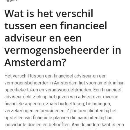
Wat is het verschil
tussen een financieel
adviseur en een
vermogensbeheerder in
Amsterdam?
Het verschil tussen een financieel adviseur en een
vermogensbeheerder in Amsterdam ligt voornamelijk in hun
specifieke taken en verantwoordelijkheden. Een financieel
adviseur richt zich op het geven van advies over diverse
financiële aspecten, zoals budgettering, belastingen,
verzekeringen en pensioenen. Zij helpen cliënten bij het
opstellen van financiële plannen die aansluiten bij hun
individuele doelen en behoeften. Aan de andere kant is een