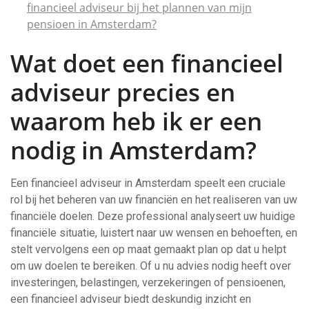
financieel adviseur bij het plannen van mijn
pensioen in Amsterdam?
Wat doet een financieel
adviseur precies en
waarom heb ik er een
nodig in Amsterdam?
Een financieel adviseur in Amsterdam speelt een cruciale
rol bij het beheren van uw financiën en het realiseren van uw
financiële doelen. Deze professional analyseert uw huidige
financiële situatie, luistert naar uw wensen en behoeften, en
stelt vervolgens een op maat gemaakt plan op dat u helpt
om uw doelen te bereiken. Of u nu advies nodig heeft over
investeringen, belastingen, verzekeringen of pensioenen,
een financieel adviseur biedt deskundig inzicht en