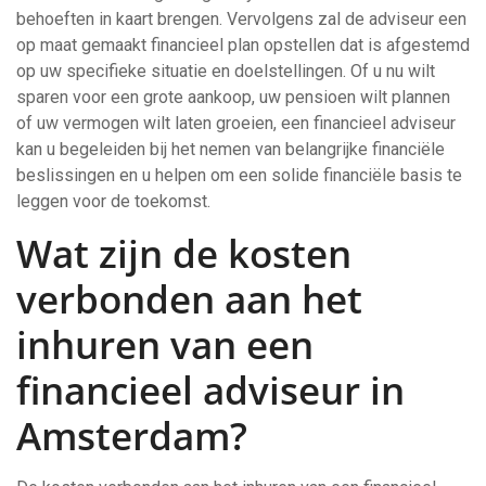
behoeften in kaart brengen. Vervolgens zal de adviseur een
op maat gemaakt financieel plan opstellen dat is afgestemd
op uw specifieke situatie en doelstellingen. Of u nu wilt
sparen voor een grote aankoop, uw pensioen wilt plannen
of uw vermogen wilt laten groeien, een financieel adviseur
kan u begeleiden bij het nemen van belangrijke financiële
beslissingen en u helpen om een solide financiële basis te
leggen voor de toekomst.
Wat zijn de kosten
verbonden aan het
inhuren van een
financieel adviseur in
Amsterdam?