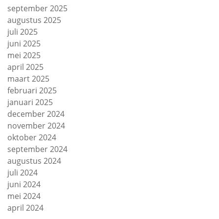
september 2025
augustus 2025
juli 2025
juni 2025
mei 2025
april 2025
maart 2025
februari 2025
januari 2025
december 2024
november 2024
oktober 2024
september 2024
augustus 2024
juli 2024
juni 2024
mei 2024
april 2024