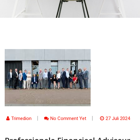
Trimedion
No Comment Yet
27 Juli 2024