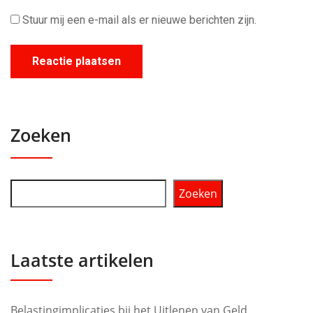
Stuur mij een e-mail als er nieuwe berichten zijn.
Zoeken
Zoeken
Laatste artikelen
Belastingimplicaties bij het Uitlenen van Geld