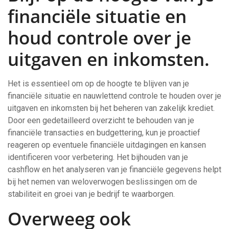
financiële situatie en
houd controle over je
uitgaven en inkomsten.
Het is essentieel om op de hoogte te blijven van je
financiële situatie en nauwlettend controle te houden over je
uitgaven en inkomsten bij het beheren van zakelijk krediet.
Door een gedetailleerd overzicht te behouden van je
financiële transacties en budgettering, kun je proactief
reageren op eventuele financiële uitdagingen en kansen
identificeren voor verbetering. Het bijhouden van je
cashflow en het analyseren van je financiële gegevens helpt
bij het nemen van weloverwogen beslissingen om de
stabiliteit en groei van je bedrijf te waarborgen.
Overweeg ook