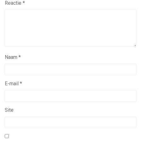
Reactie
*
Naam
*
E-mail
*
Site