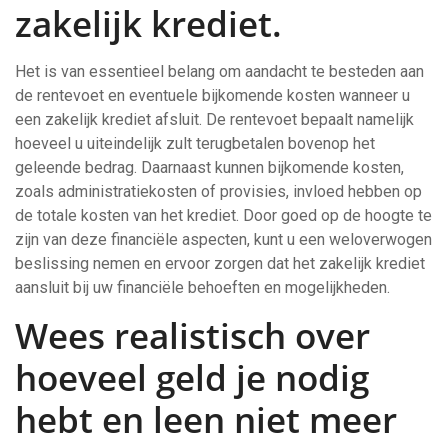
zakelijk krediet.
Het is van essentieel belang om aandacht te besteden aan
de rentevoet en eventuele bijkomende kosten wanneer u
een zakelijk krediet afsluit. De rentevoet bepaalt namelijk
hoeveel u uiteindelijk zult terugbetalen bovenop het
geleende bedrag. Daarnaast kunnen bijkomende kosten,
zoals administratiekosten of provisies, invloed hebben op
de totale kosten van het krediet. Door goed op de hoogte te
zijn van deze financiële aspecten, kunt u een weloverwogen
beslissing nemen en ervoor zorgen dat het zakelijk krediet
aansluit bij uw financiële behoeften en mogelijkheden.
Wees realistisch over
hoeveel geld je nodig
hebt en leen niet meer