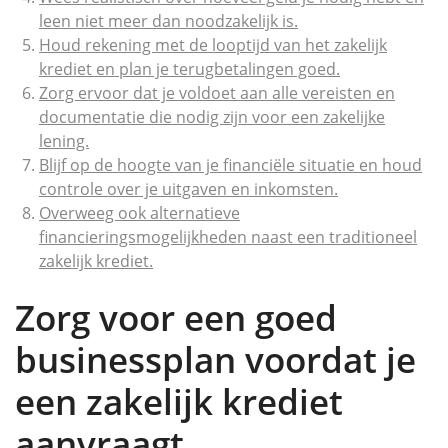
leen niet meer dan noodzakelijk is.
Houd rekening met de looptijd van het zakelijk
krediet en plan je terugbetalingen goed.
Zorg ervoor dat je voldoet aan alle vereisten en
documentatie die nodig zijn voor een zakelijke
lening.
Blijf op de hoogte van je financiële situatie en houd
controle over je uitgaven en inkomsten.
Overweeg ook alternatieve
financieringsmogelijkheden naast een traditioneel
zakelijk krediet.
Zorg voor een goed
businessplan voordat je
een zakelijk krediet
aanvraagt.