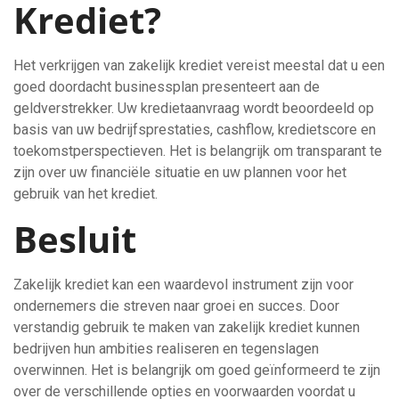
Krediet?
Het verkrijgen van zakelijk krediet vereist meestal dat u een
goed doordacht businessplan presenteert aan de
geldverstrekker. Uw kredietaanvraag wordt beoordeeld op
basis van uw bedrijfsprestaties, cashflow, kredietscore en
toekomstperspectieven. Het is belangrijk om transparant te
zijn over uw financiële situatie en uw plannen voor het
gebruik van het krediet.
Besluit
Zakelijk krediet kan een waardevol instrument zijn voor
ondernemers die streven naar groei en succes. Door
verstandig gebruik te maken van zakelijk krediet kunnen
bedrijven hun ambities realiseren en tegenslagen
overwinnen. Het is belangrijk om goed geïnformeerd te zijn
over de verschillende opties en voorwaarden voordat u