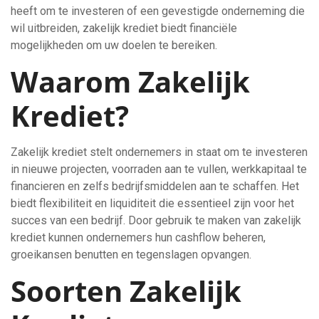
heeft om te investeren of een gevestigde onderneming die
wil uitbreiden, zakelijk krediet biedt financiële
mogelijkheden om uw doelen te bereiken.
Waarom Zakelijk
Krediet?
Zakelijk krediet stelt ondernemers in staat om te investeren
in nieuwe projecten, voorraden aan te vullen, werkkapitaal te
financieren en zelfs bedrijfsmiddelen aan te schaffen. Het
biedt flexibiliteit en liquiditeit die essentieel zijn voor het
succes van een bedrijf. Door gebruik te maken van zakelijk
krediet kunnen ondernemers hun cashflow beheren,
groeikansen benutten en tegenslagen opvangen.
Soorten Zakelijk