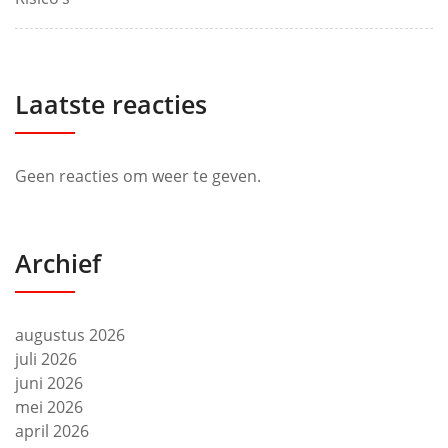
Laatste reacties
Geen reacties om weer te geven.
Archief
augustus 2026
juli 2026
juni 2026
mei 2026
april 2026