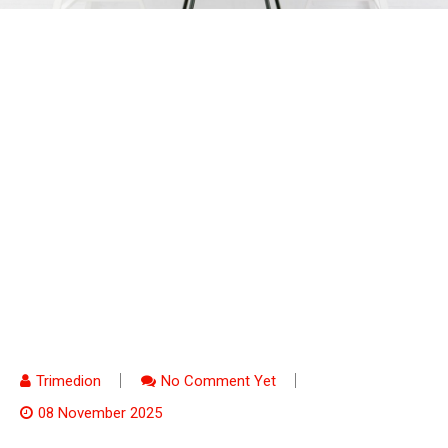
Trimedion
No Comment Yet
08 November 2025