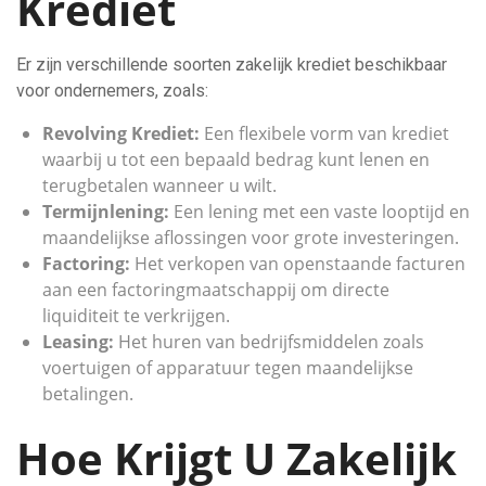
Krediet
Er zijn verschillende soorten zakelijk krediet beschikbaar
voor ondernemers, zoals:
Revolving Krediet:
Een flexibele vorm van krediet
waarbij u tot een bepaald bedrag kunt lenen en
terugbetalen wanneer u wilt.
Termijnlening:
Een lening met een vaste looptijd en
maandelijkse aflossingen voor grote investeringen.
Factoring:
Het verkopen van openstaande facturen
aan een factoringmaatschappij om directe
liquiditeit te verkrijgen.
Leasing:
Het huren van bedrijfsmiddelen zoals
voertuigen of apparatuur tegen maandelijkse
betalingen.
Hoe Krijgt U Zakelijk