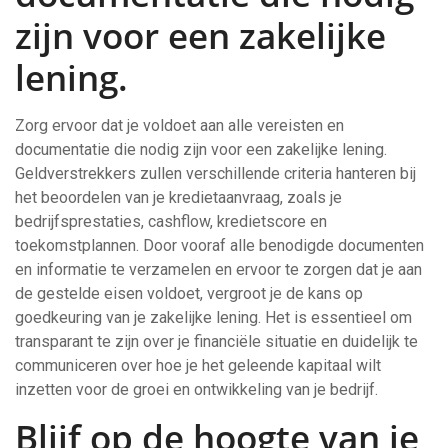
zijn voor een zakelijke
lening.
Zorg ervoor dat je voldoet aan alle vereisten en
documentatie die nodig zijn voor een zakelijke lening.
Geldverstrekkers zullen verschillende criteria hanteren bij
het beoordelen van je kredietaanvraag, zoals je
bedrijfsprestaties, cashflow, kredietscore en
toekomstplannen. Door vooraf alle benodigde documenten
en informatie te verzamelen en ervoor te zorgen dat je aan
de gestelde eisen voldoet, vergroot je de kans op
goedkeuring van je zakelijke lening. Het is essentieel om
transparant te zijn over je financiële situatie en duidelijk te
communiceren over hoe je het geleende kapitaal wilt
inzetten voor de groei en ontwikkeling van je bedrijf.
Blijf op de hoogte van je