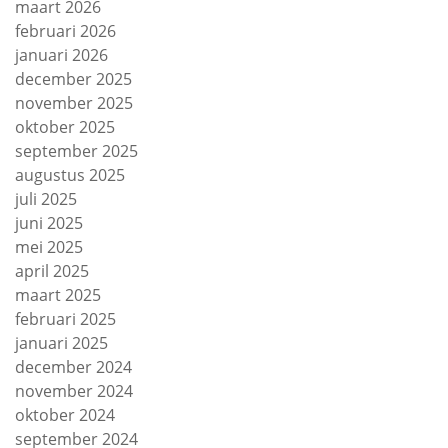
maart 2026
februari 2026
januari 2026
december 2025
november 2025
oktober 2025
september 2025
augustus 2025
juli 2025
juni 2025
mei 2025
april 2025
maart 2025
februari 2025
januari 2025
december 2024
november 2024
oktober 2024
september 2024