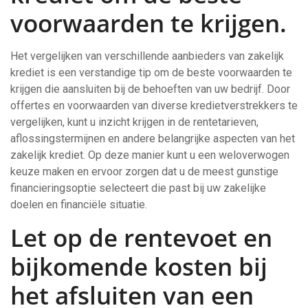
voorwaarden te krijgen.
Het vergelijken van verschillende aanbieders van zakelijk
krediet is een verstandige tip om de beste voorwaarden te
krijgen die aansluiten bij de behoeften van uw bedrijf. Door
offertes en voorwaarden van diverse kredietverstrekkers te
vergelijken, kunt u inzicht krijgen in de rentetarieven,
aflossingstermijnen en andere belangrijke aspecten van het
zakelijk krediet. Op deze manier kunt u een weloverwogen
keuze maken en ervoor zorgen dat u de meest gunstige
financieringsoptie selecteert die past bij uw zakelijke
doelen en financiële situatie.
Let op de rentevoet en
bijkomende kosten bij
het afsluiten van een