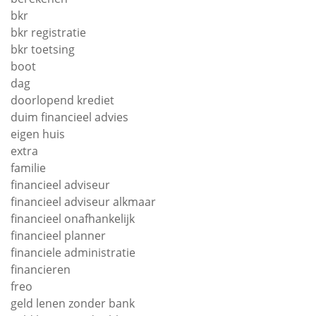
bkr
bkr registratie
bkr toetsing
boot
dag
doorlopend krediet
duim financieel advies
eigen huis
extra
familie
financieel adviseur
financieel adviseur alkmaar
financieel onafhankelijk
financieel planner
financiele administratie
financieren
freo
geld lenen zonder bank