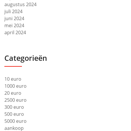
augustus 2024
juli 2024
juni 2024
mei 2024
april 2024
Categorieën
10 euro
1000 euro
20 euro
2500 euro
300 euro
500 euro
5000 euro
aankoop