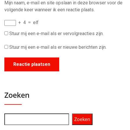
Mijn naam, e-mail en site opslaan in deze browser voor de
volgende keer wanneer ik een reactie plaats.
+
4
=
elf
Stuur mij een e-mail als er vervolgreacties zijn.
Stuur mij een e-mail als er nieuwe berichten zijn.
Zoeken
Zoeken