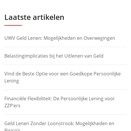
Laatste artikelen
UWV Geld Lenen: Mogelijkheden en Overwegingen
Belastingimplicaties bij het Uitlenen van Geld
Vind de Beste Optie voor een Goedkope Persoonlijke
Lening
Financiële Flexibiliteit: De Persoonlijke Lening voor
ZZP’ers
Geld Lenen Zonder Loonstrook: Mogelijkheden en
Risico’s