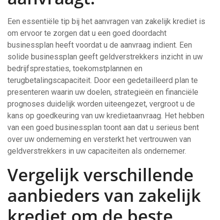
Een essentiële tip bij het aanvragen van zakelijk krediet is
om ervoor te zorgen dat u een goed doordacht
businessplan heeft voordat u de aanvraag indient. Een
solide businessplan geeft geldverstrekkers inzicht in uw
bedrijfsprestaties, toekomstplannen en
terugbetalingscapaciteit. Door een gedetailleerd plan te
presenteren waarin uw doelen, strategieën en financiële
prognoses duidelijk worden uiteengezet, vergroot u de
kans op goedkeuring van uw kredietaanvraag. Het hebben
van een goed businessplan toont aan dat u serieus bent
over uw onderneming en versterkt het vertrouwen van
geldverstrekkers in uw capaciteiten als ondernemer.
Vergelijk verschillende
aanbieders van zakelijk
krediet om de beste