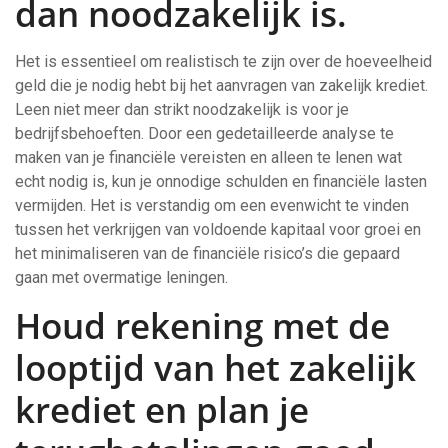
dan noodzakelijk is.
Het is essentieel om realistisch te zijn over de hoeveelheid
geld die je nodig hebt bij het aanvragen van zakelijk krediet.
Leen niet meer dan strikt noodzakelijk is voor je
bedrijfsbehoeften. Door een gedetailleerde analyse te
maken van je financiële vereisten en alleen te lenen wat
echt nodig is, kun je onnodige schulden en financiële lasten
vermijden. Het is verstandig om een evenwicht te vinden
tussen het verkrijgen van voldoende kapitaal voor groei en
het minimaliseren van de financiële risico’s die gepaard
gaan met overmatige leningen.
Houd rekening met de
looptijd van het zakelijk
krediet en plan je