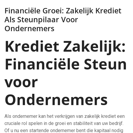
Financiële Groei: Zakelijk Krediet
Als Steunpilaar Voor
Ondernemers
Krediet Zakelijk:
Financiële Steun
voor
Ondernemers
Als ondernemer kan het verkrijgen van zakelijk krediet een
cruciale rol spelen in de groei en stabiliteit van uw bedrijf.
Of u nu een startende ondernemer bent die kapitaal nodig