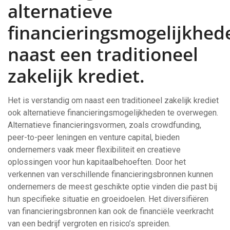
alternatieve
financieringsmogelijkhed
naast een traditioneel
zakelijk krediet.
Het is verstandig om naast een traditioneel zakelijk krediet
ook alternatieve financieringsmogelijkheden te overwegen.
Alternatieve financieringsvormen, zoals crowdfunding,
peer-to-peer leningen en venture capital, bieden
ondernemers vaak meer flexibiliteit en creatieve
oplossingen voor hun kapitaalbehoeften. Door het
verkennen van verschillende financieringsbronnen kunnen
ondernemers de meest geschikte optie vinden die past bij
hun specifieke situatie en groeidoelen. Het diversifiëren
van financieringsbronnen kan ook de financiële veerkracht
van een bedrijf vergroten en risico’s spreiden.