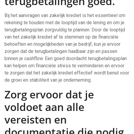
terugbetalingen goed.
Bij het aanvragen van zakelijk krediet is het essentieel om
rekening te houden met de looptijd van de lening en om je
terugbetalingsplan zorgvuldig te plannen. Door de looptijd
van het zakelijk krediet af te stemmen op de financiële
behoeften en mogelijkheden van je bedrijf, kun je ervoor
zorgen dat de terugbetalingen haalbaar zijn en passen
binnen je cashflow. Een goed doordacht terugbetalingsplan
kan helpen om financiële stress te verminderen en ervoor
te zorgen dat het zakelijk krediet effectief wordt benut voor
de groei en stabiliteit van je onderneming.
Zorg ervoor dat je
voldoet aan alle
vereisten en
documentatie die nodig