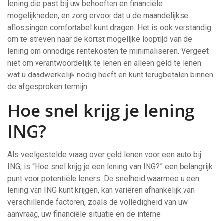
lening die past bij uw behoeften en financiële
mogelijkheden, en zorg ervoor dat u de maandelijkse
aflossingen comfortabel kunt dragen. Het is ook verstandig
om te streven naar de kortst mogelijke looptijd van de
lening om onnodige rentekosten te minimaliseren. Vergeet
niet om verantwoordelijk te lenen en alleen geld te lenen
wat u daadwerkelijk nodig heeft en kunt terugbetalen binnen
de afgesproken termijn.
Hoe snel krijg je lening
ING?
Als veelgestelde vraag over geld lenen voor een auto bij
ING, is “Hoe snel krijg je een lening van ING?” een belangrijk
punt voor potentiële leners. De snelheid waarmee u een
lening van ING kunt krijgen, kan variëren afhankelijk van
verschillende factoren, zoals de volledigheid van uw
aanvraag, uw financiële situatie en de interne