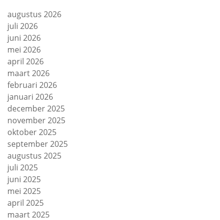
augustus 2026
juli 2026
juni 2026
mei 2026
april 2026
maart 2026
februari 2026
januari 2026
december 2025
november 2025
oktober 2025
september 2025
augustus 2025
juli 2025
juni 2025
mei 2025
april 2025
maart 2025