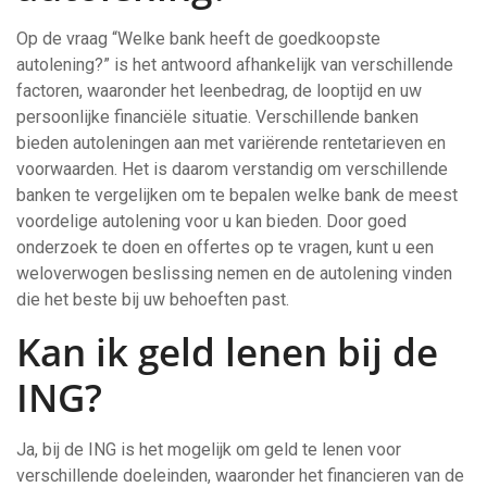
Op de vraag “Welke bank heeft de goedkoopste
autolening?” is het antwoord afhankelijk van verschillende
factoren, waaronder het leenbedrag, de looptijd en uw
persoonlijke financiële situatie. Verschillende banken
bieden autoleningen aan met variërende rentetarieven en
voorwaarden. Het is daarom verstandig om verschillende
banken te vergelijken om te bepalen welke bank de meest
voordelige autolening voor u kan bieden. Door goed
onderzoek te doen en offertes op te vragen, kunt u een
weloverwogen beslissing nemen en de autolening vinden
die het beste bij uw behoeften past.
Kan ik geld lenen bij de
ING?
Ja, bij de ING is het mogelijk om geld te lenen voor
verschillende doeleinden, waaronder het financieren van de