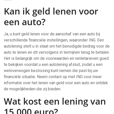
Kan ik geld lenen voor
een auto?
Ja, u kunt geld lenen voor de aanschaf van een auto bij
verschillende financiële instellingen, waaronder ING. Een
autolening stelt u in staat om het benodigde bedrag voor de
auto te lenen en dit vervolgens in termijnen terug te betalen.
Het is belangrijk om de voorwaarden en rentetarieven goed
te bekijken voordat u een autolening afsluit, zodat u een
weloverwogen beslissing kunt nemen die past bij uw
financiële situatie. Neem contact op met ING voor meer
informatie over het lenen van geld voor een auto en ontdek
de mogelijkheden die zij bieden.
Wat kost een lening van
15.000 euro?