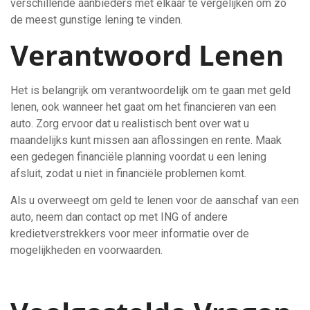
verschillende aanbieders met elkaar te vergelijken om zo
de meest gunstige lening te vinden.
Verantwoord Lenen
Het is belangrijk om verantwoordelijk om te gaan met geld
lenen, ook wanneer het gaat om het financieren van een
auto. Zorg ervoor dat u realistisch bent over wat u
maandelijks kunt missen aan aflossingen en rente. Maak
een gedegen financiële planning voordat u een lening
afsluit, zodat u niet in financiële problemen komt.
Als u overweegt om geld te lenen voor de aanschaf van een
auto, neem dan contact op met ING of andere
kredietverstrekkers voor meer informatie over de
mogelijkheden en voorwaarden.