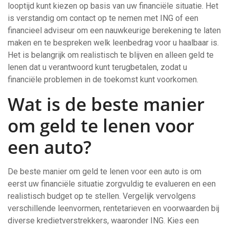
looptijd kunt kiezen op basis van uw financiële situatie. Het
is verstandig om contact op te nemen met ING of een
financieel adviseur om een nauwkeurige berekening te laten
maken en te bespreken welk leenbedrag voor u haalbaar is.
Het is belangrijk om realistisch te blijven en alleen geld te
lenen dat u verantwoord kunt terugbetalen, zodat u
financiële problemen in de toekomst kunt voorkomen.
Wat is de beste manier
om geld te lenen voor
een auto?
De beste manier om geld te lenen voor een auto is om
eerst uw financiële situatie zorgvuldig te evalueren en een
realistisch budget op te stellen. Vergelijk vervolgens
verschillende leenvormen, rentetarieven en voorwaarden bij
diverse kredietverstrekkers, waaronder ING. Kies een