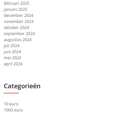
februari 2025
januari 2025
december 2024
november 2024
oktober 2024
september 2024
augustus 2024
juli 2024
juni 2024
mei 2024
april 2024
Categorieën
10 euro
1000 euro