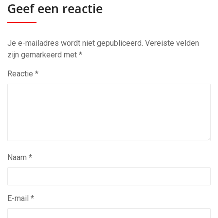
Geef een reactie
Je e-mailadres wordt niet gepubliceerd.
Vereiste velden
zijn gemarkeerd met
*
Reactie
*
Naam
*
E-mail
*