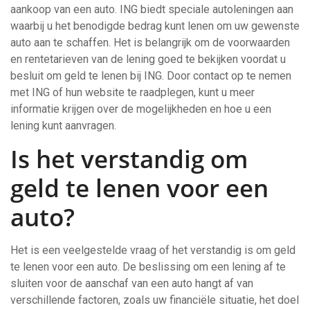
aankoop van een auto. ING biedt speciale autoleningen aan
waarbij u het benodigde bedrag kunt lenen om uw gewenste
auto aan te schaffen. Het is belangrijk om de voorwaarden
en rentetarieven van de lening goed te bekijken voordat u
besluit om geld te lenen bij ING. Door contact op te nemen
met ING of hun website te raadplegen, kunt u meer
informatie krijgen over de mogelijkheden en hoe u een
lening kunt aanvragen.
Is het verstandig om
geld te lenen voor een
auto?
Het is een veelgestelde vraag of het verstandig is om geld
te lenen voor een auto. De beslissing om een lening af te
sluiten voor de aanschaf van een auto hangt af van
verschillende factoren, zoals uw financiële situatie, het doel