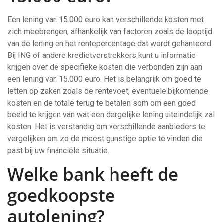
Een lening van 15.000 euro kan verschillende kosten met
zich meebrengen, afhankelijk van factoren zoals de looptijd
van de lening en het rentepercentage dat wordt gehanteerd.
Bij ING of andere kredietverstrekkers kunt u informatie
krijgen over de specifieke kosten die verbonden zijn aan
een lening van 15.000 euro. Het is belangrijk om goed te
letten op zaken zoals de rentevoet, eventuele bijkomende
kosten en de totale terug te betalen som om een goed
beeld te krijgen van wat een dergelijke lening uiteindelijk zal
kosten. Het is verstandig om verschillende aanbieders te
vergelijken om zo de meest gunstige optie te vinden die
past bij uw financiële situatie.
Welke bank heeft de
goedkoopste
autolening?