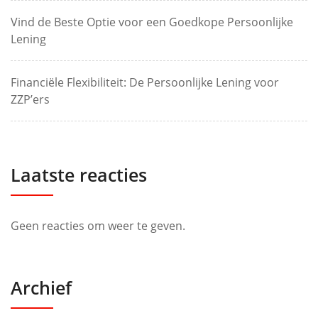
Vind de Beste Optie voor een Goedkope Persoonlijke
Lening
Financiële Flexibiliteit: De Persoonlijke Lening voor
ZZP’ers
Laatste reacties
Geen reacties om weer te geven.
Archief