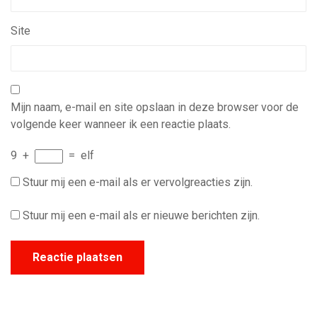
Site
Mijn naam, e-mail en site opslaan in deze browser voor de
volgende keer wanneer ik een reactie plaats.
9
+
=
elf
Stuur mij een e-mail als er vervolgreacties zijn.
Stuur mij een e-mail als er nieuwe berichten zijn.