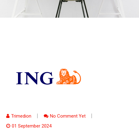
Trimedion
No Comment Yet
01 September 2024