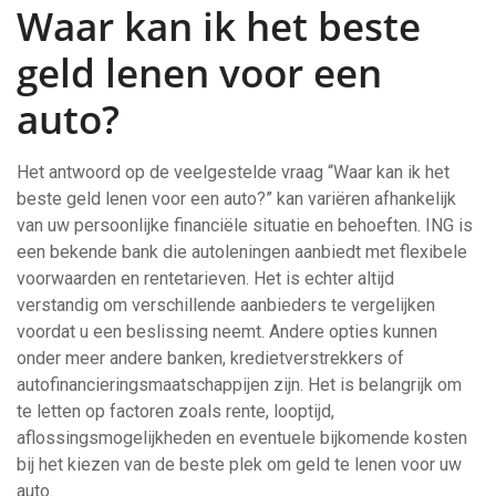
Waar kan ik het beste
geld lenen voor een
auto?
Het antwoord op de veelgestelde vraag “Waar kan ik het
beste geld lenen voor een auto?” kan variëren afhankelijk
van uw persoonlijke financiële situatie en behoeften. ING is
een bekende bank die autoleningen aanbiedt met flexibele
voorwaarden en rentetarieven. Het is echter altijd
verstandig om verschillende aanbieders te vergelijken
voordat u een beslissing neemt. Andere opties kunnen
onder meer andere banken, kredietverstrekkers of
autofinancieringsmaatschappijen zijn. Het is belangrijk om
te letten op factoren zoals rente, looptijd,
aflossingsmogelijkheden en eventuele bijkomende kosten
bij het kiezen van de beste plek om geld te lenen voor uw
auto.