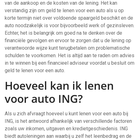
van de aankoop en de kosten van de lening. Het kan
verstandig zijn om geld te lenen voor een auto als u op
korte termijn niet over voldoende spaargeld beschikt en de
auto noodzakelijk is voor bijvoorbeeld werk of gezinsleven.
Echter, het is belangrijk om goed na te denken over de
financiële gevolgen en ervoor te zorgen dat u de lening op
verantwoorde wijze kunt terugbetalen om problematische
schulden te voorkomen. Het is altijd aan te raden om advies
in te winnen bij een financieel adviseur voordat u besluit om
geld te lenen voor een auto.
Hoeveel kan ik lenen
voor auto ING?
Als u zich afvraagt hoeveel u kunt lenen voor een auto bij
ING, is het antwoord afhankelijk van verschillende factoren
zoals uw inkomen, uitgaven en kredietgeschiedenis. ING
biedt autoleningen aan waarbij u zelf het leenbedrag en de