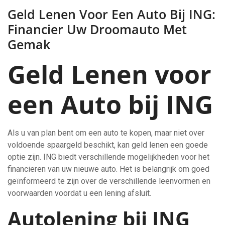
Geld Lenen Voor Een Auto Bij ING:
Financier Uw Droomauto Met
Gemak
Geld Lenen voor
een Auto bij ING
Als u van plan bent om een auto te kopen, maar niet over
voldoende spaargeld beschikt, kan geld lenen een goede
optie zijn. ING biedt verschillende mogelijkheden voor het
financieren van uw nieuwe auto. Het is belangrijk om goed
geïnformeerd te zijn over de verschillende leenvormen en
voorwaarden voordat u een lening afsluit.
Autolening bij ING