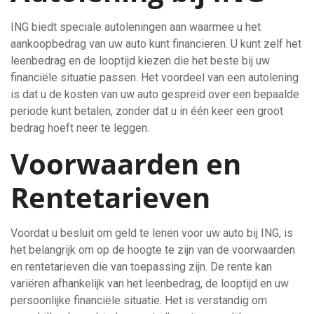
ING biedt speciale autoleningen aan waarmee u het
aankoopbedrag van uw auto kunt financieren. U kunt zelf het
leenbedrag en de looptijd kiezen die het beste bij uw
financiële situatie passen. Het voordeel van een autolening
is dat u de kosten van uw auto gespreid over een bepaalde
periode kunt betalen, zonder dat u in één keer een groot
bedrag hoeft neer te leggen.
Voorwaarden en
Rentetarieven
Voordat u besluit om geld te lenen voor uw auto bij ING, is
het belangrijk om op de hoogte te zijn van de voorwaarden
en rentetarieven die van toepassing zijn. De rente kan
variëren afhankelijk van het leenbedrag, de looptijd en uw
persoonlijke financiële situatie. Het is verstandig om